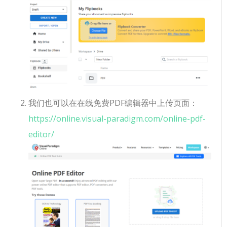
我们也可以在在线免费PDF编辑器中上传页面：
https://online.visual-paradigm.com/online-pdf-
editor/