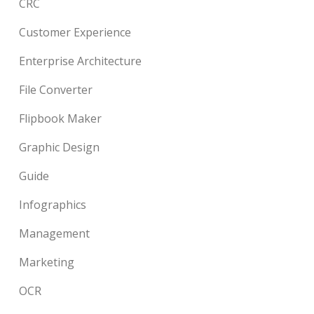
CRC
Customer Experience
Enterprise Architecture
File Converter
Flipbook Maker
Graphic Design
Guide
Infographics
Management
Marketing
OCR