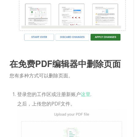
在免费PDF编辑器中删除页面
您有多种方式可以删除页面。
登录您的工作区或注册新账户
这里
.
之后，上传您的PDF文件。