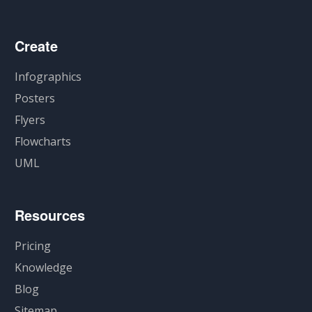
Create
Infographics
Posters
Flyers
Flowcharts
UML
Resources
Pricing
Knowledge
Blog
Sitemap