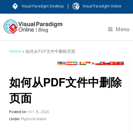
|
Visual Paradigm Desktop
Visual Paradigm Online
Menu
Home
»
如何从PDF文件中删除页面
如何从PDF文件中删除
页面
Posted on
10 1 月, 2026
Under
Flipbook Maker