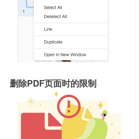
删除PDF页面时的限制