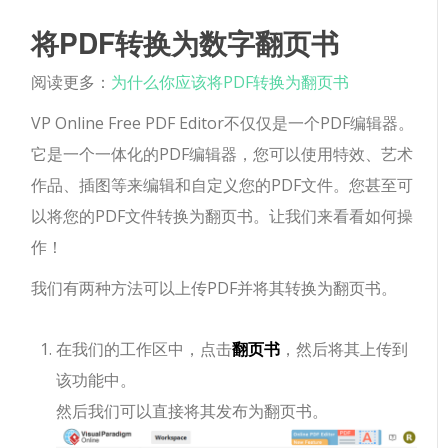
将PDF转换为数字翻页书
阅读更多：
为什么你应该将PDF转换为翻页书
VP Online Free PDF Editor不仅仅是一个PDF编辑器。
它是一个一体化的PDF编辑器，您可以使用特效、艺术
作品、插图等来编辑和自定义您的PDF文件。您甚至可
以将您的PDF文件转换为翻页书。让我们来看看如何操
作！
我们有两种方法可以上传PDF并将其转换为翻页书。
在我们的工作区中，点击
翻页书
，然后将其上传到
该功能中。
然后我们可以直接将其发布为翻页书。