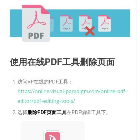
使用在线PDF工具删除页面
访问VP在线的PDF工具：
https://online.visual-paradigm.com/online-pdf-
editor/pdf-editing-tools/
选择
删除PDF页面工具
在PDF编辑工具下。