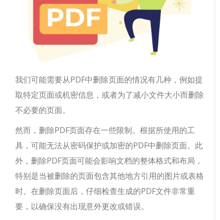
我们可能需要从PDF中删除页面的情况有几种，例如提
取特定页面或机密信息，或者为了减小文件大小而删除
不必要的页面。
然而，删除PDF页面存在一些限制。根据所使用的工
具，可能无法从密码保护或加密的PDF中删除页面。此
外，删除PDF页面可能会影响文档的整体格式和布局，
特别是当被删除的页面包含其他地方引用的图片或表格
时。在删除页面后，仔细检查生成的PDF文件非常重
要，以确保没有出现意外更改或错误。