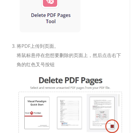
将PDF上传到页面。
将鼠标悬停在您想要删除的页面上，然后点击右下
角的红色叉号按钮