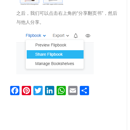
之后，我们可以点击右上角的“分享翻页书”，然后
与他人分享。
Facebook
Pinterest
Twitter
LinkedIn
WhatsApp
Email
分
享