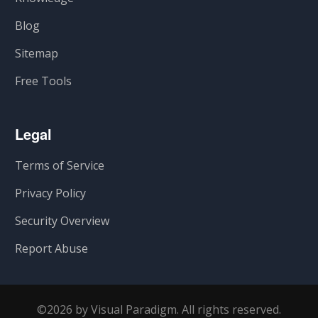
Blog
Sitemap
Free Tools
Legal
Terms of Service
Privacy Policy
Security Overview
Report Abuse
©2026 by Visual Paradigm. All rights reserved.