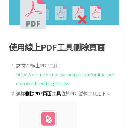
使用線上PDF工具刪除頁面
訪問VP線上PDF工具：
https://online.visual-paradigm.com/online-pdf-
editor/pdf-editing-tools/
選擇
刪除PDF頁面工具
位於PDF編輯工具之下。