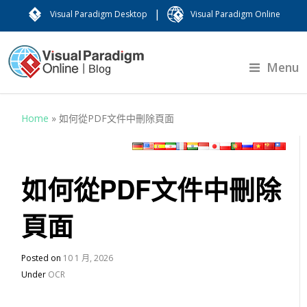
|
Visual Paradigm Desktop
Visual Paradigm Online
Menu
Home
»
如何從PDF文件中刪除頁面
如何從PDF文件中刪除
頁面
Posted on
10 1 月, 2026
Under
OCR