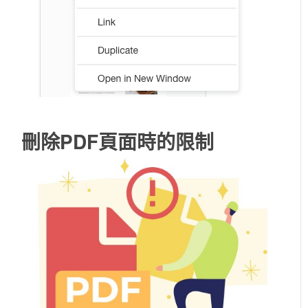
刪除PDF頁面時的限制