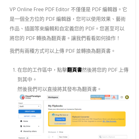
VP Online Free PDF Editor 不僅僅是 PDF 編輯器。它
是一個全方位的 PDF 編輯器，您可以使用效果、藝術
作品、插圖等來編輯和自定義您的 PDF。您甚至可以
將您的 PDF 轉換為翻頁書。讓我們看看如何操作！
我們有兩種方式可以上傳 PDF 並轉換為翻頁書。
在您的工作區中，點擊
翻頁書
然後將您的 PDF 上傳
到其中。
然後我們可以直接將其發布為翻頁書。