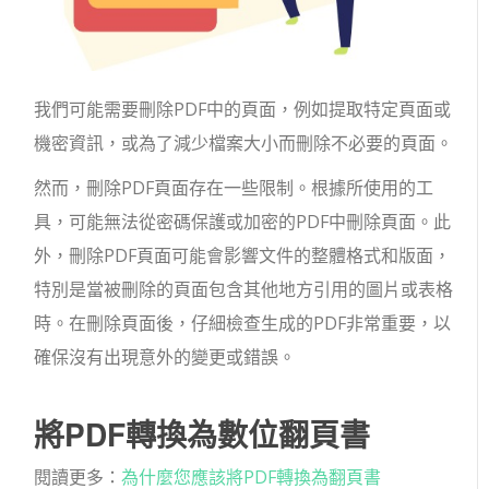
我們可能需要刪除PDF中的頁面，例如提取特定頁面或
機密資訊，或為了減少檔案大小而刪除不必要的頁面。
然而，刪除PDF頁面存在一些限制。根據所使用的工
具，可能無法從密碼保護或加密的PDF中刪除頁面。此
外，刪除PDF頁面可能會影響文件的整體格式和版面，
特別是當被刪除的頁面包含其他地方引用的圖片或表格
時。在刪除頁面後，仔細檢查生成的PDF非常重要，以
確保沒有出現意外的變更或錯誤。
將PDF轉換為數位翻頁書
閱讀更多：
為什麼您應該將PDF轉換為翻頁書