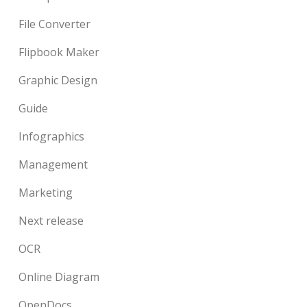
File Converter
Flipbook Maker
Graphic Design
Guide
Infographics
Management
Marketing
Next release
OCR
Online Diagram
OpenDocs