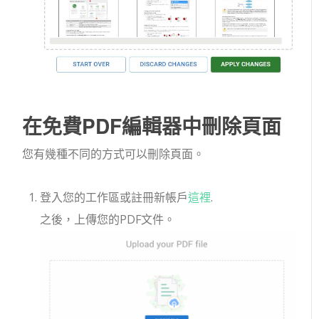
在免費PDF編輯器中刪除頁面
您有幾種不同的方式可以刪除頁面。
登入您的工作區或註冊新帳戶
這裡
.
之後，上傳您的PDF文件。