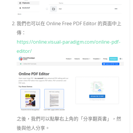
我們也可以在 Online Free PDF Editor 的頁面中上
傳：
https://online.visual-paradigm.com/online-pdf-
editor/
之後，我們可以點擊右上角的「分享翻頁書」，然
後與他人分享。