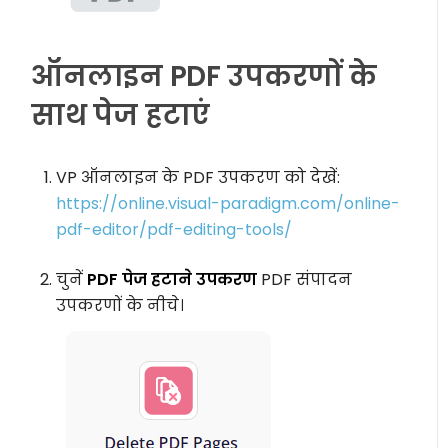
ऑनलाइन PDF उपकरणों के
साथ पेज हटाएं
VP ऑनलाइन के PDF उपकरण को देखें:
https://online.visual-paradigm.com/online-
pdf-editor/pdf-editing-tools/
चुनें
PDF पेज हटाने उपकरण
PDF संपादन
उपकरणों के नीचे।