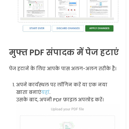
मुफ्त PDF संपादक में पेज हटाएं
पेज हटाने के लिए आपके पास अलग-अलग तरीके हैं।
अपने कार्यस्थल पर लॉगिन करें या एक नया
खाता बनाएं
यहां
.
उसके बाद, अपनी PDF फ़ाइल अपलोड करें।