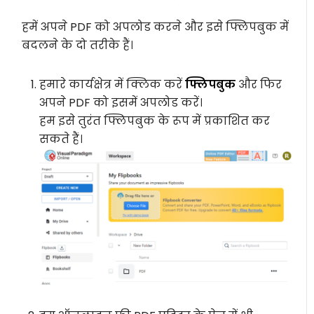
हमें अपने PDF को अपलोड करने और इसे फ्लिपबुक में
बदलने के दो तरीके हैं।
हमारे कार्यक्षेत्र में क्लिक करें
फ्लिपबुक
और फिर
अपने PDF को इसमें अपलोड करें।
हम इसे तुरंत फ्लिपबुक के रूप में प्रकाशित कर
सकते हैं।