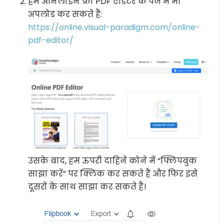
हम ऑनलाइन फ्री PDF एडिटर के पेज में भी
अपलोड कर सकते हैं:
https://online.visual-paradigm.com/online-
pdf-editor/
उसके बाद, हम ऊपरी दाहिने कोने में “फ्लिपबुक
साझा करें” पर क्लिक कर सकते हैं और फिर इसे
दूसरों के साथ साझा कर सकते हैं।