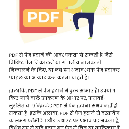
PDF से पेज हटाने की आवश्यकता हो सकती है, जैसे
विशिष्ट पेज निकालने या गोपनीय जानकारी
निकालने के लिए, या जब हम अनावश्यक पेज हटाकर
फ़ाइल का आकार कम करना चाहते हैं।
हालांकि, PDF से पेज हटाने में कुछ सीमाएं हैं। उपयोग
किए जाने वाले उपकरण के आधार पर, पासवर्ड-
सुरक्षित या एन्क्रिप्टेड PDF से पेज हटाना संभव नहीं हो
सकता है। इसके अलावा, PDF से पेज हटाने से दस्तावेज़
के समग्र फॉर्मेटिंग और लेआउट पर प्रभाव पड़ सकता है,
विशेष रूप से यदि हटाए गए पेज में चित्र या तालिकाएं हैं