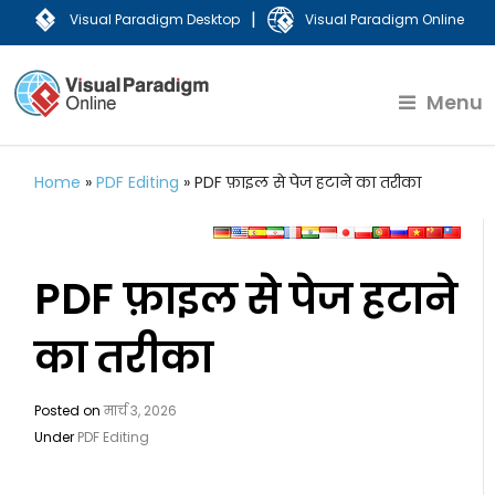
|
Visual Paradigm Desktop
Visual Paradigm Online
Menu
Home
»
PDF Editing
»
PDF फ़ाइल से पेज हटाने का तरीका
PDF फ़ाइल से पेज हटाने
का तरीका
Posted on
मार्च 3, 2026
Under
PDF Editing