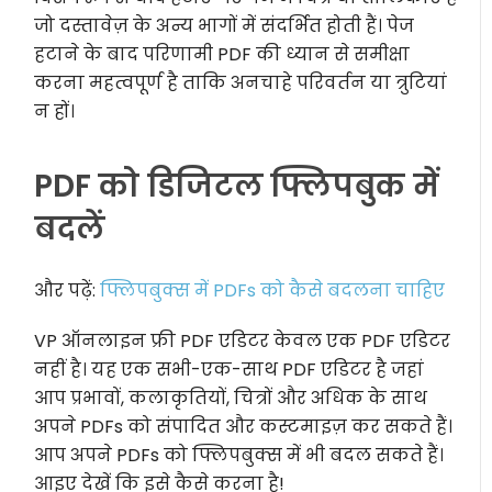
जो दस्तावेज़ के अन्य भागों में संदर्भित होती हैं। पेज
हटाने के बाद परिणामी PDF की ध्यान से समीक्षा
करना महत्वपूर्ण है ताकि अनचाहे परिवर्तन या त्रुटियां
न हों।
PDF को डिजिटल फ्लिपबुक में
बदलें
और पढ़ें:
फ्लिपबुक्स में PDFs को कैसे बदलना चाहिए
VP ऑनलाइन फ्री PDF एडिटर केवल एक PDF एडिटर
नहीं है। यह एक सभी-एक-साथ PDF एडिटर है जहां
आप प्रभावों, कलाकृतियों, चित्रों और अधिक के साथ
अपने PDFs को संपादित और कस्टमाइज़ कर सकते हैं।
आप अपने PDFs को फ्लिपबुक्स में भी बदल सकते हैं।
आइए देखें कि इसे कैसे करना है!