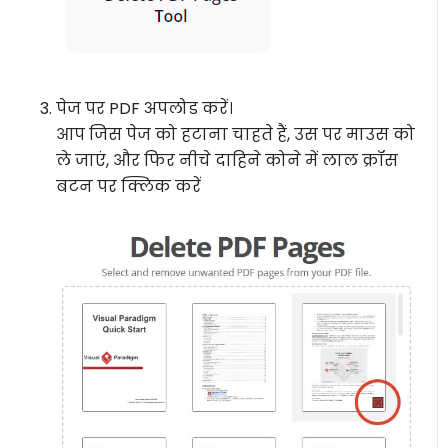
पेज पर PDF अपलोड करें।
आप जिस पेज को हटाना चाहते हैं, उस पर माउस को
ले जाएं, और फिर नीचे दाहिने कोने में लाल क्रॉस
बटन पर क्लिक करें