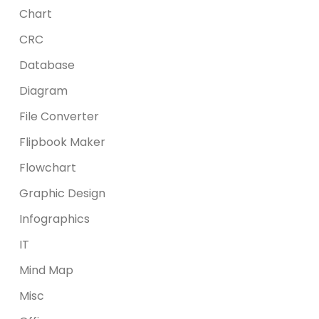
Chart
CRC
Database
Diagram
File Converter
Flipbook Maker
Flowchart
Graphic Design
Infographics
IT
Mind Map
Misc