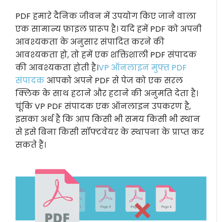
PDF हमारे दैनिक जीवन में उपयोग किए जाने वाला
एक सामान्य फ़ाइल प्रारूप है। यदि हमें PDF को अपनी
आवश्यकता के अनुसार संपादित करने की
आवश्यकता हो, तो हमें एक शक्तिशाली PDF संपादक
की आवश्यकता होती है।
VP ऑनलाइन मुफ्त PDF
संपादक
आपको अपने PDF से पेज को एक सरल
क्लिक के साथ हटाने और हटाने की अनुमति देता है।
चूंकि VP PDF संपादक एक ऑनलाइन उपकरण है,
इसका अर्थ है कि आप किसी भी समय किसी भी स्थान
से इसे बिना किसी सॉफ्टवेयर के स्थापना के प्राप्त कर
सकते हैं।