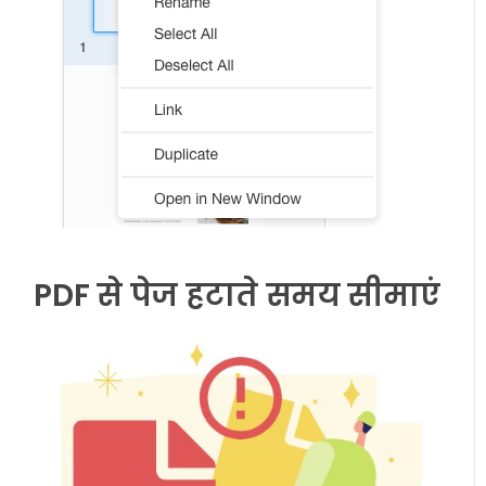
PDF से पेज हटाते समय सीमाएं