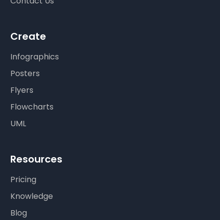
Contact Us
Create
Infographics
Posters
Flyers
Flowcharts
UML
Resources
Pricing
Knowledge
Blog