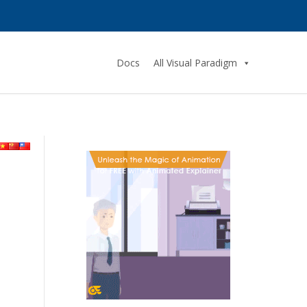
Docs
All Visual Paradigm