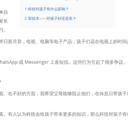
1
科技对孩子有什么影响？
来自
2
新技术——对孩子好还是坏？
家长
习。
术日新月异，电视、电脑等电子产品，孩子们花在电视上的时间
sApp 或 Messenger 上发短信。这些行为引起了很多争议。
？
面。在不好的方面，我希望父母能够阻止他们，在休息日带孩子
真。有人认为科技会给孩子带来更多的知识，那么科技对孩子有