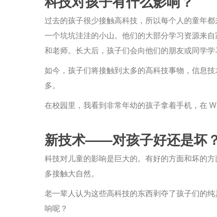
科技对孩子有什么影响？
过去的孩子很少接触高科技，所以每个人的童年都
一个坑坑洼洼的小山。他们的大部分学习资源来自
和老师。长大后，孩子们会向他们的朋友或同学学
如今，孩子们将接触到太多的高科技事物，信息技
多。
在校园里，我看到非常年幼的孩子拿着手机，在 What
新技术——对孩子好还是坏
科技对儿童的影响是巨大的。有好的方面和坏的方
多接触大自然。
老一辈人认为这些高科技的东西剥夺了孩子们的纯
响呢？