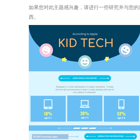
如果您对此主题感兴趣，请进行一些研究并与您的
西。