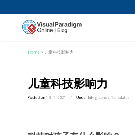
Home
»
儿童科技影响力
儿童科技影响力
Posted on
1 3 月, 2021
/
Under
Infographics
,
Templates