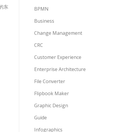
的东
BPMN
Business
Change Management
CRC
Customer Experience
Enterprise Architecture
File Converter
Flipbook Maker
Graphic Design
Guide
Infographics