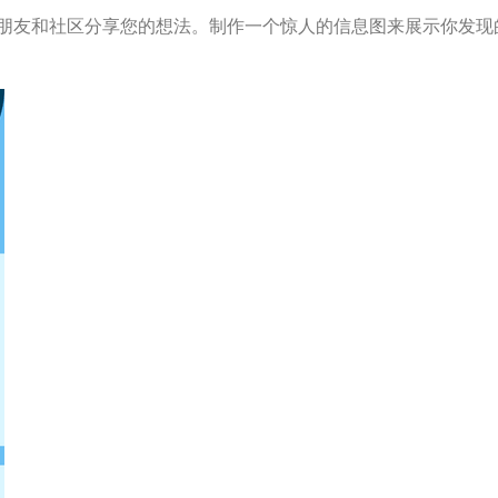
朋友和社区分享您的想法。制作一个惊人的信息图来展示你发现