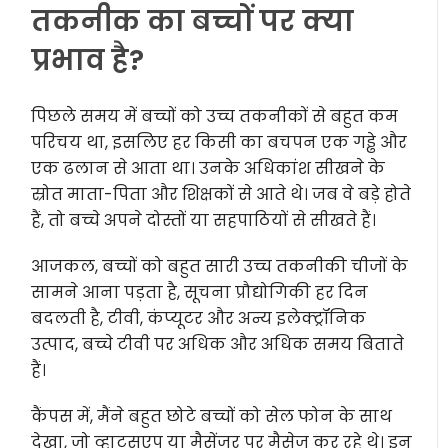
तकनीक का बच्चों पर क्या
प्रभाव है?
पिछले समय में बच्चों को उच्च तकनीकों से बहुत कम
परिचय था, इसलिए हर किसी का बचपन एक गड्ढे और
एक ढलान से आता था। उनके अधिकांश सीखने के
स्रोत माता-पिता और शिक्षकों से आते थे। जब वे बड़े होते
हैं, तो बच्चे अपने दोस्तों या सहपाठियों से सीखते हैं।
आजकल, बच्चों को बहुत सारी उच्च तकनीकी चीजों के
सामने आना पड़ता है, सूचना प्रौद्योगिकी हर दिन
बदलती है, टीवी, कंप्यूटर और अन्य इलेक्ट्रॉनिक
उत्पाद, बच्चे टीवी पर अधिक और अधिक समय बिताते
हैं।
कैंपस में, मैंने बहुत छोटे बच्चों को सेल फोन के साथ
देखा, जो व्हाट्सएप या मैसेंजर पर मैसेज कर रहे थे। इन