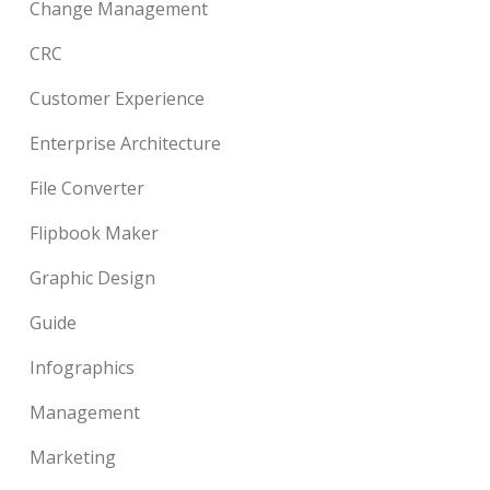
Change Management
CRC
Customer Experience
Enterprise Architecture
File Converter
Flipbook Maker
Graphic Design
Guide
Infographics
Management
Marketing