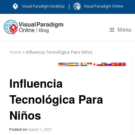
|
Visual Paradigm Desktop
Visual Paradigm Online
Menu
Home
»
Influencia Tecnológica Para Niños
Influencia
Tecnológica Para
Niños
Posted on
marzo 1, 2021