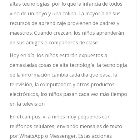
altas tecnologías, por lo que la infancia de todos
vino de un hoyo y una colina. La mayoría de sus
recursos de aprendizaje provienen de padres y
maestros. Cuando crezcan, los niños aprenderán
de sus amigos o compañeros de clase.
Hoy en día, los niños estarán expuestos a
demasiadas cosas de alta tecnología, la tecnología
de la información cambia cada día que pasa, la
televisión, la computadora y otros productos
electrónicos, los niños pasan cada vez más tiempo
en la televisión.
En el campus, vi a niños muy pequeños con
teléfonos celulares, enviando mensajes de texto
por WhatsApp o Messenger. Estas acciones