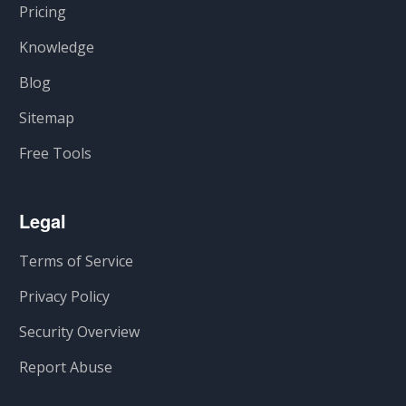
Pricing
Knowledge
Blog
Sitemap
Free Tools
Legal
Terms of Service
Privacy Policy
Security Overview
Report Abuse