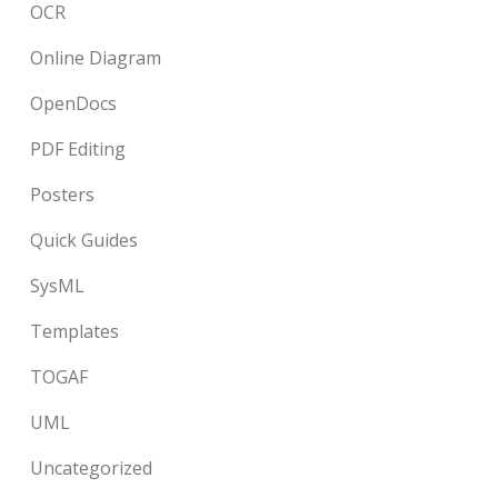
OCR
Online Diagram
OpenDocs
PDF Editing
Posters
Quick Guides
SysML
Templates
TOGAF
UML
Uncategorized