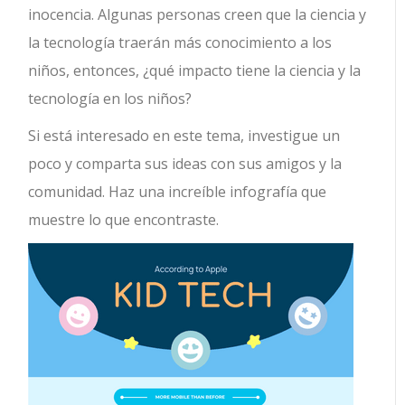
inocencia. Algunas personas creen que la ciencia y
la tecnología traerán más conocimiento a los
niños, entonces, ¿qué impacto tiene la ciencia y la
tecnología en los niños?
Si está interesado en este tema, investigue un
poco y comparta sus ideas con sus amigos y la
comunidad. Haz una increíble infografía que
muestre lo que encontraste.