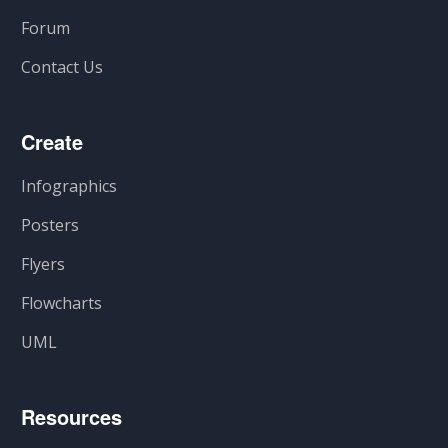
Forum
Contact Us
Create
Infographics
Posters
Flyers
Flowcharts
UML
Resources