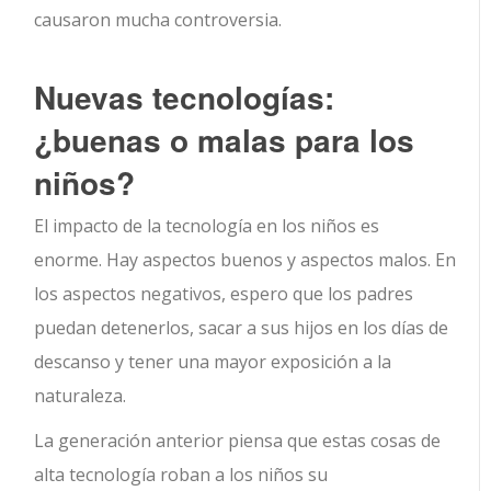
causaron mucha controversia.
Nuevas tecnologías:
¿buenas o malas para los
niños?
El impacto de la tecnología en los niños es
enorme. Hay aspectos buenos y aspectos malos. En
los aspectos negativos, espero que los padres
puedan detenerlos, sacar a sus hijos en los días de
descanso y tener una mayor exposición a la
naturaleza.
La generación anterior piensa que estas cosas de
alta tecnología roban a los niños su