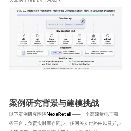
案例研究背景与建模挑战
以下案例研究围绕
NexaRetail
——一个高流量电子商
务平台，负责实时库存同步、多网关支付路由以及异步