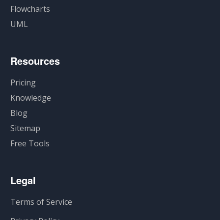
Flowcharts
UML
Resources
Pricing
Knowledge
Blog
Sitemap
Free Tools
Legal
Terms of Service