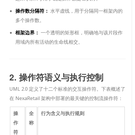
操作数分隔符：
水平虚线，用于分隔同一框架内的
多个操作数。
框架边界：
一个透明的矩形框，明确地与该片段作
用域内所有活动的生命线相交。
2. 操作符语义与执行控制
UML 2.0 定义了十二个标准的交互操作符。下表概述了
在 NexaRetail 架构中部署的最关键的控制流操作符：
操
全
行为含义与执行规则
作
称
符