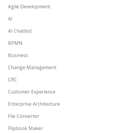
Agile Development
AI
AI Chatbot
BPMN
Business
Change Management
CRC
Customer Experience
Enterprise Architecture
File Converter
Flipbook Maker