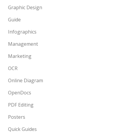
Graphic Design
Guide
Infographics
Management
Marketing
OCR
Online Diagram
OpenDocs
PDF Editing
Posters
Quick Guides