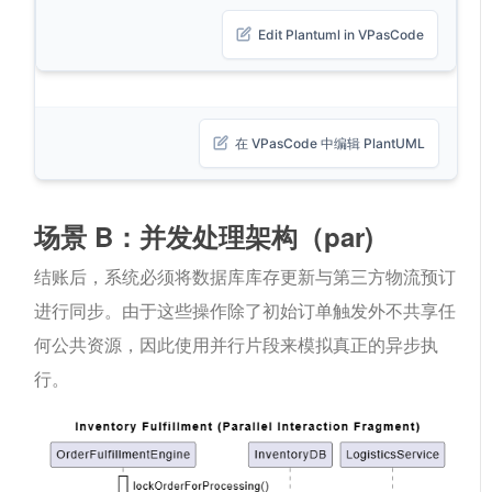
Edit Plantuml in VPasCode
在 VPasCode 中编辑 PlantUML
场景 B：并发处理架构（
par
)
结账后，系统必须将数据库库存更新与第三方物流预订
进行同步。由于这些操作除了初始订单触发外不共享任
何公共资源，因此使用并行片段来模拟真正的异步执
行。