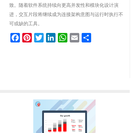
致。随着软件系统持续向更高并发性和模块化设计演
进，交互片段将继续成为连接架构意图与运行时执行不
可或缺的工具。
Facebook
Pinterest
Twitter
LinkedIn
WhatsApp
Email
分
享