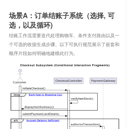
场景A：订单结账子系统（
选择
,
可
选
，以及
循环
)
结账工作流需要迭代处理购物车、条件支付路由以及一
个可选的收据生成步骤。以下可执行规范展示了嵌套和
顺序片段如何明确地建模此行为。