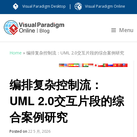
|
Visual Paradigm Desktop
Visual Paradigm Online
Menu
Home
»
编排复杂控制流：UML 2.0交互片段的综合案例研究
编排复杂控制流：
UML 2.0交互片段的综
合案例研究
Posted on
22 5 月, 2026