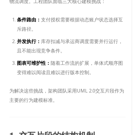
物流调度。工程团队面临三大核心建模挑战：
条件路由：
支付授权需要根据动态账户状态选择互
斥路径。
并发执行：
库存扣减与承运商调度需要并行运行，
且不能出现竞争条件。
图表可维护性：
随着工作流的扩展，单体式顺序图
变得难以阅读且难以进行版本控制。
为解决这些挑战，架构团队采用UML 2.0交互片段作为
主要的行为建模标准。