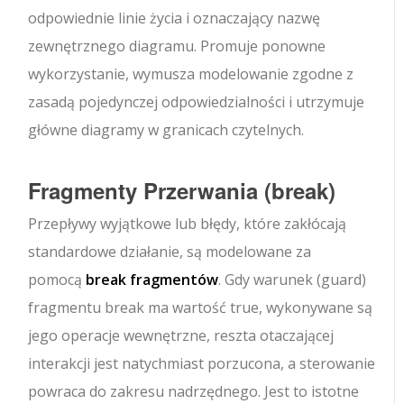
odpowiednie linie życia i oznaczający nazwę
zewnętrznego diagramu. Promuje ponowne
wykorzystanie, wymusza modelowanie zgodne z
zasadą pojedynczej odpowiedzialności i utrzymuje
główne diagramy w granicach czytelnych.
Fragmenty Przerwania (
break
)
Przepływy wyjątkowe lub błędy, które zakłócają
standardowe działanie, są modelowane za
pomocą
break
fragmentów
. Gdy warunek (guard)
fragmentu break ma wartość true, wykonywane są
jego operacje wewnętrzne, reszta otaczającej
interakcji jest natychmiast porzucona, a sterowanie
powraca do zakresu nadrzędnego. Jest to istotne