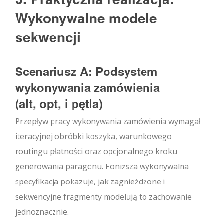
Wykonywalne modele
sekwencji
Scenariusz A: Podsystem
wykonywania zamówienia
(
alt
,
opt
, i
pętla
)
Przepływ pracy wykonywania zamówienia wymagał
iteracyjnej obróbki koszyka, warunkowego
routingu płatności oraz opcjonalnego kroku
generowania paragonu. Poniższa wykonywalna
specyfikacja pokazuje, jak zagnieżdżone i
sekwencyjne fragmenty modelują to zachowanie
jednoznacznie.