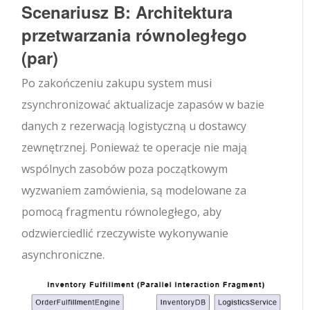
Scenariusz B: Architektura
przetwarzania równoległego
(
par
)
Po zakończeniu zakupu system musi
zsynchronizować aktualizacje zapasów w bazie
danych z rezerwacją logistyczną u dostawcy
zewnętrznej. Ponieważ te operacje nie mają
wspólnych zasobów poza początkowym
wyzwaniem zamówienia, są modelowane za
pomocą fragmentu równoległego, aby
odzwierciedlić rzeczywiste wykonywanie
asynchroniczne.