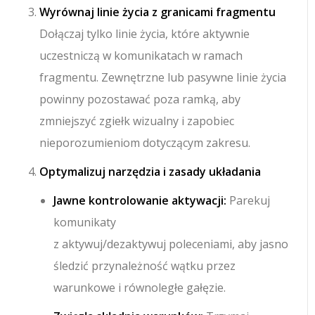
Wyrównaj linie życia z granicami fragmentu
Dołączaj tylko linie życia, które aktywnie
uczestniczą w komunikatach w ramach
fragmentu. Zewnętrzne lub pasywne linie życia
powinny pozostawać poza ramką, aby
zmniejszyć zgiełk wizualny i zapobiec
nieporozumieniom dotyczącym zakresu.
Optymalizuj narzędzia i zasady układania
Jawne kontrolowanie aktywacji:
Parekuj
komunikaty
z
aktywuj
/
dezaktywuj
poleceniami, aby jasno
śledzić przynależność wątku przez
warunkowe i równoległe gałęzie.