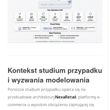
Kontekst studium przypadku
i wyzwania modelowania
Poniższe studium przypadku opiera się na
przebudowie architektury
NexaRetail
, platformy e-
commerce o wysokim obciążeniu zajmującej się