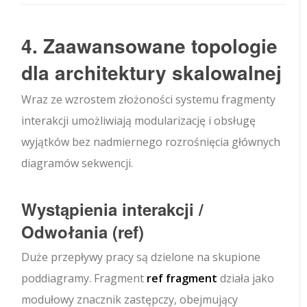
4. Zaawansowane topologie
dla architektury skalowalnej
Wraz ze wzrostem złożoności systemu fragmenty
interakcji umożliwiają modularizację i obsługę
wyjątków bez nadmiernego rozrośnięcia głównych
diagramów sekwencji.
Wystąpienia interakcji /
Odwołania (
ref
)
Duże przepływy pracy są dzielone na skupione
poddiagramy. Fragment
ref
fragment
działa jako
modułowy znacznik zastępczy, obejmujący