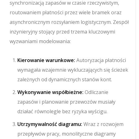
synchronizacją zapasów w czasie rzeczywistym,
routowaniem płatności przez wiele bramek oraz
asynchronicznym rozsyłaniem logistycznym. Zespół
inżynieryjny stojący przed trzema kluczowymi
wyzwaniami modelowania:
Kierowanie warunkowe:
Autoryzacja płatności
wymagała wzajemnie wykluczających się ścieżek
zależnych od dynamicznych stanów kont.
Wykonywanie współbieżne:
Odliczanie
zapasów i planowanie przewozów musiały
działać równolegle bez ryzyka wyścigu.
Utrzymywalność diagramu:
Wraz z rozwojem
przepływów pracy, monolityczne diagramy