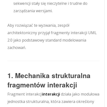
sekwencji stały się nieczytelne i trudne do
zarządzania wersjami.
Aby rozwiązać te wyzwania, zespół
architektoniczny przyjął fragmenty interakcji UML
2.0 jako podstawowy standard modelowania
zachowań.
1. Mechanika strukturalna
fragmentów interakcji
Fragment interakcji
interakcji
działa jako modułowa
jednostka strukturalna, która zawiera określony