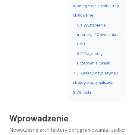
topologie dla architektury
skalowalnej
6.1
Wystąpienia
interakcji / Odwołania
(ref)
6.2
Fragmenty
Przerwania (break)
7
5. Zasady inżynieryjne i
strategie optymalizacji
8
Wnioski
Wprowadzenie
Nowoczesne architektury oprogramowania rzadko