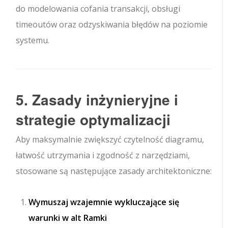
do modelowania cofania transakcji, obsługi
timeoutów oraz odzyskiwania błędów na poziomie
systemu.
5. Zasady inżynieryjne i
strategie optymalizacji
Aby maksymalnie zwiększyć czytelność diagramu,
łatwość utrzymania i zgodność z narzędziami,
stosowane są następujące zasady architektoniczne:
Wymuszaj wzajemnie wykluczające się
warunki w
alt
Ramki