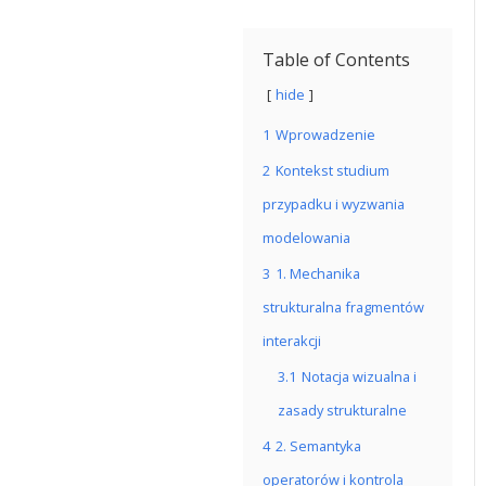
Table of Contents
hide
1
Wprowadzenie
2
Kontekst studium
przypadku i wyzwania
modelowania
3
1. Mechanika
strukturalna fragmentów
interakcji
3.1
Notacja wizualna i
zasady strukturalne
4
2. Semantyka
operatorów i kontrola