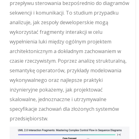
przepływu sterowania bezpośrednio do diagramów
sekwencji i komunikacji. To studium przypadku
analizuje, jak zespoły deweloperskie mogą
wykorzystać fragmenty interakcji w celu
wypełnienia luki między ogólnym projektem
architektonicznym a dokładnym zachowaniem w
czasie rzeczywistym. Poprzez analizę strukturalną,
semantykę operatorów, przykłady modelowania
wykonywalnego oraz najlepsze praktyki
inżynieryjne pokażemy, jak projektować
skalowalne, jednoznaczne i utrzymywalne
specyfikacje zachowań dla złożonych systemów
przedsiębiorstw.