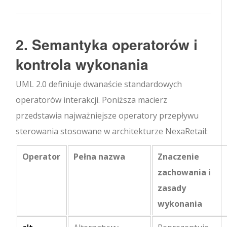
2. Semantyka operatorów i
kontrola wykonania
UML 2.0 definiuje dwanaście standardowych
operatorów interakcji. Poniższa macierz
przedstawia najważniejsze operatory przepływu
sterowania stosowane w architekturze NexaRetail:
Operator
Pełna nazwa
Znaczenie
zachowania i
zasady
wykonania