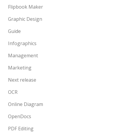
Flipbook Maker
Graphic Design
Guide
Infographics
Management
Marketing
Next release
OCR
Online Diagram
OpenDocs
PDF Editing