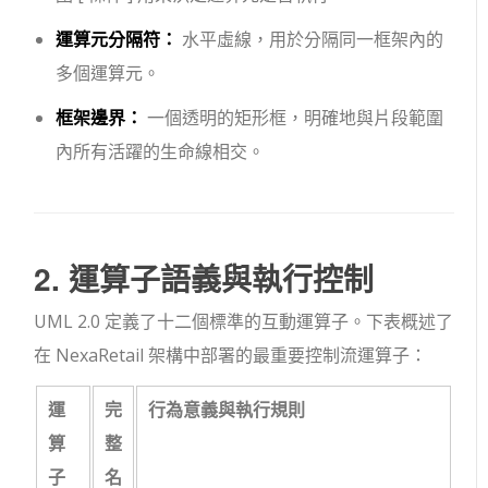
運算元分隔符：
水平虛線，用於分隔同一框架內的
多個運算元。
框架邊界：
一個透明的矩形框，明確地與片段範圍
內所有活躍的生命線相交。
2. 運算子語義與執行控制
UML 2.0 定義了十二個標準的互動運算子。下表概述了
在 NexaRetail 架構中部署的最重要控制流運算子：
運
完
行為意義與執行規則
算
整
子
名