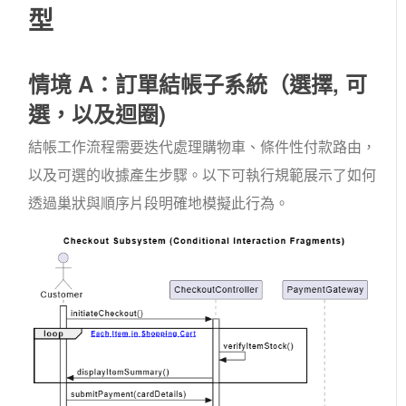
型
情境 A：訂單結帳子系統（
選擇
,
可
選
，以及
迴圈
)
結帳工作流程需要迭代處理購物車、條件性付款路由，
以及可選的收據產生步驟。以下可執行規範展示了如何
透過巢狀與順序片段明確地模擬此行為。