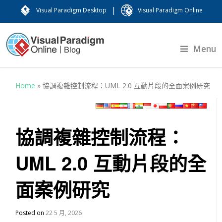
|
Visual Paradigm Desktop
Visual Paradigm Online
Menu
Home
»
協調複雜控制流程：UML 2.0 互動片段的全面案例研究
協調複雜控制流程：
UML 2.0 互動片段的全
面案例研究
Posted on
22 5 月, 2026