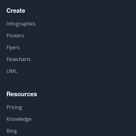
Create
Infographics
Posters
Flyers
Flowcharts
UML
Resources
Pricing
Knowledge
Blog