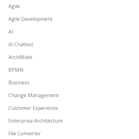
Agile
Agile Development
AI
AI Chatbot
ArchiMate
BPMN
Business
Change Management
Customer Experience
Enterprise Architecture
File Converter