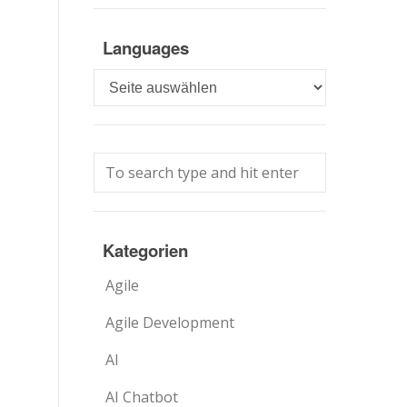
Languages
Languages
Kategorien
Agile
Agile Development
AI
AI Chatbot