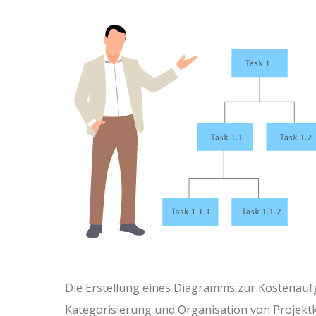
Die Erstellung eines Diagramms zur Kostenaufgl
Kategorisierung und Organisation von Projekt