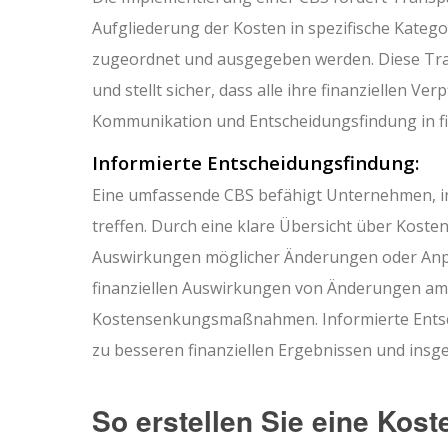
Aufgliederung der Kosten in spezifische Katego
zugeordnet und ausgegeben werden. Diese Trans
und stellt sicher, dass alle ihre finanziellen V
Kommunikation und Entscheidungsfindung in fi
Informierte Entscheidungsfindung:
Eine umfassende CBS befähigt Unternehmen, i
treffen. Durch eine klare Übersicht über Kost
Auswirkungen möglicher Änderungen oder Anp
finanziellen Auswirkungen von Änderungen am
Kostensenkungsmaßnahmen. Informierte Entsc
zu besseren finanziellen Ergebnissen und insg
So erstellen Sie eine Kos