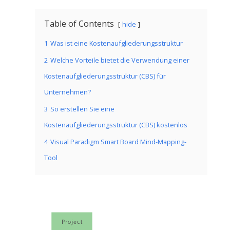
Table of Contents
hide
1
Was ist eine Kostenaufgliederungsstruktur
2
Welche Vorteile bietet die Verwendung einer
Kostenaufgliederungsstruktur (CBS) für
Unternehmen?
3
So erstellen Sie eine
Kostenaufgliederungsstruktur (CBS) kostenlos
4
Visual Paradigm Smart Board Mind-Mapping-
Tool