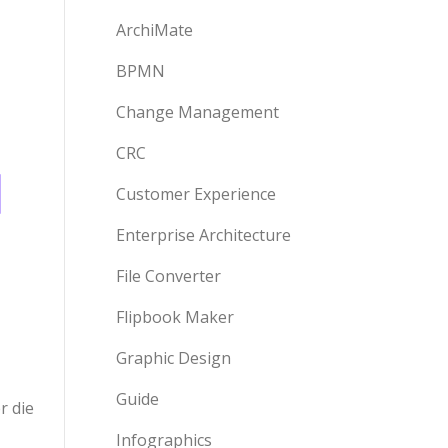
ArchiMate
BPMN
Change Management
CRC
Customer Experience
Enterprise Architecture
File Converter
Flipbook Maker
Graphic Design
Guide
r die
Infographics