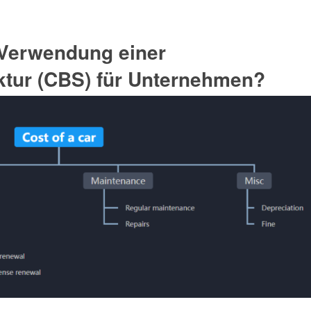
e Verwendung einer
ktur (CBS) für Unternehmen?