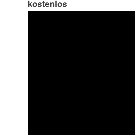
kostenlos