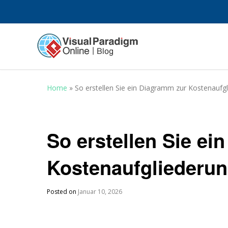
Home
»
So erstellen Sie ein Diagramm zur Kostenaufgl
So erstellen Sie ei
Kostenaufgliederun
Posted on
Januar 10, 2026