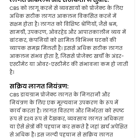
CBS को लागू करने से व्यवसायों को प्रोजेक्ट के लिए
अधिक सटीक लागत आकलन विकसित करने में
सक्षम होता है। लागत को विशिष्ट श्रेणियों, जैसे श्रम,
सामग्री, उपकरण, ओवरहेड और आपातकालीन व्यय में
बांटकर, कंपनियों को शामिल विभिन्न घटकों की
व्यापक समझ मिलती है। इससे अधिक सटीक लागत
आकलन संभव होता है, जिससे प्रोजेक्ट खर्चों के अंडर-
एस्टीमेट या ओवर-एस्टीमेट की संभावना कम हो जाती
है।
सक्रिय लागत नियंत्रण:
CBS डायग्राम प्रोजेक्ट लागत के निगरानी और
नियंत्रण के लिए एक मूल्यवान उपकरण के रूप में
कार्य करता है। लागत वितरण और निर्भरता को स्पष्ट
रूप से दृश्य रूप से देखकर, व्यवसाय लागत अधिकता
या ऐसे क्षेत्रों की पहचान कर सकते हैं जहां खर्च अपेक्षित
से अधिक हैं। इस जल्दी पहचान से सक्रिय लागत