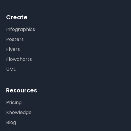
Create
Infographics
Posters
Flyers
Flowcharts
UML
Resources
Pricing
Knowledge
Blog