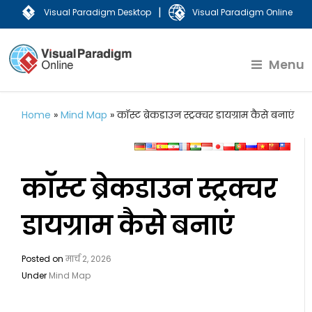
|
Visual Paradigm Desktop
Visual Paradigm Online
Menu
Home
»
Mind Map
»
कॉस्ट ब्रेकडाउन स्ट्रक्चर डायग्राम कैसे बनाएं
कॉस्ट ब्रेकडाउन स्ट्रक्चर
डायग्राम कैसे बनाएं
Posted on
मार्च 2, 2026
Under
Mind Map