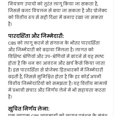
नियंत्रण उपायों को तुरंत लागू किया जा सकता है,
जिससे बजट विचलन से बचा जा सकता है और प्रोजेक्ट
को वित्तीय रूप से सही दिशा में बनाए रखा जा सकता
है।
पारदर्शिता और जिम्मेदारी:
CBS को लागू करने से संगठन के भीतर पारदर्शिता
और जिम्मेदारी को बढ़ावा मिलता है। लागत को
विशिष्ट श्रेणियों और उप-श्रेणियों में बांटने से यह स्पष्ट
होता है कि धन का आवंटन और खर्च कैसे किया जाता
है। इस पारदर्शिता से प्रोजेक्ट हितधारकों में जिम्मेदारी
बढ़ती है, जिससे सुनिश्चित होता है कि हर कोई अपनी
वित्तीय जिम्मेदारियों को समझता है। यह वित्तीय मामलों
में प्रभावी संचार और निर्णय लेने में भी सहायता करता
है।
सूचित निर्णय लेना:
एक व्यापक CBS व्यवसायों को लागत प्रबंधन के संबंध