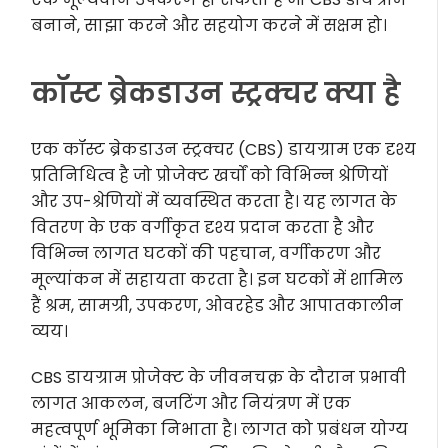
बनाने, साझा करने और सहयोग करने में सक्षम हो।
कॉस्ट ब्रेकडाउन स्ट्रक्चर क्या है
एक कॉस्ट ब्रेकडाउन स्ट्रक्चर (CBS) डायग्राम एक दृश्य
प्रतिनिधित्व है जो प्रोजेक्ट खर्चों को विभिन्न श्रेणियों
और उप-श्रेणियों में व्यवस्थित करता है। यह लागत के
वितरण के एक वर्गीकृत दृश्य प्रदान करता है और
विभिन्न लागत घटकों की पहचान, वर्गीकरण और
मूल्यांकन में सहायता करता है। इन घटकों में शामिल
हैं श्रम, सामग्री, उपकरण, ओवरहेड और आपातकालीन
व्यय।
CBS डायग्राम प्रोजेक्ट के जीवनचक्र के दौरान प्रभावी
लागत आकलन, बजटिंग और नियंत्रण में एक
महत्वपूर्ण भूमिका निभाता है। लागत को प्रबंधन योग्य