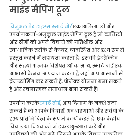
माइंड मैपिंग टूल
विजुअल पैराडाइग्म स्मार्ट बोर्ड
एक शक्तिशाली और
उपयोगकर्ता-अनुकूल माइंड मैपिंग टूल है जो व्यक्तियों
और टीमों को अपने विचारों को गतिशील और
स्वाभाविक तरीके से कैप्चर, व्यवस्थित और दृश्य रूप से
प्रस्तुत करने में सहायता करता है। इसकी इंटरैक्टिव
और सहयोगात्मक विशेषताओं के साथ, स्मार्ट बोर्ड एक
आभासी कैनवास प्रदान करता है जहां आप आसानी से
ब्रेनस्टॉर्मिंग कर सकते हैं, प्रोजेक्ट योजना बना सकते
हैं और रचनात्मक समाधान बना सकते हैं।
उपयोग करके
स्मार्ट बोर्ड
, आप दिमाग के नक्शे बना
सकते हैं जो आपके विचारों, अवधारणाओं और संबंधों के
दृश्य प्रतिनिधित्व के रूप में कार्य करते हैं। एक केंद्रीय
विचार या विषय को जोड़कर शुरुआत करें और
उपविषयों की ओर बढ़ें, जिससे आपके विचार प्राकृतिक