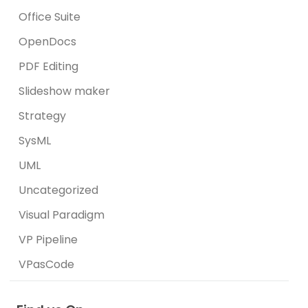
Office Suite
OpenDocs
PDF Editing
Slideshow maker
Strategy
SysML
UML
Uncategorized
Visual Paradigm
VP Pipeline
VPasCode