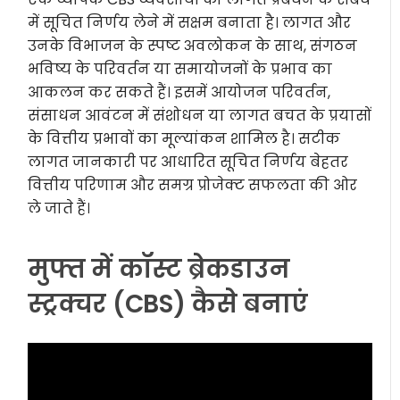
में सूचित निर्णय लेने में सक्षम बनाता है। लागत और
उनके विभाजन के स्पष्ट अवलोकन के साथ, संगठन
भविष्य के परिवर्तन या समायोजनों के प्रभाव का
आकलन कर सकते हैं। इसमें आयोजन परिवर्तन,
संसाधन आवंटन में संशोधन या लागत बचत के प्रयासों
के वित्तीय प्रभावों का मूल्यांकन शामिल है। सटीक
लागत जानकारी पर आधारित सूचित निर्णय बेहतर
वित्तीय परिणाम और समग्र प्रोजेक्ट सफलता की ओर
ले जाते हैं।
मुफ्त में कॉस्ट ब्रेकडाउन
स्ट्रक्चर (CBS) कैसे बनाएं