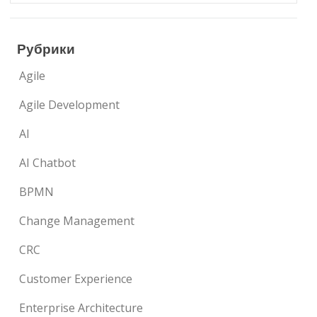
Рубрики
Agile
Agile Development
AI
AI Chatbot
BPMN
Change Management
CRC
Customer Experience
Enterprise Architecture