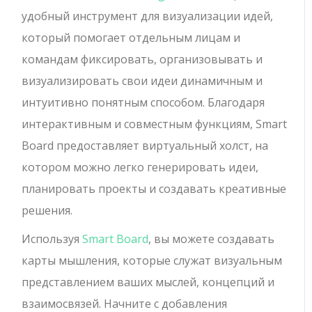
удобный инструмент для визуализации идей,
который помогает отдельным лицам и
командам фиксировать, организовывать и
визуализировать свои идеи динамичным и
интуитивно понятным способом. Благодаря
интерактивным и совместным функциям, Smart
Board предоставляет виртуальный холст, на
котором можно легко генерировать идеи,
планировать проекты и создавать креативные
решения.
Используя
Smart Board
, вы можете создавать
карты мышления, которые служат визуальным
представлением ваших мыслей, концепций и
взаимосвязей. Начните с добавления