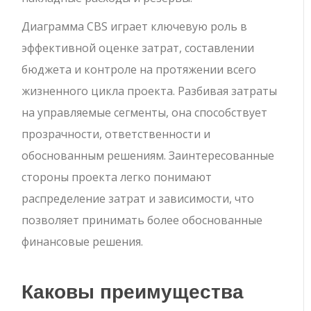
Диаграмма CBS играет ключевую роль в
эффективной оценке затрат, составлении
бюджета и контроле на протяжении всего
жизненного цикла проекта. Разбивая затраты
на управляемые сегменты, она способствует
прозрачности, ответственности и
обоснованным решениям. Заинтересованные
стороны проекта легко понимают
распределение затрат и зависимости, что
позволяет принимать более обоснованные
финансовые решения.
Каковы преимущества