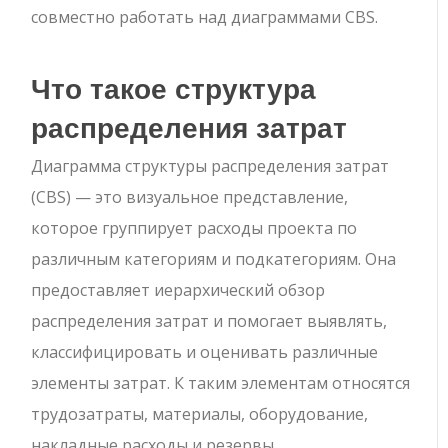
совместно работать над диаграммами CBS.
Что такое структура
распределения затрат
Диаграмма структуры распределения затрат
(CBS) — это визуальное представление,
которое группирует расходы проекта по
различным категориям и подкатегориям. Она
предоставляет иерархический обзор
распределения затрат и помогает выявлять,
классифицировать и оценивать различные
элементы затрат. К таким элементам относятся
трудозатраты, материалы, оборудование,
накладные расходы и резервы.