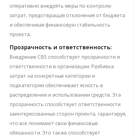
оперативно внедрять меры по контролю
затрат, предотвращая отклонения от бюджета
и обеспечивая финансовую стабильность
проекта.
Прозрачность и ответственность:
Внедрение CBS способствует прозрачности и
ответственности в организации. Разбивка
затрат на конкретные категории и
подкатегории обеспечивает ясность в
распределении и использовании средств. Эта
прозрачность способствует ответственности
заинтересованных сторон проекта, гарантируя,
что все понимают свои финансовые
обязанности. Это также способствует