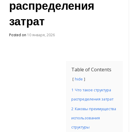
распределения
затрат
Posted on
10 января, 2026
Table of Contents
hide
1
Что такое структура
распределения затрат
2
Каковы преимущества
использования
структуры