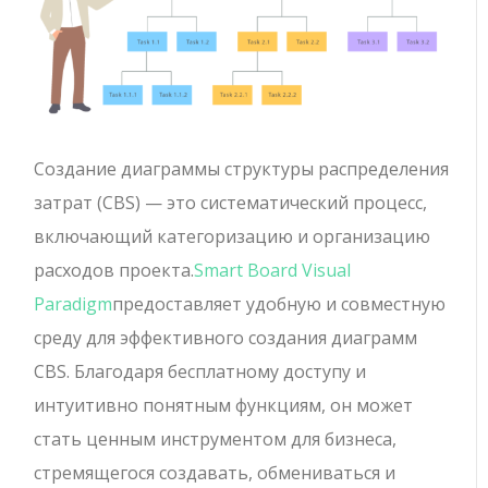
Создание диаграммы структуры распределения
затрат (CBS) — это систематический процесс,
включающий категоризацию и организацию
расходов проекта.
Smart Board Visual
Paradigm
предоставляет удобную и совместную
среду для эффективного создания диаграмм
CBS. Благодаря бесплатному доступу и
интуитивно понятным функциям, он может
стать ценным инструментом для бизнеса,
стремящегося создавать, обмениваться и