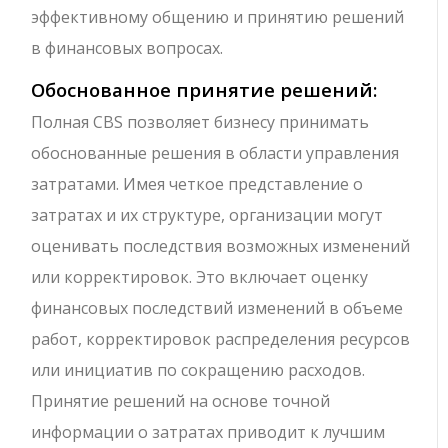
эффективному общению и принятию решений
в финансовых вопросах.
Обоснованное принятие решений:
Полная CBS позволяет бизнесу принимать
обоснованные решения в области управления
затратами. Имея четкое представление о
затратах и их структуре, организации могут
оценивать последствия возможных изменений
или корректировок. Это включает оценку
финансовых последствий изменений в объеме
работ, корректировок распределения ресурсов
или инициатив по сокращению расходов.
Принятие решений на основе точной
информации о затратах приводит к лучшим