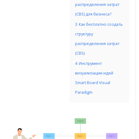
распределения затрат
(CBS) для бизнеса?
3
Как бесплатно создать
структуру
распределения затрат
(CBS)
4
Инструмент
визуализации идей
Smart Board Visual
Paradigm