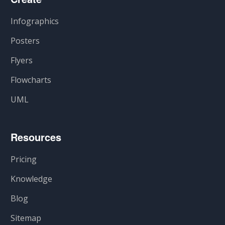
Infographics
Posters
Flyers
Flowcharts
UML
Resources
Pricing
Knowledge
Blog
Sitemap