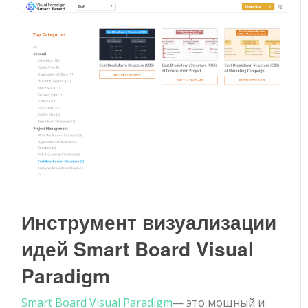
Инструмент визуализации
идей Smart Board Visual
Paradigm
Smart Board Visual Paradigm
— это мощный и