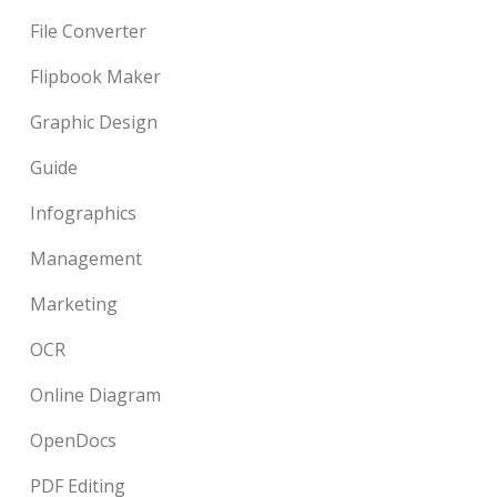
File Converter
Flipbook Maker
Graphic Design
Guide
Infographics
Management
Marketing
OCR
Online Diagram
OpenDocs
PDF Editing