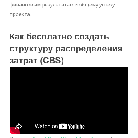
финансовым результатам и общему успеху
проекта.
Как бесплатно создать
структуру распределения
затрат (CBS)