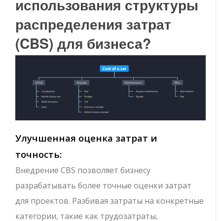
использования структуры
распределения затрат
(CBS) для бизнеса?
Улучшенная оценка затрат и
точность:
Внедрение CBS позволяет бизнесу
разрабатывать более точные оценки затрат
для проектов. Разбивая затраты на конкретные
категории, такие как трудозатраты,