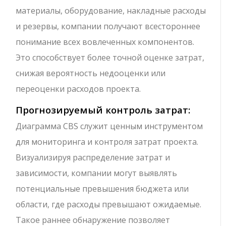
материалы, оборудование, накладные расходы
и резервы, компании получают всестороннее
понимание всех вовлеченных компонентов.
Это способствует более точной оценке затрат,
снижая вероятность недооценки или
переоценки расходов проекта.
Прогнозируемый контроль затрат:
Диаграмма CBS служит ценным инструментом
для мониторинга и контроля затрат проекта.
Визуализируя распределение затрат и
зависимости, компании могут выявлять
потенциальные превышения бюджета или
области, где расходы превышают ожидаемые.
Такое раннее обнаружение позволяет