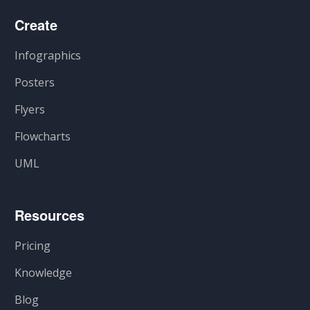
Create
Infographics
Posters
Flyers
Flowcharts
UML
Resources
Pricing
Knowledge
Blog