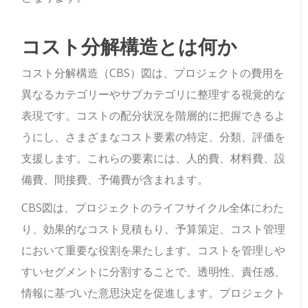
コスト分解構造とは何か
コスト分解構造（CBS）図は、プロジェクトの費用を
異なるカテゴリーやサブカテゴリに整理する視覚的な
表現です。コストの配分状況を階層的に把握できるよ
うにし、さまざまなコスト要素の特定、分類、評価を
支援します。これらの要素には、人的費、材料費、設
備費、間接費、予備費が含まれます。
CBS図は、プロジェクトのライフサイクル全体にわた
り、効果的なコスト見積もり、予算策定、コスト管理
において重要な役割を果たします。コストを管理しや
すいセグメントに分割することで、透明性、責任感、
情報に基づいた意思決定を促進します。プロジェクト