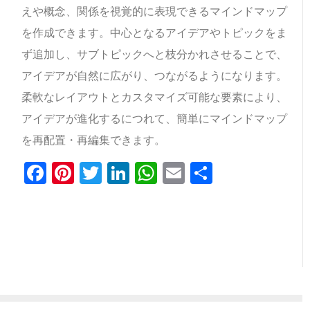
えや概念、関係を視覚的に表現できるマインドマップ
を作成できます。中心となるアイデアやトピックをま
ず追加し、サブトピックへと枝分かれさせることで、
アイデアが自然に広がり、つながるようになります。
柔軟なレイアウトとカスタマイズ可能な要素により、
アイデアが進化するにつれて、簡単にマインドマップ
を再配置・再編集できます。
Facebook
Pinterest
Twitter
LinkedIn
WhatsApp
Email
共
有