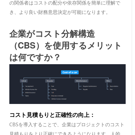
の関係者はコストの配分や依存関係を簡単に理解で
き、より良い財務意思決定が可能になります。
企業がコスト分解構造
（CBS）を使用するメリット
は何ですか？
コスト見積もりと正確性の向上：
CBSを導入することで、企業はプロジェクトのコスト
見積もりをより正確にできるようになります。人的