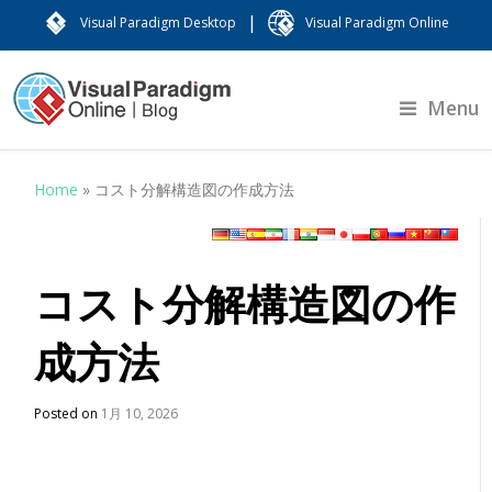
|
Visual Paradigm Desktop
Visual Paradigm Online
Menu
Home
»
コスト分解構造図の作成方法
コスト分解構造図の作
成方法
Posted on
1月 10, 2026