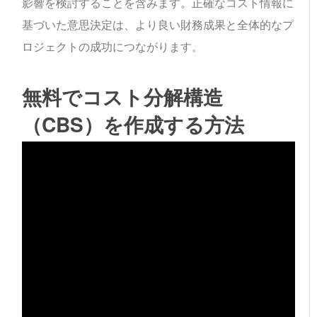
影響を検討することを含みます。正確なコスト情報に
基づいた意思決定は、より良い財務成果と全体的なプ
ロジェクトの成功につながります。
無料でコスト分解構造
（CBS）を作成する方法