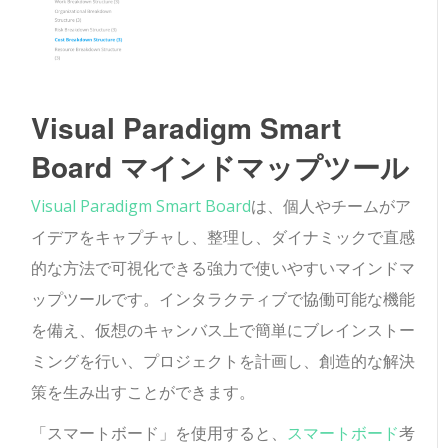
Visual Paradigm Smart
Board マインドマップツール
Visual Paradigm Smart Board
は、個人やチームがア
イデアをキャプチャし、整理し、ダイナミックで直感
的な方法で可視化できる強力で使いやすいマインドマ
ップツールです。インタラクティブで協働可能な機能
を備え、仮想のキャンバス上で簡単にブレインストー
ミングを行い、プロジェクトを計画し、創造的な解決
策を生み出すことができます。
「スマートボード」を使用すると、
スマートボード
考