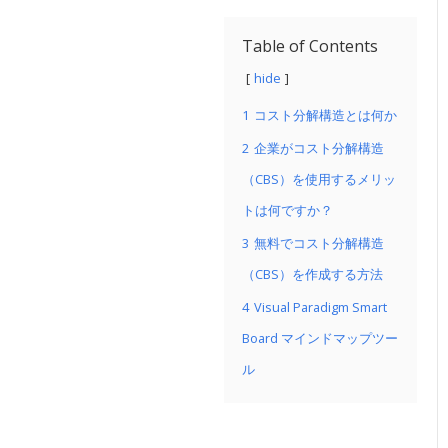
Table of Contents
hide
1
コスト分解構造とは何か
2
企業がコスト分解構造
（CBS）を使用するメリッ
トは何ですか？
3
無料でコスト分解構造
（CBS）を作成する方法
4
Visual Paradigm Smart
Board マインドマップツー
ル