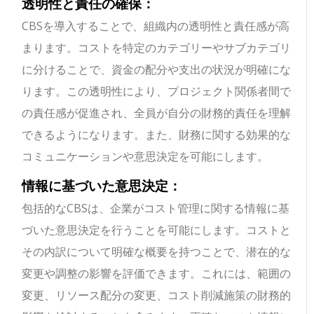
透明性と責任の確保：
CBSを導入することで、組織内の透明性と責任感が高
まります。コストを特定のカテゴリーやサブカテゴリ
に分けることで、資金の配分や支出の状況が明確にな
ります。この透明性により、プロジェクト関係者間で
の責任感が促進され、全員が自分の財務的責任を理解
できるようになります。また、財務に関する効果的な
コミュニケーションや意思決定を可能にします。
情報に基づいた意思決定：
包括的なCBSは、企業がコスト管理に関する情報に基
づいた意思決定を行うことを可能にします。コストと
その内訳について明確な概要を持つことで、潜在的な
変更や調整の影響を評価できます。これには、範囲の
変更、リソース配分の変更、コスト削減施策の財務的