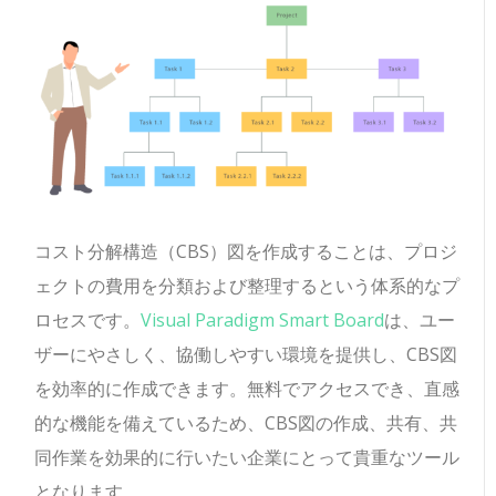
コスト分解構造（CBS）図を作成することは、プロジ
ェクトの費用を分類および整理するという体系的なプ
ロセスです。
Visual Paradigm Smart Board
は、ユー
ザーにやさしく、協働しやすい環境を提供し、CBS図
を効率的に作成できます。無料でアクセスでき、直感
的な機能を備えているため、CBS図の作成、共有、共
同作業を効果的に行いたい企業にとって貴重なツール
となります。