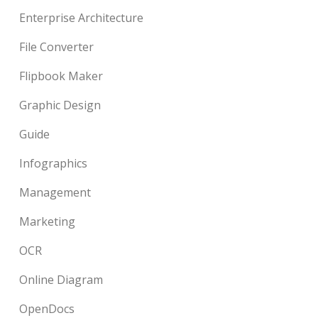
Enterprise Architecture
File Converter
Flipbook Maker
Graphic Design
Guide
Infographics
Management
Marketing
OCR
Online Diagram
OpenDocs