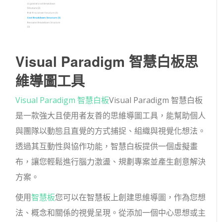
Visual Paradigm 智慧白板思
維導圖工具
Visual Paradigm 智慧白板
Visual Paradigm 智慧白板
是一款強大且使用者友善的思維導圖工具，能幫助個人
與團隊以動態且直覺的方式捕捉、組織與視覺化想法。
透過其互動性與協作功能，智慧白板提供一個虛擬畫
布，讓您輕鬆進行腦力激盪、規劃專案並產生創意解決
方案。
使用
智慧板
您可以在智慧板上創建思維導圖，作為您想
法、概念和關係的視覺呈現。從添加一個中心思想或主