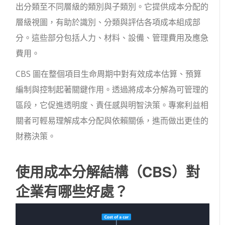
出分類至不同層級的類別與子類別。它提供成本分配的
層級視圖，有助於識別、分類與評估各項成本組成部
分。這些部分包括人力、材料、設備、管理費用及應急
費用。
CBS 圖在整個項目生命周期中對有效成本估算、預算
編制與控制起著關鍵作用。透過將成本分解為可管理的
區段，它促進透明度、責任感與明智決策。專案利益相
關者可輕易理解成本分配與依賴關係，進而做出更佳的
財務決策。
使用成本分解結構（CBS）對
企業有哪些好處？