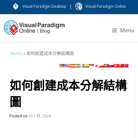
|
Visual Paradigm Desktop
Visual Paradigm Online
Menu
Home
»
如何創建成本分解結構圖
如何創建成本分解結構
圖
Posted on
10 1 月, 2026