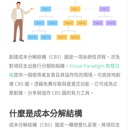
創建成本分解結構（CBS）圖是一項系統性流程，涉及
對項目支出進行分類和組織。
Visual Paradigm 智慧白
板
提供一個使用者友善且具協作性的環境，可高效地創
建 CBS 圖。憑藉免費存取與直覺式功能，它可成為企
業創建、分享與協作 CBS 圖的有力工具。
什麼是成本分解結構
成本分解結構（CBS）圖是一種視覺化呈現，將項目支