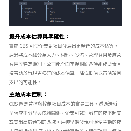
提升成本估算與準確性：
實施 CBS 可使企業對項目發展出更精確的成本估算。
透過將成本細分為人力、材料、設備、管理費用及應急
費用等特定類別，公司能全面掌握相關各項組成要素。
這有助於實現更精確的成本估算，降低低估或高估項目
支出的可能性。
主動成本控制：
CBS 圖是監控與控制項目成本的寶貴工具。透過清晰
呈現成本分配與依賴關係，企業可識別潛在的成本超支
或支出高於預期的區域。這種早期發現可促使主動的成