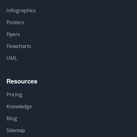
Infographics
Posters
Flyers
Flowcharts
UML
Resources
Pricing
Knowledge
Blog
Sitemap