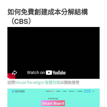
如何免費創建成本分解結構
（CBS）
訪問
Visual Paradigm 智慧白板
以開始使用