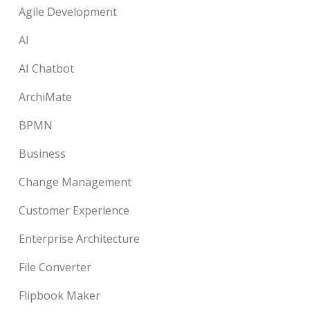
Agile Development
AI
AI Chatbot
ArchiMate
BPMN
Business
Change Management
Customer Experience
Enterprise Architecture
File Converter
Flipbook Maker