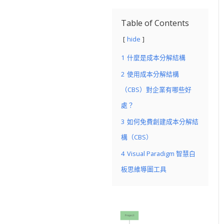
Table of Contents
hide
1
什麼是成本分解結構
2
使用成本分解結構
（CBS）對企業有哪些好
處？
3
如何免費創建成本分解結
構（CBS）
4
Visual Paradigm 智慧白
板思維導圖工具