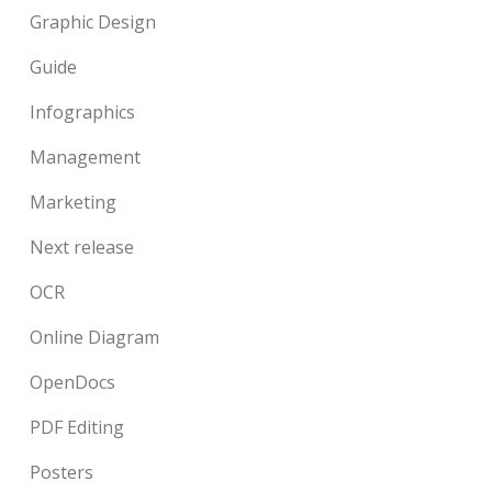
Graphic Design
Guide
Infographics
Management
Marketing
Next release
OCR
Online Diagram
OpenDocs
PDF Editing
Posters