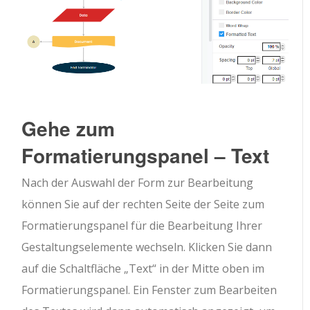
Gehe zum
Formatierungspanel – Text
Nach der Auswahl der Form zur Bearbeitung
können Sie auf der rechten Seite der Seite zum
Formatierungspanel für die Bearbeitung Ihrer
Gestaltungselemente wechseln. Klicken Sie dann
auf die Schaltfläche „Text“ in der Mitte oben im
Formatierungspanel. Ein Fenster zum Bearbeiten