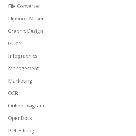
File Converter
Flipbook Maker
Graphic Design
Guide
Infographics
Management
Marketing
OCR
Online Diagram
OpenDocs
PDF Editing