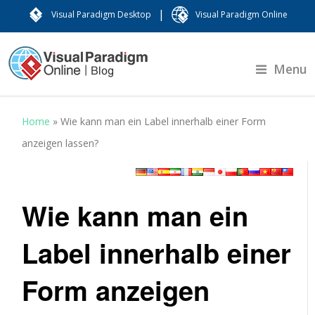
|
Visual Paradigm Desktop
Visual Paradigm Online
Menu
Home
»
Wie kann man ein Label innerhalb einer Form
anzeigen lassen?
Wie kann man ein
Label innerhalb einer
Form anzeigen