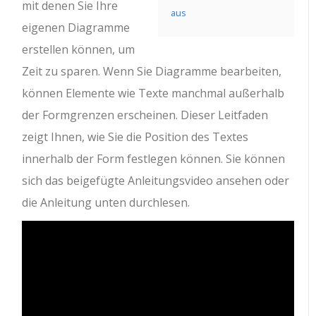
mit denen Sie Ihre
aus
eigenen Diagramme
erstellen können, um
Zeit zu sparen. Wenn Sie Diagramme bearbeiten,
können Elemente wie Texte manchmal außerhalb
der Formgrenzen erscheinen. Dieser Leitfaden
zeigt Ihnen, wie Sie die Position des Textes
innerhalb der Form festlegen können. Sie können
sich das beigefügte Anleitungsvideo ansehen oder
die Anleitung unten durchlesen.