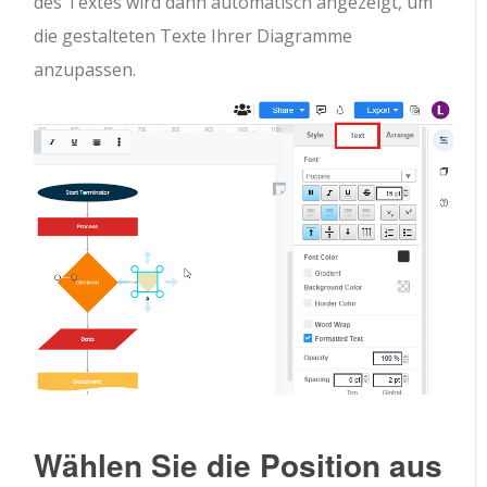
des Textes wird dann automatisch angezeigt, um
die gestalteten Texte Ihrer Diagramme
anzupassen.
Wählen Sie die Position aus