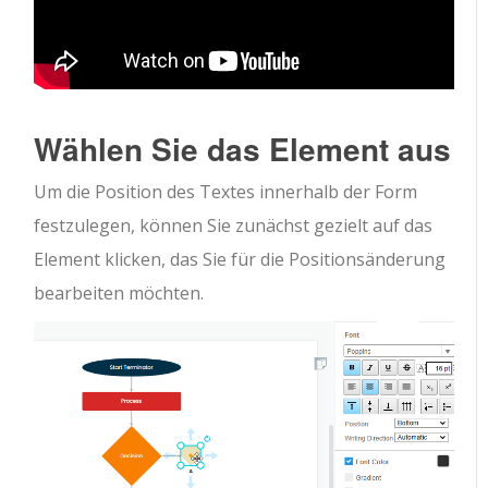
Wählen Sie das Element aus
Um die Position des Textes innerhalb der Form
festzulegen, können Sie zunächst gezielt auf das
Element klicken, das Sie für die Positionsänderung
bearbeiten möchten.