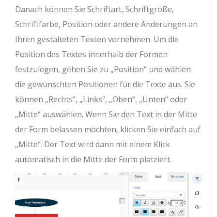
Danach können Sie Schriftart, Schriftgröße,
Schriftfarbe, Position oder andere Änderungen an
Ihren gestalteten Texten vornehmen. Um die
Position des Textes innerhalb der Formen
festzulegen, gehen Sie zu „Position“ und wählen
die gewünschten Positionen für die Texte aus. Sie
können „Rechts“, „Links“, „Oben“, „Unten“ oder
„Mitte“ auswählen. Wenn Sie den Text in der Mitte
der Form belassen möchten, klicken Sie einfach auf
„Mitte“. Der Text wird dann mit einem Klick
automatisch in die Mitte der Form platziert.