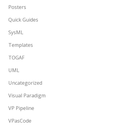
Posters
Quick Guides
SysML
Templates
TOGAF
UML
Uncategorized
Visual Paradigm
VP Pipeline
VPasCode