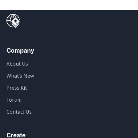
Company
About Us
What’s New
Press Kit
Forum
Contact Us
Create