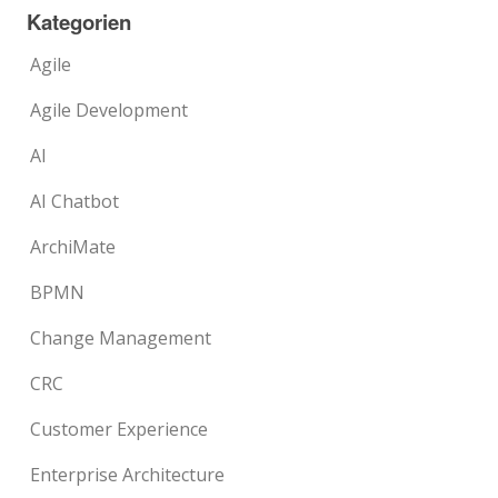
Kategorien
Agile
Agile Development
AI
AI Chatbot
ArchiMate
BPMN
Change Management
CRC
Customer Experience
Enterprise Architecture