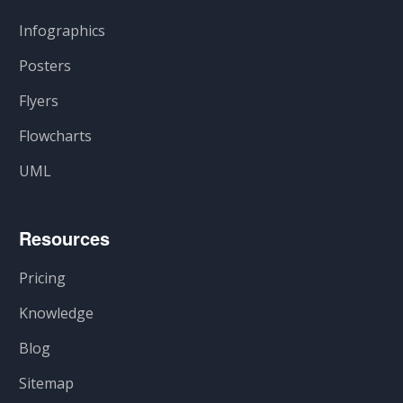
Infographics
Posters
Flyers
Flowcharts
UML
Resources
Pricing
Knowledge
Blog
Sitemap