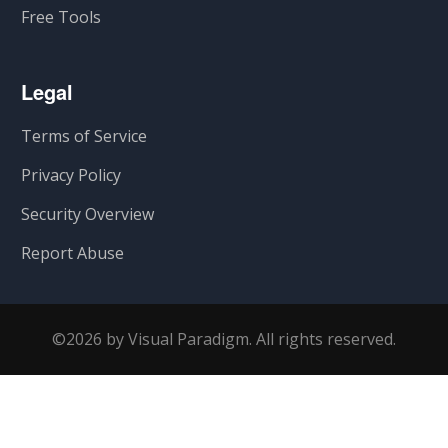
Free Tools
Legal
Terms of Service
Privacy Policy
Security Overview
Report Abuse
©2026 by Visual Paradigm. All rights reserved.