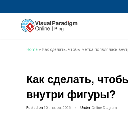
Home
»
Как сделать, чтобы метка появлялась внут
Как сделать, чтоб
внутри фигуры?
Posted on
10 января, 2026
/
Under
Online Diagram