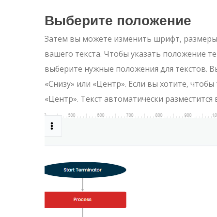
Выберите положение
Затем вы можете изменить шрифт, размеры
вашего текста. Чтобы указать положение те
выберите нужные положения для текстов. В
«Снизу» или «Центр». Если вы хотите, чтобы
«Центр». Текст автоматически разместится 