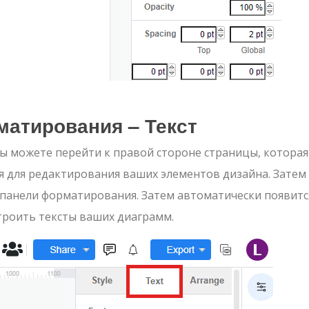
матирования – Текст
ы можете перейти к правой стороне страницы, которая
 для редактирования ваших элементов дизайна. Затем
и панели форматирования. Затем автоматически появитс
строить тексты ваших диаграмм.