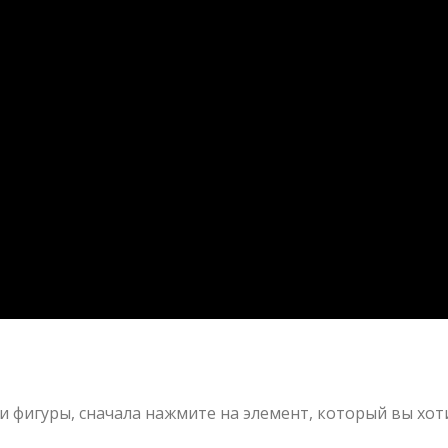
и фигуры, сначала нажмите на элемент, который вы хот