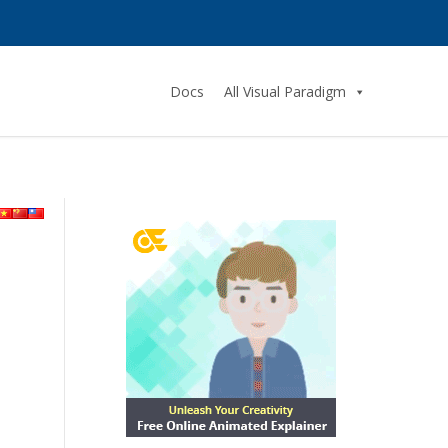
Docs
All Visual Paradigm