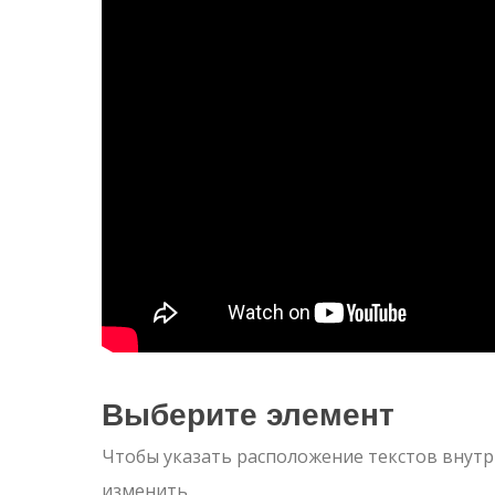
Выберите элемент
Чтобы указать расположение текстов внутр
изменить.