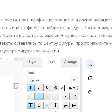
 шрифта, цвет шрифта, положение или другие парамет
кстов внутри фигур, перейдите в раздел «Положение», 
ы можете выбрать положения «Справа», «Слева», «Сверх
 тексты оставались по центру фигуры, просто нажмите н
в центре фигуры при нажатии.