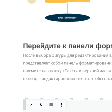
Перейдите к панели фор
После выбора фигуры для редактирования в
представляет собой панель форматирования
нажмите на кнопку «Текст» в верхней част
окно для редактирования текста, чтобы на