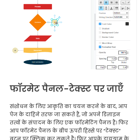
फॉरमेट पैनल-टेक्स्ट पर जाएँ
संशोधन के लिए आकृति का चयन करने के बाद, आप
पेज के दाहिने तरफ जा सकते हैं, जो अपने डिज़ाइन
तत्वों के संपादन के लिए एक फॉरमेटिंग पैनल है। फिर
आप फॉरमेट पैनल के बीच ऊपरी हिस्से पर “टेक्स्ट”
बटन पर क्लिक कर सकते हैं। फिर आपके डायग्राम के