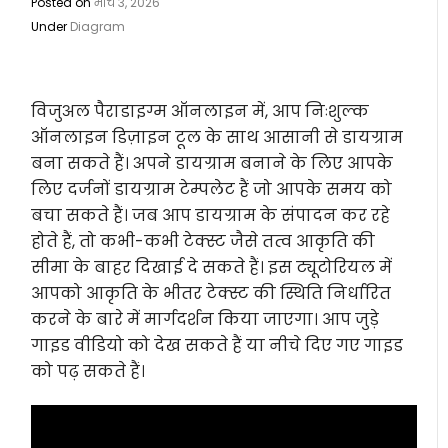
Posted on
मार्च 3, 2026
Under
Diagram
विजुअल पैराडाइग्म ऑनलाइन में, आप निःशुल्क
ऑनलाइन डिज़ाइन टूल के साथ आसानी से डायग्राम
बना सकते हैं। अपने डायग्राम बनाने के लिए आपके
लिए दर्जनों डायग्राम टेम्पलेट हैं जो आपके समय को
बचा सकते हैं। जब आप डायग्राम के संपादन कर रहे
होते हैं, तो कभी-कभी टेक्स्ट जैसे तत्व आकृति की
सीमा के बाहर दिखाई दे सकते हैं। इस ट्यूटोरियल में
आपको आकृति के भीतर टेक्स्ट की स्थिति निर्धारित
करने के बारे में मार्गदर्शन किया जाएगा। आप जुड़े
गाइड वीडियो को देख सकते हैं या नीचे दिए गए गाइड
को पढ़ सकते हैं।