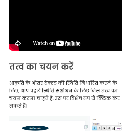
तत्व का चयन करें
आकृति के भीतर टेक्स्ट की स्थिति निर्धारित करने के
लिए, आप पहले स्थिति संशोधन के लिए जिस तत्व का
चयन करना चाहते हैं, उस पर विशेष रूप से क्लिक कर
सकते हैं।