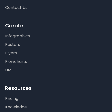
Contact Us
Create
Infographics
Posters
Flyers
Flowcharts
UML
Resources
Pricing
Knowledge