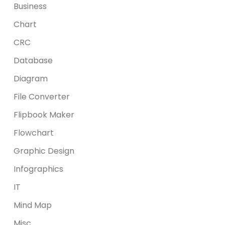
Business
Chart
CRC
Database
Diagram
File Converter
Flipbook Maker
Flowchart
Graphic Design
Infographics
IT
Mind Map
Misc