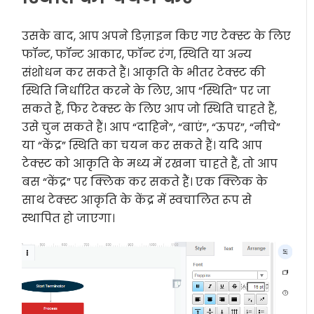
उसके बाद, आप अपने डिज़ाइन किए गए टेक्स्ट के लिए
फॉन्ट, फॉन्ट आकार, फॉन्ट रंग, स्थिति या अन्य
संशोधन कर सकते हैं। आकृति के भीतर टेक्स्ट की
स्थिति निर्धारित करने के लिए, आप “स्थिति” पर जा
सकते हैं, फिर टेक्स्ट के लिए आप जो स्थिति चाहते हैं,
उसे चुन सकते हैं। आप “दाहिने”, “बाएं”, “ऊपर”, “नीचे”
या “केंद्र” स्थिति का चयन कर सकते हैं। यदि आप
टेक्स्ट को आकृति के मध्य में रखना चाहते हैं, तो आप
बस “केंद्र” पर क्लिक कर सकते हैं। एक क्लिक के
साथ टेक्स्ट आकृति के केंद्र में स्वचालित रूप से
स्थापित हो जाएगा।