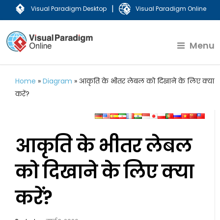
|
Visual Paradigm Desktop
Visual Paradigm Online
Menu
Home
»
Diagram
»
आकृति के भीतर लेबल को दिखाने के लिए क्या
करें?
आकृति के भीतर लेबल
को दिखाने के लिए क्या
करें?