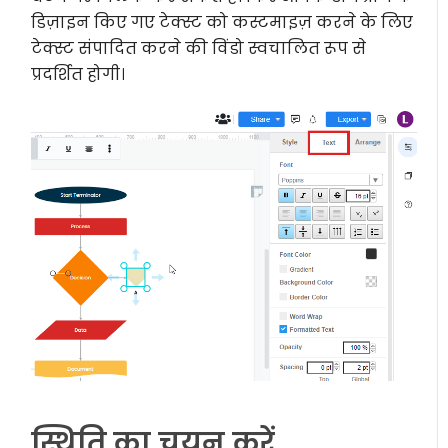
डिज़ाइन किए गए टेक्स्ट को कस्टमाइज़ करने के लिए
टेक्स्ट संपादित करने की विंडो स्वचालित रूप से
प्रदर्शित होगी।
स्थिति का चयन करें