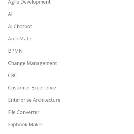
Agile Development
AI
AI Chatbot
ArchiMate
BPMN
Change Management
CRC
Customer Experience
Enterprise Architecture
File Converter
Flipbook Maker