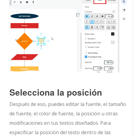
Selecciona la posición
Después de eso, puedes editar la fuente, el tamaño
de fuente, el color de fuente, la posición u otras
modificaciones en tus textos diseñados. Para
especificar la posición del texto dentro de las