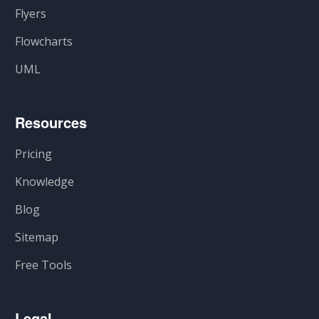
Flyers
Flowcharts
UML
Resources
Pricing
Knowledge
Blog
Sitemap
Free Tools
Legal