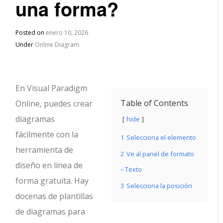
una forma?
Posted on
enero 10, 2026
Under
Online Diagram
En Visual Paradigm
Table of Contents
Online, puedes crear
diagramas
hide
fácilmente con la
1
Selecciona el elemento
herramienta de
2
Ve al panel de formato
diseño en línea de
– Texto
forma gratuita. Hay
3
Selecciona la posición
docenas de plantillas
de diagramas para