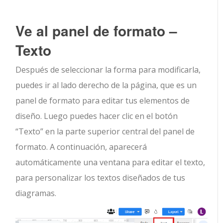
Ve al panel de formato –
Texto
Después de seleccionar la forma para modificarla,
puedes ir al lado derecho de la página, que es un
panel de formato para editar tus elementos de
diseño. Luego puedes hacer clic en el botón
“Texto” en la parte superior central del panel de
formato. A continuación, aparecerá
automáticamente una ventana para editar el texto,
para personalizar los textos diseñados de tus
diagramas.