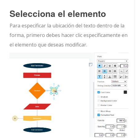
Selecciona el elemento
Para especificar la ubicación del texto dentro de la
forma, primero debes hacer clic específicamente en
el elemento que deseas modificar.