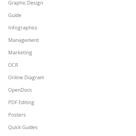
Graphic Design
Guide
Infographics
Management
Marketing
OCR
Online Diagram
OpenDocs
PDF Editing
Posters
Quick Guides