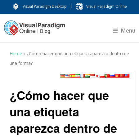
|
Visual Paradigm Desktop
Visual Paradigm Online
Menu
Home
»
¿Cómo hacer que una etiqueta aparezca dentro de
una forma?
¿Cómo hacer que
una etiqueta
aparezca dentro de