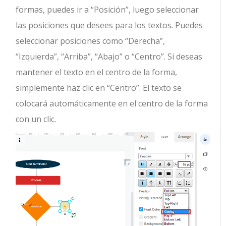
formas, puedes ir a “Posición”, luego seleccionar
las posiciones que desees para los textos. Puedes
seleccionar posiciones como “Derecha”,
“Izquierda”, “Arriba”, “Abajo” o “Centro”. Si deseas
mantener el texto en el centro de la forma,
simplemente haz clic en “Centro”. El texto se
colocará automáticamente en el centro de la forma
con un clic.