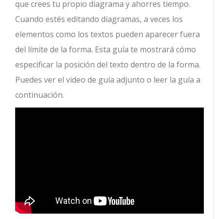
que crees tu propio diagrama y ahorres tiempo.
Cuando estés editando diagramas, a veces los
elementos como los textos pueden aparecer fuera
del límite de la forma. Esta guía te mostrará cómo
especificar la posición del texto dentro de la forma.
Puedes ver el video de guía adjunto o leer la guía a
continuación.