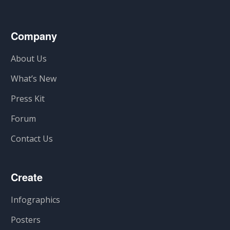
Company
About Us
What’s New
Press Kit
Forum
Contact Us
Create
Infographics
Posters