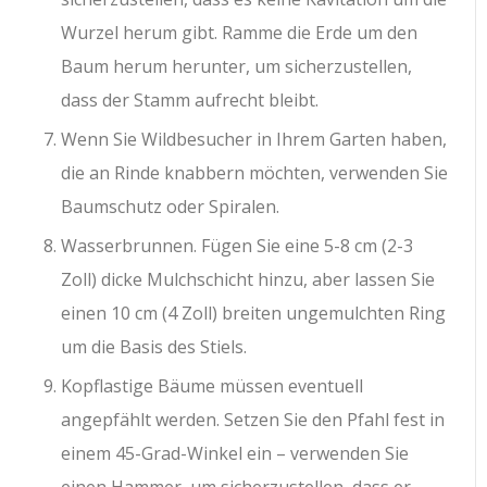
Wurzel herum gibt. Ramme die Erde um den
Baum herum herunter, um sicherzustellen,
dass der Stamm aufrecht bleibt.
Wenn Sie Wildbesucher in Ihrem Garten haben,
die an Rinde knabbern möchten, verwenden Sie
Baumschutz oder Spiralen.
Wasserbrunnen. Fügen Sie eine 5-8 cm (2-3
Zoll) dicke Mulchschicht hinzu, aber lassen Sie
einen 10 cm (4 Zoll) breiten ungemulchten Ring
um die Basis des Stiels.
Kopflastige Bäume müssen eventuell
angepfählt werden. Setzen Sie den Pfahl fest in
einem 45-Grad-Winkel ein – verwenden Sie