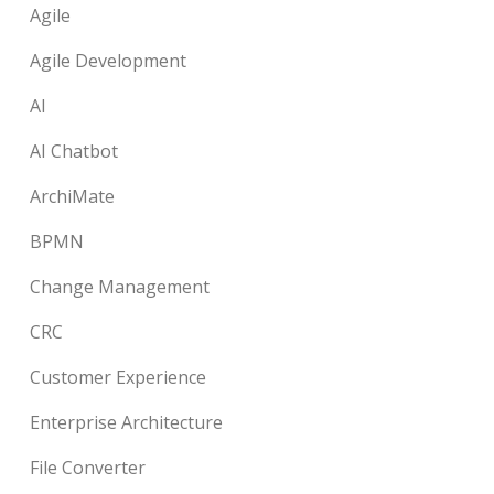
Agile
Agile Development
AI
AI Chatbot
ArchiMate
BPMN
Change Management
CRC
Customer Experience
Enterprise Architecture
File Converter