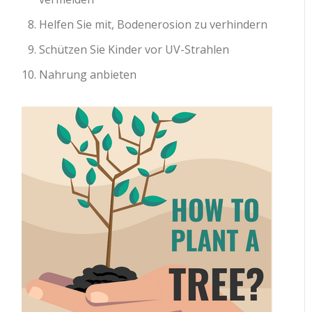
Helfen Sie mit, Bodenerosion zu verhindern
Schützen Sie Kinder vor UV-Strahlen
Nahrung anbieten