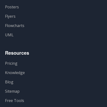
Posters
Flyers
Flowcharts
UML
Resources
Pricing
Knowledge
Blog
Sitemap
Free Tools