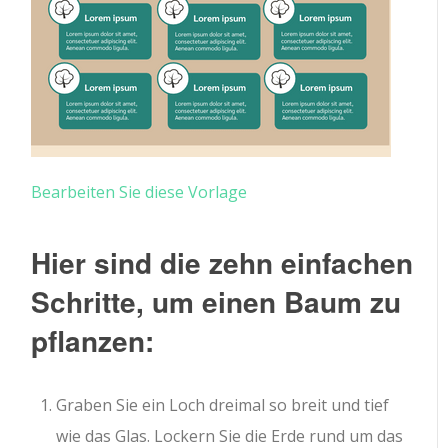
Bearbeiten Sie diese Vorlage
Hier sind die zehn einfachen
Schritte, um einen Baum zu
pflanzen:
Graben Sie ein Loch dreimal so breit und tief
wie das Glas. Lockern Sie die Erde rund um das