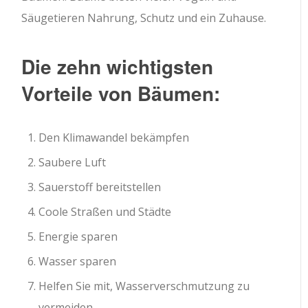
Säugetieren Nahrung, Schutz und ein Zuhause.
Die zehn wichtigsten
Vorteile von Bäumen:
Den Klimawandel bekämpfen
Saubere Luft
Sauerstoff bereitstellen
Coole Straßen und Städte
Energie sparen
Wasser sparen
Helfen Sie mit, Wasserverschmutzung zu
vermeiden