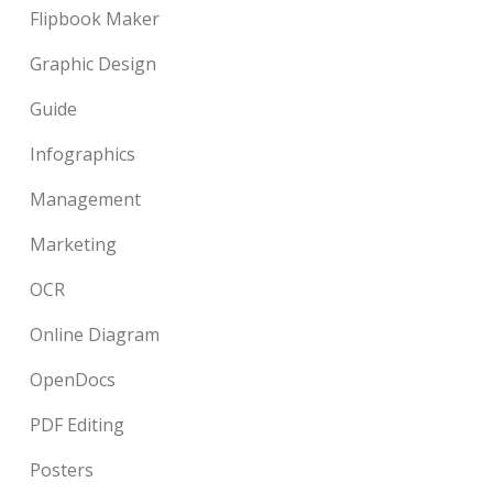
Flipbook Maker
Graphic Design
Guide
Infographics
Management
Marketing
OCR
Online Diagram
OpenDocs
PDF Editing
Posters