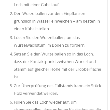
Loch mit einer Gabel auf.
Den Wurzelballen vor dem Einpflanzen
gründlich in Wasser einweichen – am besten in
einen Kübel stellen.
Lösen Sie den Wurzelballen, um das
Wurzelwachstum im Boden zu fördern.
Setzen Sie den Wurzelballen so in das Loch,
dass der Kontaktpunkt zwischen Wurzel und
Stamm auf gleicher Höhe mit der Erdoberfläche
ist.
Zur Überprüfung des Füllstands kann ein Stück
Holz verwendet werden.
Füllen Sie das Loch wieder auf, um
sicherzustellen, dass es keine Kavitation um die