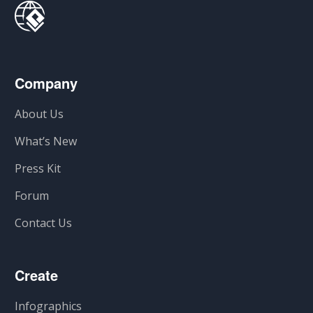
Company
About Us
What’s New
Press Kit
Forum
Contact Us
Create
Infographics