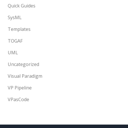
Quick Guides
SysML
Templates
TOGAF
UML
Uncategorized
Visual Paradigm
VP Pipeline
VPasCode