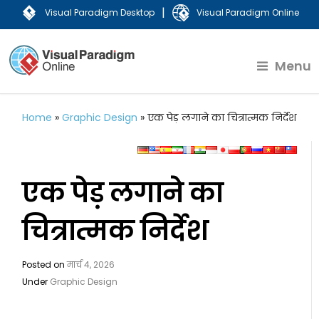
|
Visual Paradigm Desktop
Visual Paradigm Online
Menu
Home
»
Graphic Design
»
एक पेड़ लगाने का चित्रात्मक निर्देश
एक पेड़ लगाने का
चित्रात्मक निर्देश
Posted on
मार्च 4, 2026
Under
Graphic Design