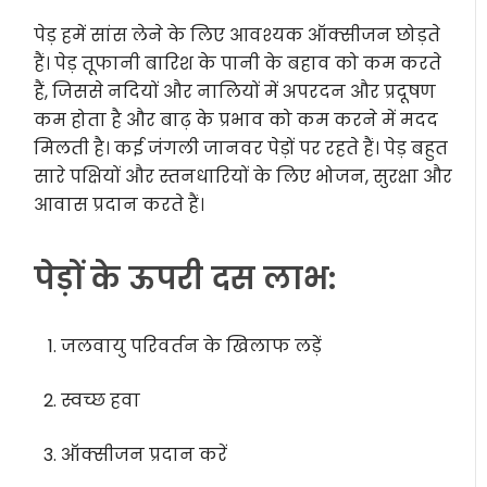
पेड़ हमें सांस लेने के लिए आवश्यक ऑक्सीजन छोड़ते
हैं। पेड़ तूफानी बारिश के पानी के बहाव को कम करते
हैं, जिससे नदियों और नालियों में अपरदन और प्रदूषण
कम होता है और बाढ़ के प्रभाव को कम करने में मदद
मिलती है। कई जंगली जानवर पेड़ों पर रहते हैं। पेड़ बहुत
सारे पक्षियों और स्तनधारियों के लिए भोजन, सुरक्षा और
आवास प्रदान करते हैं।
पेड़ों के ऊपरी दस लाभ:
जलवायु परिवर्तन के खिलाफ लड़ें
स्वच्छ हवा
ऑक्सीजन प्रदान करें