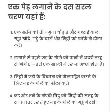
एक पेड़ लगाने के दस सरल
चरण यहां हैं:
एक बर्तन की तीन गुना चौड़ाई और गहराई वाला
गड्ढा खोदें। गड्ढे के चारों ओर मिट्टी को फॉर्क से ढीला
करें।
लगाने से पहले जड़ के गोले को पानी में अच्छी तरह
से भिगोएं — इसे एक बाल्टी में रखना अच्छा होता है।
मिट्टी में जड़ों के विकास को प्रोत्साहित करने के
लिए जड़ के गोले को ढीला करें।
जड़ और तने के संपर्क बिंदु को मिट्टी की सतह के
समानांतर रखते हुए जड़ के गोले को गड्ढे में रखें।