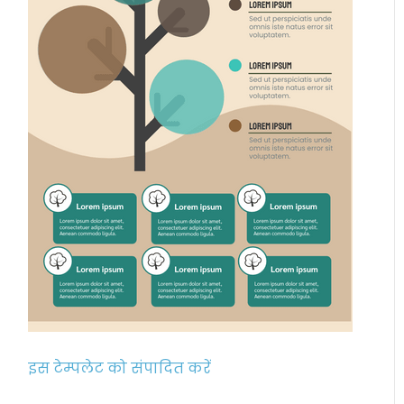
इस टेम्पलेट को संपादित करें