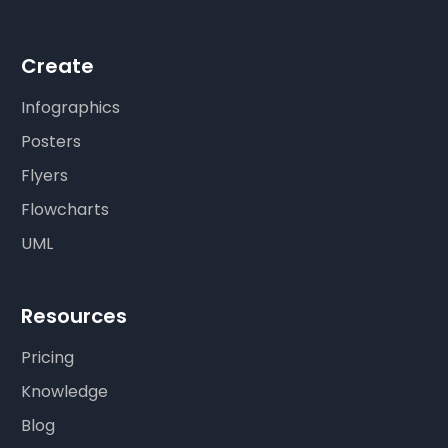
Create
Infographics
Posters
Flyers
Flowcharts
UML
Resources
Pricing
Knowledge
Blog