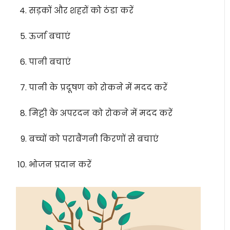
सड़कों और शहरों को ठंडा करें
ऊर्जा बचाएं
पानी बचाएं
पानी के प्रदूषण को रोकने में मदद करें
मिट्टी के अपरदन को रोकने में मदद करें
बच्चों को पराबैंगनी किरणों से बचाएं
भोजन प्रदान करें