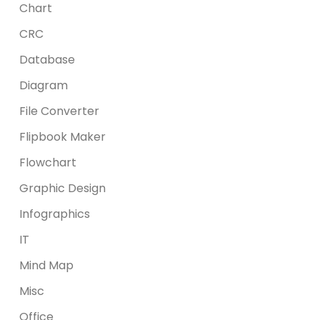
Chart
CRC
Database
Diagram
File Converter
Flipbook Maker
Flowchart
Graphic Design
Infographics
IT
Mind Map
Misc
Office