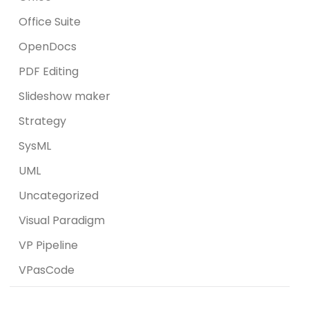
Office Suite
OpenDocs
PDF Editing
Slideshow maker
Strategy
SysML
UML
Uncategorized
Visual Paradigm
VP Pipeline
VPasCode