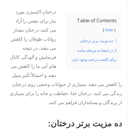
درختان اکسیژن مورد
Table of Contents
نیاز برای تنفس را آزاد
می کنند. درختان مقدار
hide
رواناب طوفان را کاهش
1
ده مزیت برتر درختان:
می دهند، در نتیجه
2
در اینجا ده مرحله ساده
فرسایش و آلودگی کانال
برای کاشت درخت وجود دارد:
های آبی ما را کاهش می
دهند و احتمالاً تأثیر سیل
را کاهش می دهند. بسیاری از حیوانات وحشی روی درختان
زندگی می کنند. درختان غذا، حفاظت و خانه را برای بسیاری
از پرندگان و پستانداران فراهم می کنند.
ده مزیت برتر درختان: