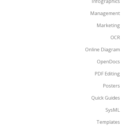
Infographics
Management
Marketing
OCR
Online Diagram
OpenDocs
PDF Editing
Posters
Quick Guides
SysML
Templates