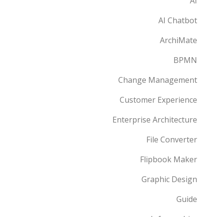
AI
AI Chatbot
ArchiMate
BPMN
Change Management
Customer Experience
Enterprise Architecture
File Converter
Flipbook Maker
Graphic Design
Guide