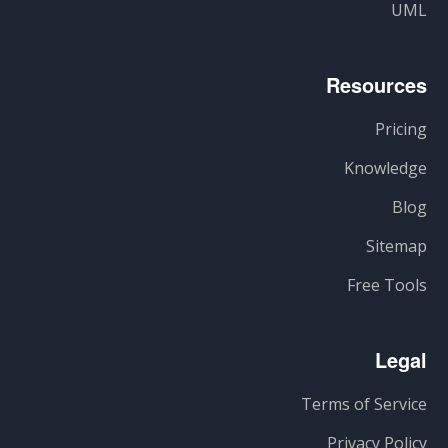
UML
Resources
Pricing
Knowledge
Blog
Sitemap
Free Tools
Legal
Terms of Service
Privacy Policy