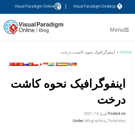
|
Visual Paradigm Online
Visual Paradigm Desktop
Menu
Hom
»
اینفوگرافیک نحوه کاشت درخت
اینفوگرافیک نحوه کاشت
درخت
Posted on
آوریل 14, 2021
Under
Infographics
,
Templates