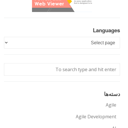
Languages
Languages
دسته‌ها
Agile
Agile Development