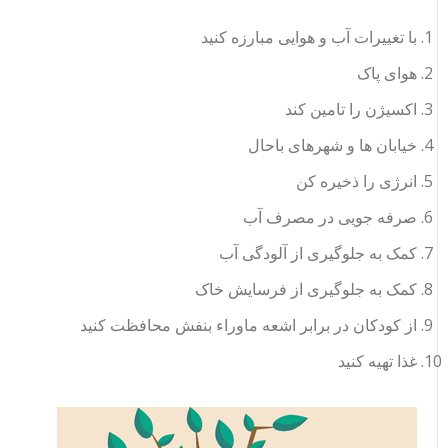
با تغییرات آب و هوایی مبارزه کنید
هوای پاک
اکسیژن را تامین کند
خیابان ها و شهرهای باحال
انرژی را ذخیره کن
صرفه جویی در مصرف آب
کمک به جلوگیری از آلودگی آب
کمک به جلوگیری از فرسایش خاک
از کودکان در برابر اشعه ماوراء بنفش محافظت کنید
غذا تهیه کنید