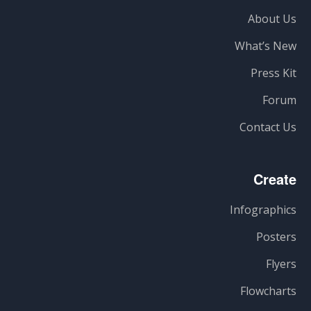
About Us
What’s New
Press Kit
Forum
Contact Us
Create
Infographics
Posters
Flyers
Flowcharts