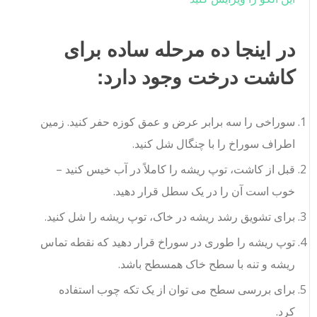
در اینجا ده مرحله ساده برای
کاشت درخت وجود دارد:
سوراخی را سه برابر عرض و عمق کوزه حفر کنید. زمین
اطراف سوراخ را با چنگال شل کنید.
قبل از کاشت، توپ ریشه را کاملاً در آب خیس کنید –
خوب است آن را در یک سطل قرار دهید.
برای تشویق رشد ریشه در خاک، توپ ریشه را شل کنید.
توپ ریشه را طوری در سوراخ قرار دهید که نقطه تماس
ریشه و تنه با سطح خاک همسطح باشد.
برای بررسی سطح می توان از یک تکه چوب استفاده
کرد.