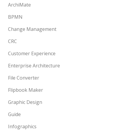
ArchiMate
BPMN
Change Management
CRC
Customer Experience
Enterprise Architecture
File Converter
Flipbook Maker
Graphic Design
Guide
Infographics