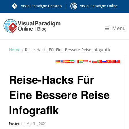
|
Visual Paradigm Desktop
Visual Paradigm Online
Menu
Home
»
Reise-Hacks Für Eine Bessere Reise Infografik
Reise-Hacks Für
Eine Bessere Reise
Infografik
Posted on
Mai 31, 2021