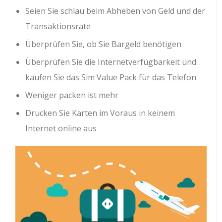
Seien Sie schlau beim Abheben von Geld und der
Transaktionsrate
Überprüfen Sie, ob Sie Bargeld benötigen
Überprüfen Sie die Internetverfügbarkeit und
kaufen Sie das Sim Value Pack für das Telefon
Weniger packen ist mehr
Drucken Sie Karten im Voraus in keinem
Internet online aus