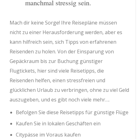
manchmal stressig sein.
Mach dir keine Sorge! Ihre Reisepläne müssen
nicht zu einer Herausforderung werden, aber es
kann hilfreich sein, sich Tipps von erfahrenen
Reisenden zu holen. Von der Einsparung von
Gepäckraum bis zur Buchung günstiger
Flugtickets, hier sind viele Reisetipps, die
Reisenden helfen, einen stressfreien und
glücklichen Urlaub zu verbringen, ohne zu viel Geld
auszugeben, und es gibt noch viele mehr….
Befolgen Sie diese Reisetipps für günstige Flüge
Kaufen Sie in lokalen Geschäften ein
Citypässe im Voraus kaufen