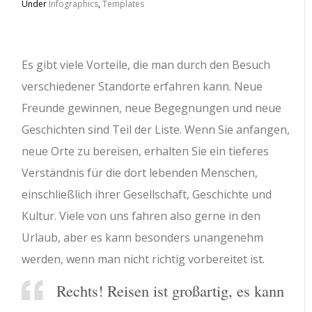
Under
Infographics
,
Templates
Es gibt viele Vorteile, die man durch den Besuch
verschiedener Standorte erfahren kann.
Neue
Freunde gewinnen, neue Begegnungen und neue
Geschichten sind Teil der Liste. Wenn Sie anfangen,
neue Orte zu bereisen, erhalten Sie ein tieferes
Verständnis für die dort lebenden Menschen,
einschließlich ihrer Gesellschaft, Geschichte und
Kultur. Viele von uns fahren also gerne in den
Urlaub, aber es kann besonders unangenehm
werden, wenn man nicht richtig vorbereitet ist.
Rechts! Reisen ist großartig, es kann