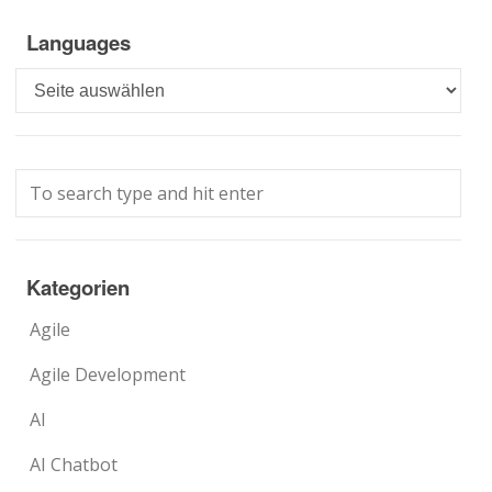
Languages
Languages
Kategorien
Agile
Agile Development
AI
AI Chatbot