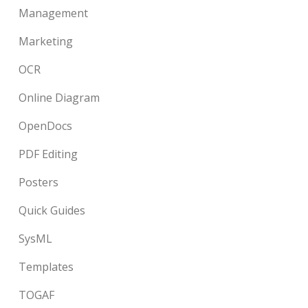
Management
Marketing
OCR
Online Diagram
OpenDocs
PDF Editing
Posters
Quick Guides
SysML
Templates
TOGAF