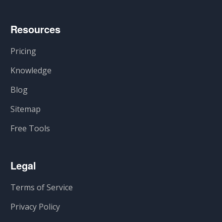
Resources
Pricing
Knowledge
Blog
Sitemap
Free Tools
Legal
Terms of Service
Privacy Policy