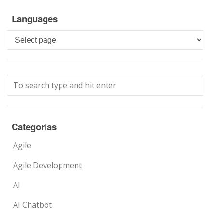
Languages
Languages
Categorias
Agile
Agile Development
AI
AI Chatbot