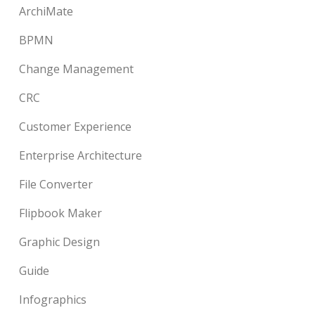
ArchiMate
BPMN
Change Management
CRC
Customer Experience
Enterprise Architecture
File Converter
Flipbook Maker
Graphic Design
Guide
Infographics