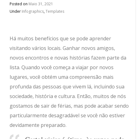
Posted on
Maio 31, 2021
Under
Infographics
,
Templates
Há muitos benefícios que se pode aprender
visitando vários locais. Ganhar novos amigos,
novos encontros e novas histórias fazem parte da
lista. Quando você começa a viajar por novos
lugares, você obtém uma compreensão mais
profunda das pessoas que vivem lá, incluindo sua
sociedade, história e cultura. Então, muitos de nós
gostamos de sair de férias, mas pode acabar sendo
particularmente desagradável se você não estiver
devidamente preparado.