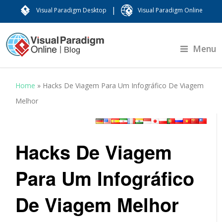
|
Visual Paradigm Desktop
Visual Paradigm Online
Menu
Home
»
Hacks De Viagem Para Um Infográfico De Viagem
Melhor
Hacks De Viagem
Para Um Infográfico
De Viagem Melhor