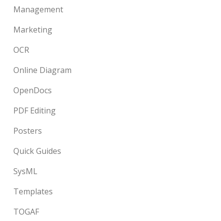
Management
Marketing
OCR
Online Diagram
OpenDocs
PDF Editing
Posters
Quick Guides
SysML
Templates
TOGAF