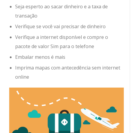
Seja esperto ao sacar dinheiro e a taxa de
transação
Verifique se você vai precisar de dinheiro
Verifique a internet disponível e compre o
pacote de valor Sim para o telefone
Embalar menos é mais
Imprima mapas com antecedência sem internet
online