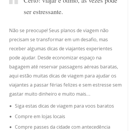
Certo! viajar é ótimo, às vezes pode
ser estressante.
Não se preocupe! Seus planos de viagem não
precisam se transformar em um desafio, mas
receber algumas dicas de viajantes experientes
pode ajudar. Desde economizar espaço na
bagagem até reservar passagens aéreas baratas,
aqui estão muitas dicas de viagem para ajudar os
viajantes a passar férias felizes e sem estresse sem
gastar muito dinheiro e muito mais….
Siga estas dicas de viagem para voos baratos
Compre em lojas locais
Compre passes da cidade com antecedência