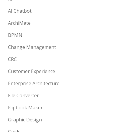
AI Chatbot
ArchiMate
BPMN
Change Management
CRC
Customer Experience
Enterprise Architecture
File Converter
Flipbook Maker
Graphic Design
Guide