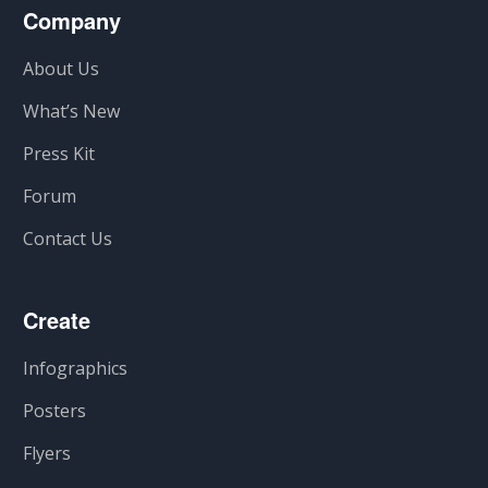
Company
About Us
What’s New
Press Kit
Forum
Contact Us
Create
Infographics
Posters
Flyers