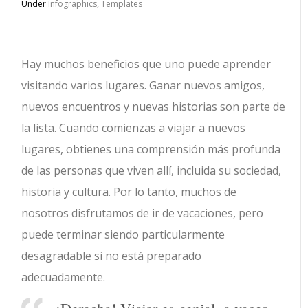
Under
Infographics
,
Templates
Hay muchos beneficios que uno puede aprender
visitando varios lugares. Ganar nuevos amigos,
nuevos encuentros y nuevas historias son parte de
la lista. Cuando comienzas a viajar a nuevos
lugares, obtienes una comprensión más profunda
de las personas que viven allí, incluida su sociedad,
historia y cultura. Por lo tanto, muchos de
nosotros disfrutamos de ir de vacaciones, pero
puede terminar siendo particularmente
desagradable si no está preparado
adecuadamente.