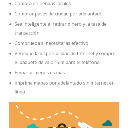
Compra en tiendas locales
Comprar pases de ciudad por adelantado
Sea inteligente al retirar dinero y la tasa de
transacción
Comprueba si necesitarás efectivo
Verifique la disponibilidad de Internet y compre
el paquete de valor Sim para el teléfono
Empacar menos es más
Imprima mapas por adelantado sin internet en
línea