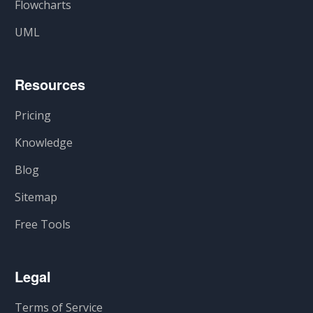
Flowcharts
UML
Resources
Pricing
Knowledge
Blog
Sitemap
Free Tools
Legal
Terms of Service