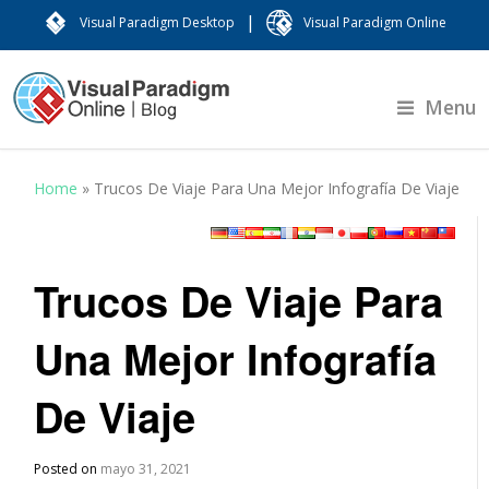
|
Visual Paradigm Desktop
Visual Paradigm Online
Menu
Home
»
Trucos De Viaje Para Una Mejor Infografía De Viaje
Trucos De Viaje Para
Una Mejor Infografía
De Viaje
Posted on
mayo 31, 2021