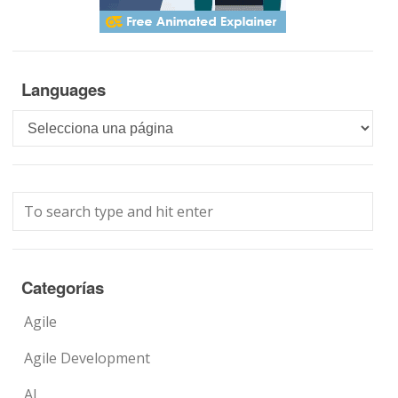
Languages
Languages
Categorías
Agile
Agile Development
AI