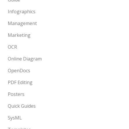
Infographics
Management
Marketing
OCR
Online Diagram
OpenDocs
PDF Editing
Posters
Quick Guides
SysML