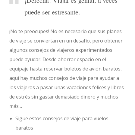
¡Derecha! Viajar es genial, a veces
puede ser estresante.
¡No te preocupes! No es necesario que sus planes
de viaje se conviertan en un desafío, pero obtener
algunos consejos de viajeros experimentados
puede ayudar. Desde ahorrar espacio en el
equipaje hasta reservar boletos de avión baratos,
aquí hay muchos consejos de viaje para ayudar a
los viajeros a pasar unas vacaciones felices y libres
de estrés sin gastar demasiado dinero y muchos
más…
Sigue estos consejos de viaje para vuelos
baratos