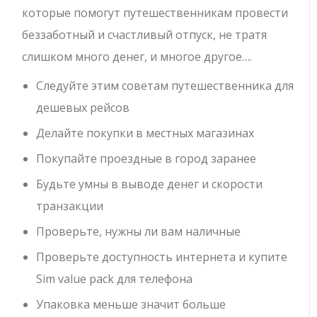
которые помогут путешественникам провести
беззаботный и счастливый отпуск, не тратя
слишком много денег, и многое другое….
Следуйте этим советам путешественника для
дешевых рейсов
Делайте покупки в местных магазинах
Покупайте проездные в город заранее
Будьте умны в выводе денег и скорости
транзакции
Проверьте, нужны ли вам наличные
Проверьте доступность интернета и купите
Sim value pack для телефона
Упаковка меньше значит больше