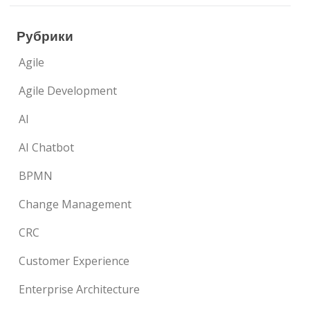
Рубрики
Agile
Agile Development
AI
AI Chatbot
BPMN
Change Management
CRC
Customer Experience
Enterprise Architecture