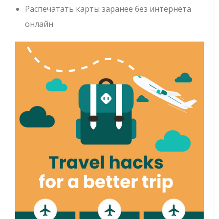
Распечатать карты заранее без интернета
онлайн