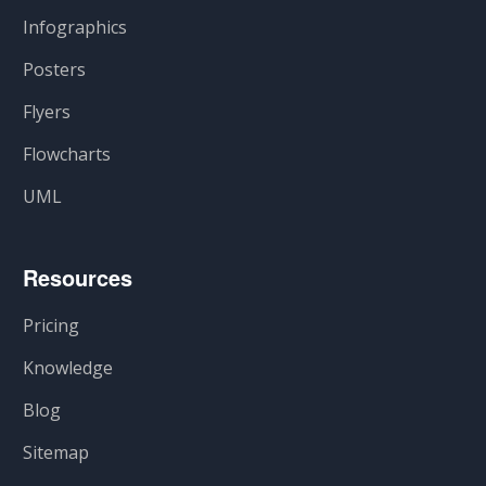
Infographics
Posters
Flyers
Flowcharts
UML
Resources
Pricing
Knowledge
Blog
Sitemap