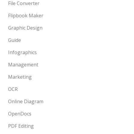
File Converter
Flipbook Maker
Graphic Design
Guide
Infographics
Management
Marketing
OCR
Online Diagram
OpenDocs
PDF Editing