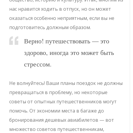
нас нравится ходить в отпуск, но он может
оказаться особенно неприятным, если вы не
подготовитесь должным образом.
Верно! путешествовать — это
здорово, иногда это может быть
стрессом.
Не волнуйтесь! Ваши планы поездок не должны
превращаться в проблему, но некоторые
советы от опытных путешественников могут
помочь. От экономии места в багаже ​​до
бронирования дешевых авиабилетов — вот
множество советов путешественникам,