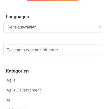
Languages
Languages
Kategorien
Agile
Agile Development
AI