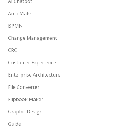
AI Chatbot
ArchiMate
BPMN
Change Management
CRC
Customer Experience
Enterprise Architecture
File Converter
Flipbook Maker
Graphic Design
Guide