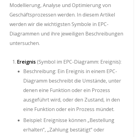
Modellierung, Analyse und Optimierung von
Geschäftsprozessen werden. In diesem Artikel
werden wir die wichtigsten Symbole in EPC-
Diagrammen und ihre jeweiligen Beschreibungen
untersuchen.
Ereignis
(Symbol im EPC-Diagramm: Ereignis):
Beschreibung: Ein Ereignis in einem EPC-
Diagramm beschreibt die Umstände, unter
denen eine Funktion oder ein Prozess
ausgeführt wird, oder den Zustand, in den
eine Funktion oder ein Prozess mündet.
Beispiel: Ereignisse können „Bestellung
erhalten“, „Zahlung bestätigt“ oder