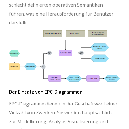
schlecht definierten operativen Semantiken
führen, was eine Herausforderung für Benutzer
darstellt.
Der Einsatz von EPC-Diagrammen
EPC-Diagramme dienen in der Geschäftswelt einer
Vielzahl von Zwecken. Sie werden hauptsächlich
zur Modellierung, Analyse, Visualisierung und