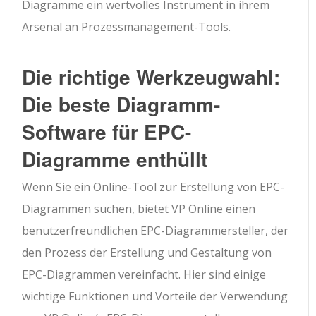
Diagramme ein wertvolles Instrument in ihrem
Arsenal an Prozessmanagement-Tools.
Die richtige Werkzeugwahl:
Die beste Diagramm-
Software für EPC-
Diagramme enthüllt
Wenn Sie ein Online-Tool zur Erstellung von EPC-
Diagrammen suchen, bietet VP Online einen
benutzerfreundlichen EPC-Diagrammersteller, der
den Prozess der Erstellung und Gestaltung von
EPC-Diagrammen vereinfacht. Hier sind einige
wichtige Funktionen und Vorteile der Verwendung