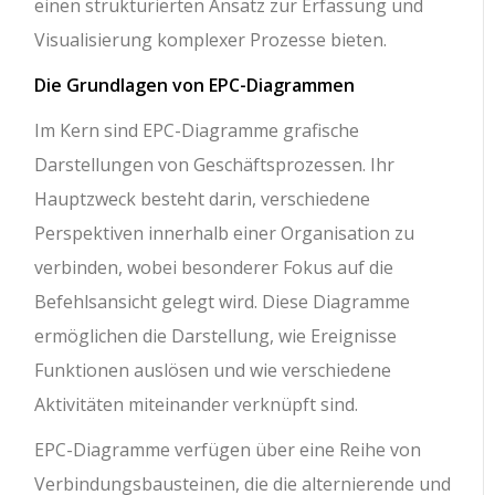
einen strukturierten Ansatz zur Erfassung und
Visualisierung komplexer Prozesse bieten.
Die Grundlagen von EPC-Diagrammen
Im Kern sind EPC-Diagramme grafische
Darstellungen von Geschäftsprozessen. Ihr
Hauptzweck besteht darin, verschiedene
Perspektiven innerhalb einer Organisation zu
verbinden, wobei besonderer Fokus auf die
Befehlsansicht gelegt wird. Diese Diagramme
ermöglichen die Darstellung, wie Ereignisse
Funktionen auslösen und wie verschiedene
Aktivitäten miteinander verknüpft sind.
EPC-Diagramme verfügen über eine Reihe von
Verbindungsbausteinen, die die alternierende und