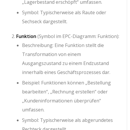
„Lagerbestand erschöpft“ umfassen.
Symbol: Typischerweise als Raute oder
Sechseck dargestellt.
Funktion
(Symbol im EPC-Diagramm: Funktion):
Beschreibung: Eine Funktion stellt die
Transformation von einem
Ausgangszustand zu einem Endzustand
innerhalb eines Geschäftsprozesses dar.
Beispiel: Funktionen können „Bestellung
bearbeiten“, „Rechnung erstellen“ oder
„Kundeninformationen überprüfen“
umfassen.
Symbol: Typischerweise als abgerundetes
Rechteck dargestellt.