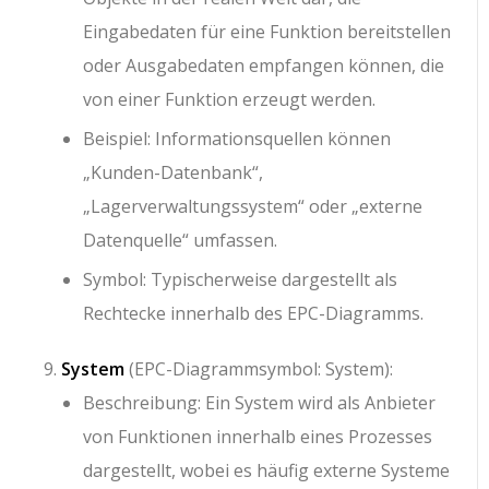
Eingabedaten für eine Funktion bereitstellen
oder Ausgabedaten empfangen können, die
von einer Funktion erzeugt werden.
Beispiel: Informationsquellen können
„Kunden-Datenbank“,
„Lagerverwaltungssystem“ oder „externe
Datenquelle“ umfassen.
Symbol: Typischerweise dargestellt als
Rechtecke innerhalb des EPC-Diagramms.
System
(EPC-Diagrammsymbol: System):
Beschreibung: Ein System wird als Anbieter
von Funktionen innerhalb eines Prozesses
dargestellt, wobei es häufig externe Systeme