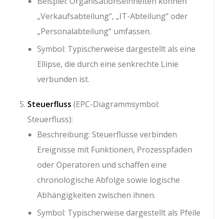
Beispiel: Organisationseinheiten können
„Verkaufsabteilung“, „IT-Abteilung“ oder
„Personalabteilung“ umfassen.
Symbol: Typischerweise dargestellt als eine
Ellipse, die durch eine senkrechte Linie
verbunden ist.
Steuerfluss
(EPC-Diagrammsymbol:
Steuerfluss):
Beschreibung: Steuerflüsse verbinden
Ereignisse mit Funktionen, Prozesspfaden
oder Operatoren und schaffen eine
chronologische Abfolge sowie logische
Abhängigkeiten zwischen ihnen.
Symbol: Typischerweise dargestellt als Pfeile