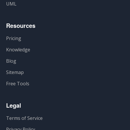
UML
Resources
Pricing
Knowledge
Blog
Sitemap
Free Tools
Legal
Terms of Service
Privacy Policy