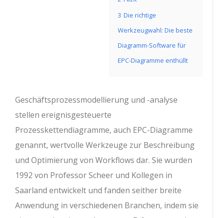
3
Die richtige
Werkzeugwahl: Die beste
Diagramm-Software für
EPC-Diagramme enthüllt
Geschäftsprozessmodellierung und -analyse
stellen ereignisgesteuerte
Prozesskettendiagramme, auch EPC-Diagramme
genannt, wertvolle Werkzeuge zur Beschreibung
und Optimierung von Workflows dar. Sie wurden
1992 von Professor Scheer und Kollegen in
Saarland entwickelt und fanden seither breite
Anwendung in verschiedenen Branchen, indem sie