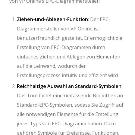
von VP Online’s EPC-Diagrammersteller:
Ziehen-und-Ablegen-Funktion
: Der EPC-
Diagrammersteller von VP Online ist
benutzerfreundlich gestaltet. Er ermöglicht die
Erstellung von EPC-Diagrammen durch
einfaches Ziehen und Ablegen von Elementen
auf die Leinwand, wodurch der
Erstellungsprozess intuitiv und effizient wird.
Reichhaltige Auswahl an Standard-Symbolen
:
Das Tool bietet eine umfassende Bibliothek an
Standard-EPC-Symbolen, sodass Sie Zugriff auf
alle notwendigen Elemente für die Erstellung
jedes Typs von EPC-Diagramm haben. Dazu
gehören Symbole für Ereignisse, Funktionen,