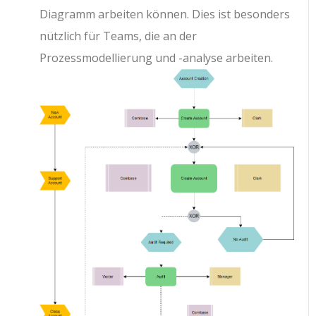
Diagramm arbeiten können. Dies ist besonders
nützlich für Teams, die an der
Prozessmodellierung und -analyse arbeiten.