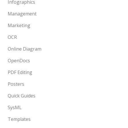
Infographics
Management
Marketing
OCR
Online Diagram
OpenDocs
PDF Editing
Posters
Quick Guides
SysML
Templates