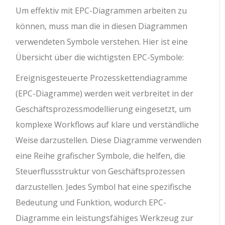
Um effektiv mit EPC-Diagrammen arbeiten zu
können, muss man die in diesen Diagrammen
verwendeten Symbole verstehen. Hier ist eine
Übersicht über die wichtigsten EPC-Symbole:
Ereignisgesteuerte Prozesskettendiagramme
(EPC-Diagramme) werden weit verbreitet in der
Geschäftsprozessmodellierung eingesetzt, um
komplexe Workflows auf klare und verständliche
Weise darzustellen. Diese Diagramme verwenden
eine Reihe grafischer Symbole, die helfen, die
Steuerflussstruktur von Geschäftsprozessen
darzustellen. Jedes Symbol hat eine spezifische
Bedeutung und Funktion, wodurch EPC-
Diagramme ein leistungsfähiges Werkzeug zur