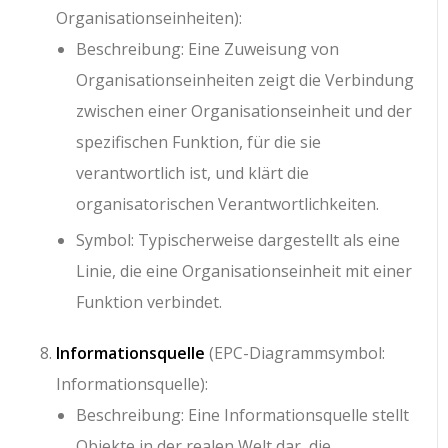
Organisationseinheiten):
Beschreibung: Eine Zuweisung von
Organisationseinheiten zeigt die Verbindung
zwischen einer Organisationseinheit und der
spezifischen Funktion, für die sie
verantwortlich ist, und klärt die
organisatorischen Verantwortlichkeiten.
Symbol: Typischerweise dargestellt als eine
Linie, die eine Organisationseinheit mit einer
Funktion verbindet.
Informationsquelle
(EPC-Diagrammsymbol:
Informationsquelle):
Beschreibung: Eine Informationsquelle stellt
Objekte in der realen Welt dar, die