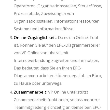
Operatoren, Organisationsstellen, Steuerflüsse,
Prozesspfade, Zuweisungen von
Organisationsstellen, Informationsressourcen,
Systeme und Informationsflüsse.
Online-Zugänglichkeit
: Da es ein Online-Tool
ist, können Sie auf den EPC-Diagrammersteller
von VP Online von überall mit
Internetverbindung zugreifen und ihn nutzen.
Das bedeutet, dass Sie an Ihren EPC-
Diagrammen arbeiten können, egal ob im Büro,
zu Hause oder unterwegs.
Zusammenarbeit
: VP Online unterstützt
Zusammenarbeitsfunktionen, sodass mehrere
Teammitglieder gleichzeitig an demselben EPC-