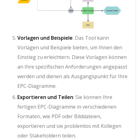
Vorlagen und Beispiele
: Das Tool kann
Vorlagen und Beispiele bieten, um Ihnen den
Einstieg zu erleichtern. Diese Vorlagen können
an Ihre spezifischen Anforderungen angepasst
werden und dienen als Ausgangspunkt für Ihre
EPC-Diagramme.
Exportieren und Teilen
: Sie können Ihre
fertigen EPC-Diagramme in verschiedenen
Formaten, wie PDF oder Bilddateien,
exportieren und sie problemlos mit Kollegen
oder Stakeholdern teilen.