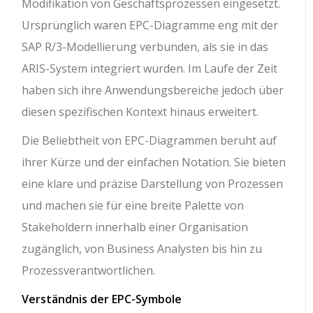
Modifikation von Geschäftsprozessen eingesetzt.
Ursprünglich waren EPC-Diagramme eng mit der
SAP R/3-Modellierung verbunden, als sie in das
ARIS-System integriert wurden. Im Laufe der Zeit
haben sich ihre Anwendungsbereiche jedoch über
diesen spezifischen Kontext hinaus erweitert.
Die Beliebtheit von EPC-Diagrammen beruht auf
ihrer Kürze und der einfachen Notation. Sie bieten
eine klare und präzise Darstellung von Prozessen
und machen sie für eine breite Palette von
Stakeholdern innerhalb einer Organisation
zugänglich, von Business Analysten bis hin zu
Prozessverantwortlichen.
Verständnis der EPC-Symbole