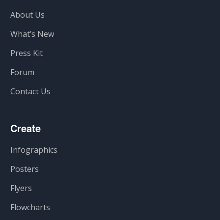
About Us
What’s New
Press Kit
Forum
Contact Us
Create
Infographics
Posters
Flyers
Flowcharts