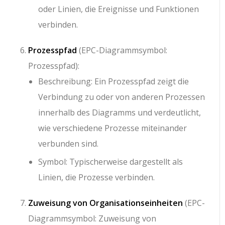
oder Linien, die Ereignisse und Funktionen
verbinden.
Prozesspfad
(EPC-Diagrammsymbol:
Prozesspfad):
Beschreibung: Ein Prozesspfad zeigt die
Verbindung zu oder von anderen Prozessen
innerhalb des Diagramms und verdeutlicht,
wie verschiedene Prozesse miteinander
verbunden sind.
Symbol: Typischerweise dargestellt als
Linien, die Prozesse verbinden.
Zuweisung von Organisationseinheiten
(EPC-
Diagrammsymbol: Zuweisung von