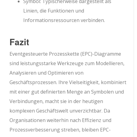
Symbol: Typischerweise dargestellt als
Linien, die Funktionen und
Informationsressourcen verbinden.
Fazit
Eventgesteuerte Prozesskette (EPC)-Diagramme
sind leistungsstarke Werkzeuge zum Modellieren,
Analysieren und Optimieren von
Geschäftsprozessen. Ihre Vielseitigkeit, kombiniert
mit einer gut definierten Menge an Symbolen und
Verbindungen, macht sie in der heutigen
komplexen Geschäftswelt unverzichtbar. Da
Organisationen weiterhin nach Effizienz und
Prozessverbesserung streben, bleiben EPC-