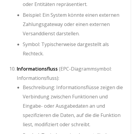
oder Entitäten repräsentiert.
Beispiel: Ein System könnte einen externen
Zahlungsgateway oder einen externen
Versanddienst darstellen.
Symbol: Typischerweise dargestellt als
Rechteck.
Informationsfluss
(EPC-Diagrammsymbol:
Informationsfluss):
Beschreibung: Informationsflüsse zeigen die
Verbindung zwischen Funktionen und
Eingabe- oder Ausgabedaten an und
spezifizieren die Daten, auf die die Funktion
liest, modifiziert oder schreibt.