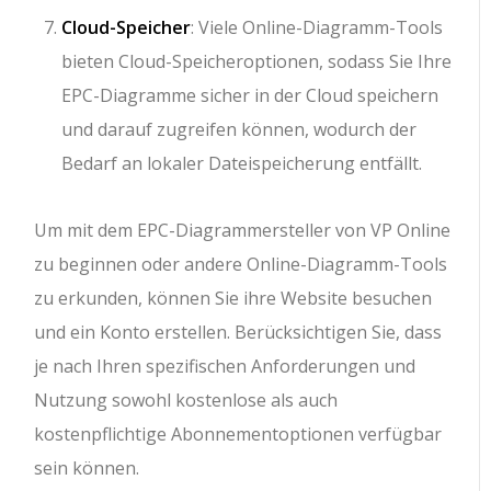
Cloud-Speicher
: Viele Online-Diagramm-Tools
bieten Cloud-Speicheroptionen, sodass Sie Ihre
EPC-Diagramme sicher in der Cloud speichern
und darauf zugreifen können, wodurch der
Bedarf an lokaler Dateispeicherung entfällt.
Um mit dem EPC-Diagrammersteller von VP Online
zu beginnen oder andere Online-Diagramm-Tools
zu erkunden, können Sie ihre Website besuchen
und ein Konto erstellen. Berücksichtigen Sie, dass
je nach Ihren spezifischen Anforderungen und
Nutzung sowohl kostenlose als auch
kostenpflichtige Abonnementoptionen verfügbar
sein können.