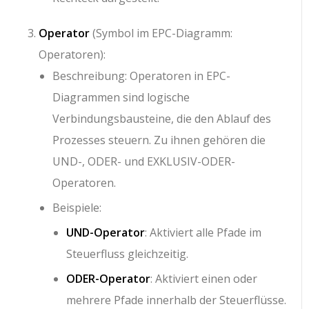
Operator
(Symbol im EPC-Diagramm:
Operatoren):
Beschreibung: Operatoren in EPC-
Diagrammen sind logische
Verbindungsbausteine, die den Ablauf des
Prozesses steuern. Zu ihnen gehören die
UND-, ODER- und EXKLUSIV-ODER-
Operatoren.
Beispiele:
UND-Operator
: Aktiviert alle Pfade im
Steuerfluss gleichzeitig.
ODER-Operator
: Aktiviert einen oder
mehrere Pfade innerhalb der Steuerflüsse.