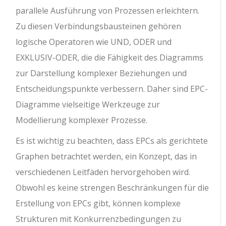
parallele Ausführung von Prozessen erleichtern.
Zu diesen Verbindungsbausteinen gehören
logische Operatoren wie UND, ODER und
EXKLUSIV-ODER, die die Fähigkeit des Diagramms
zur Darstellung komplexer Beziehungen und
Entscheidungspunkte verbessern. Daher sind EPC-
Diagramme vielseitige Werkzeuge zur
Modellierung komplexer Prozesse.
Es ist wichtig zu beachten, dass EPCs als gerichtete
Graphen betrachtet werden, ein Konzept, das in
verschiedenen Leitfäden hervorgehoben wird.
Obwohl es keine strengen Beschränkungen für die
Erstellung von EPCs gibt, können komplexe
Strukturen mit Konkurrenzbedingungen zu