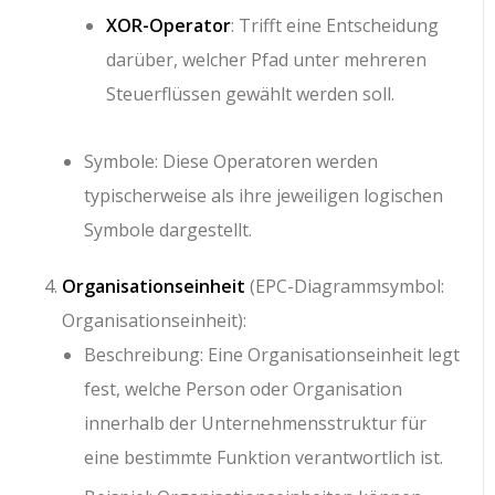
XOR-Operator
: Trifft eine Entscheidung
darüber, welcher Pfad unter mehreren
Steuerflüssen gewählt werden soll.
Symbole: Diese Operatoren werden
typischerweise als ihre jeweiligen logischen
Symbole dargestellt.
Organisationseinheit
(EPC-Diagrammsymbol:
Organisationseinheit):
Beschreibung: Eine Organisationseinheit legt
fest, welche Person oder Organisation
innerhalb der Unternehmensstruktur für
eine bestimmte Funktion verantwortlich ist.