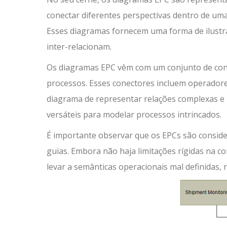
conectar diferentes perspectivas dentro de um
Esses diagramas fornecem uma forma de ilustr
inter-relacionam.
Os diagramas EPC vêm com um conjunto de conec
processos. Esses conectores incluem operador
diagrama de representar relações complexas e 
versáteis para modelar processos intrincados.
É importante observar que os EPCs são conside
guias. Embora não haja limitações rígidas na 
levar a semânticas operacionais mal definidas,