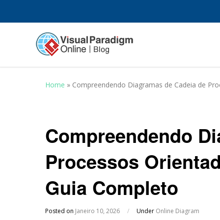
Home
»
Compreendendo Diagramas de Cadeia de Proc
Compreendendo Dia
Processos Orienta
Guia Completo
Posted on
Janeiro 10, 2026
/
Under
Online Diagram