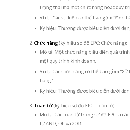
trạng thái mà một chức năng hoặc quy trì
Ví dụ: Các sự kiện có thể bao gồm “Đơn 
Ký hiệu: Thường được biểu diễn dưới dạng
Chức năng
(ký hiệu sơ đồ EPC: Chức năng):
Mô tả: Một chức năng biểu diễn quá trình
một quy trình kinh doanh.
Ví dụ: Các chức năng có thể bao gồm “Xử 
hàng.”
Ký hiệu: Thường được biểu diễn dưới dạn
Toán tử
(ký hiệu sơ đồ EPC: Toán tử):
Mô tả: Các toán tử trong sơ đồ EPC là các
tử AND, OR và XOR.