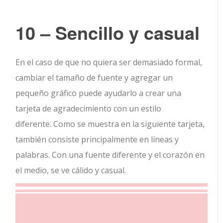
10 – Sencillo y casual
En el caso de que no quiera ser demasiado formal,
cambiar el tamaño de fuente y agregar un
pequeño gráfico puede ayudarlo a crear una
tarjeta de agradecimiento con un estilo
diferente. Como se muestra en la siguiente tarjeta,
también consiste principalmente en líneas y
palabras. Con una fuente diferente y el corazón en
el medio, se ve cálido y casual.