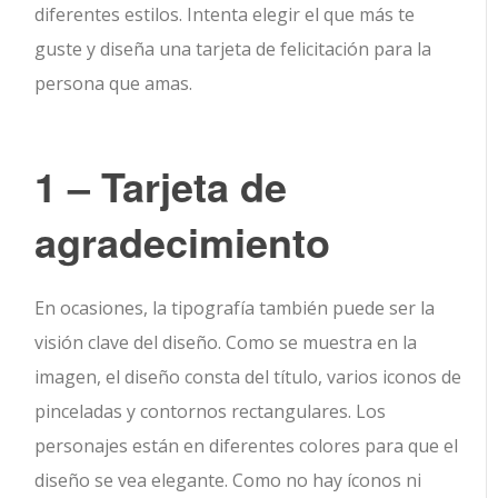
diferentes estilos. Intenta elegir el que más te
guste y diseña una tarjeta de felicitación para la
persona que amas.
1 – Tarjeta de
agradecimiento
En ocasiones, la tipografía también puede ser la
visión clave del diseño. Como se muestra en la
imagen, el diseño consta del título, varios iconos de
pinceladas y contornos rectangulares. Los
personajes están en diferentes colores para que el
diseño se vea elegante. Como no hay íconos ni