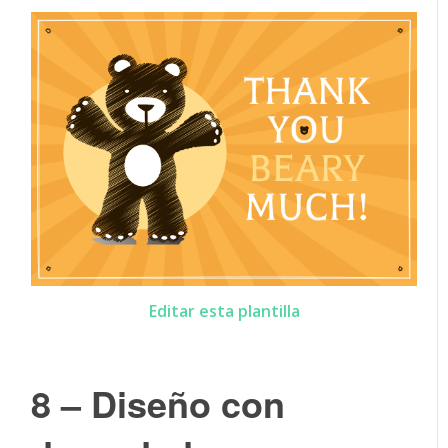
Editar esta plantilla
8 – Diseño con