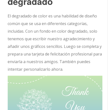
degradado
El degradado de color es una habilidad de diseño
común que se usa en diferentes categorías,
incluidas. Con un fondo en color degradado, solo
tenemos que escribir nuestro agradecimiento y
añadir unos gráficos sencillos. Luego se completa y
prepara una tarjeta de felicitación profesional para
enviarla a nuestros amigos. También puedes
intentar personalizarlo ahora.