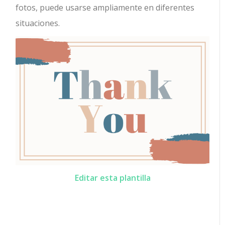
fotos, puede usarse ampliamente en diferentes
situaciones.
Editar esta plantilla