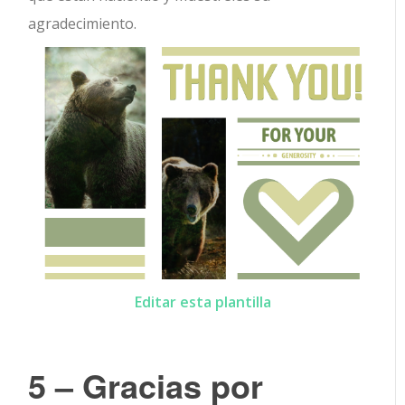
agradecimiento.
Editar esta plantilla
5 – Gracias por