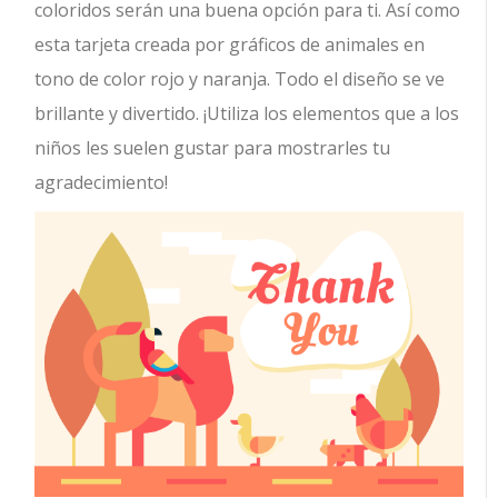
coloridos serán una buena opción para ti. Así como
esta tarjeta creada por gráficos de animales en
tono de color rojo y naranja. Todo el diseño se ve
brillante y divertido. ¡Utiliza los elementos que a los
niños les suelen gustar para mostrarles tu
agradecimiento!