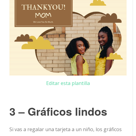
Editar esta plantilla
3 – Gráficos lindos
Si vas a regalar una tarjeta a un niño, los gráficos