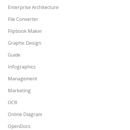
Enterprise Architecture
File Converter
Flipbook Maker
Graphic Design
Guide
Infographics
Management
Marketing
OCR
Online Diagram
OpenDocs