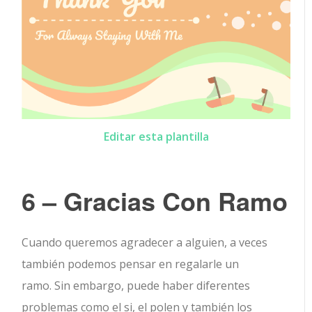
Editar esta plantilla
6 – Gracias Con Ramo
Cuando queremos agradecer a alguien, a veces
también podemos pensar en regalarle un
ramo. Sin embargo, puede haber diferentes
problemas como el si, el polen y también los