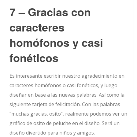
7 – Gracias con
caracteres
homófonos y casi
fonéticos
Es interesante escribir nuestro agradecimiento en
caracteres homófonos o casi fonéticos, y luego
diseñar en base a las nuevas palabras. Así como la
siguiente tarjeta de felicitación. Con las palabras
“muchas gracias, osito”, realmente podemos ver un
gráfico de osito de peluche en el diseño. Será un
diseño divertido para niños y amigos.