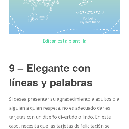
Editar esta plantilla
9 – Elegante con
líneas y palabras
Si desea presentar su agradecimiento a adultos o a
alguien a quien respeta, no es adecuado darles
tarjetas con un diseño divertido o lindo. En este
caso, necesita que las tarjetas de felicitación se