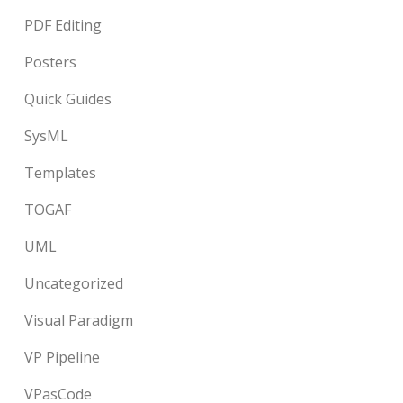
PDF Editing
Posters
Quick Guides
SysML
Templates
TOGAF
UML
Uncategorized
Visual Paradigm
VP Pipeline
VPasCode