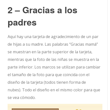
2 – Gracias a los
padres
Aquí hay una tarjeta de agradecimiento de un par
de hijas a su madre. Las palabras “Gracias mamá”
se muestran en la parte superior de la tarjeta,
mientras que la foto de las niñas se muestra en la
parte inferior. Los marcos se utilizan para cambiar
el tamaño de la foto para que coincida con el
diseño de la tarjeta (todos tienen forma de
nubes). Todo el diseño en el mismo color para que
se vea cómodo.