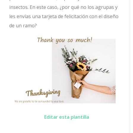
insectos. En este caso, ¿por qué no los agrupas y
les envías una tarjeta de felicitación con el diseño
de un ramo?
Editar esta plantilla