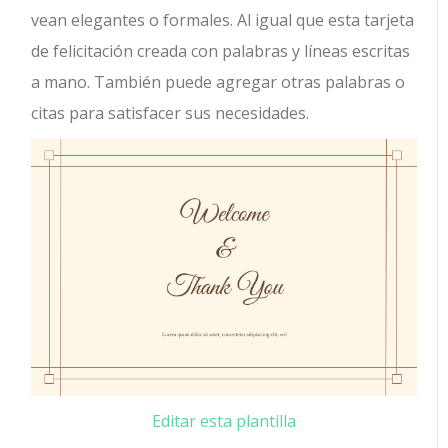
vean elegantes o formales. Al igual que esta tarjeta
de felicitación creada con palabras y líneas escritas
a mano. También puede agregar otras palabras o
citas para satisfacer sus necesidades.
Editar esta plantilla