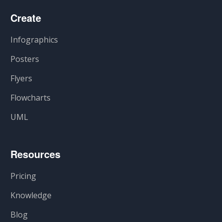
Create
Infographics
Posters
Flyers
Flowcharts
UML
Resources
Pricing
Knowledge
Blog