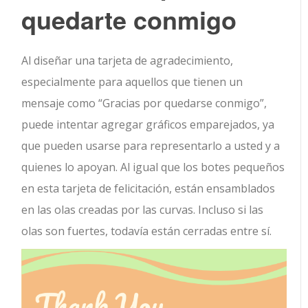
quedarte conmigo
Al diseñar una tarjeta de agradecimiento,
especialmente para aquellos que tienen un
mensaje como “Gracias por quedarse conmigo”,
puede intentar agregar gráficos emparejados, ya
que pueden usarse para representarlo a usted y a
quienes lo apoyan. Al igual que los botes pequeños
en esta tarjeta de felicitación, están ensamblados
en las olas creadas por las curvas. Incluso si las
olas son fuertes, todavía están cerradas entre sí.