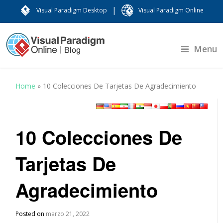
|
Visual Paradigm Desktop
Visual Paradigm Online
Menu
Home
»
10 Colecciones De Tarjetas De Agradecimiento
10 Colecciones De
Tarjetas De
Agradecimiento
Posted on
marzo 21, 2022