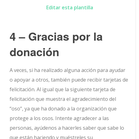
Editar esta plantilla
4 – Gracias por la
donación
A veces, si ha realizado alguna acción para ayudar
o apoyar a otros, también puede recibir tarjetas de
felicitación. Al igual que la siguiente tarjeta de
felicitación que muestra el agradecimiento del
“oso”, ya que ha donado a la organización que
protege a los osos. Intente agradecer a las
personas, ayúdenos a hacerles saber que sabe lo
que están haciendo y muéstreles su