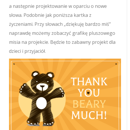
a następnie projektowanie w oparciu o nowe
słowa. Podobnie jak poniższa kartka z
życzeniami. Przy słowach „dziękuję bardzo miś”
naprawdę możemy zobaczyć grafikę pluszowego
misia na projekcie. Będzie to zabawny projekt dla
dzieci i przyjaciół.