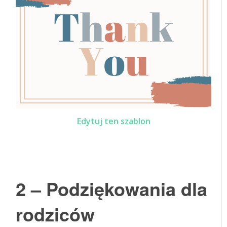
Edytuj ten szablon
2 – Podziękowania dla
rodziców