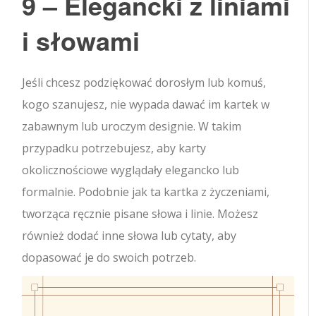
9 – Elegancki z liniami
i słowami
Jeśli chcesz podziękować dorosłym lub komuś,
kogo szanujesz, nie wypada dawać im kartek w
zabawnym lub uroczym designie. W takim
przypadku potrzebujesz, aby karty
okolicznościowe wyglądały elegancko lub
formalnie. Podobnie jak ta kartka z życzeniami,
tworząca ręcznie pisane słowa i linie. Możesz
również dodać inne słowa lub cytaty, aby
dopasować je do swoich potrzeb.