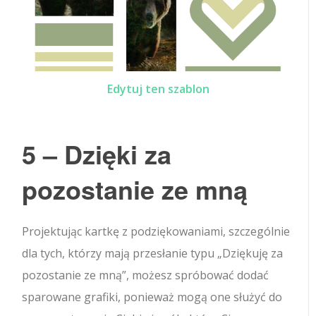
Edytuj ten szablon
5 – Dzięki za
pozostanie ze mną
Projektując kartkę z podziękowaniami, szczególnie
dla tych, którzy mają przesłanie typu „Dziękuję za
pozostanie ze mną”, możesz spróbować dodać
sparowane grafiki, ponieważ mogą one służyć do