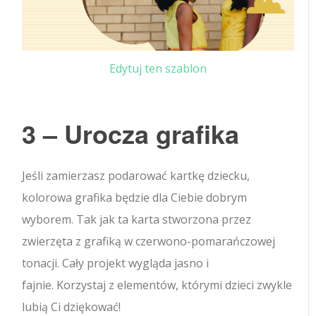
Edytuj ten szablon
3 – Urocza grafika
Jeśli zamierzasz podarować kartkę dziecku,
kolorowa grafika będzie dla Ciebie dobrym
wyborem. Tak jak ta karta stworzona przez
zwierzęta z grafiką w czerwono-pomarańczowej
tonacji. Cały projekt wygląda jasno i
fajnie. Korzystaj z elementów, którymi dzieci zwykle
lubią Ci dziękować!