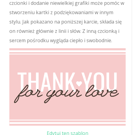
czcionki i dodanie niewielkiej grafiki może pomóc w
stworzeniu kartki z podziękowaniami w innym
stylu. Jak pokazano na poniższej karcie, składa się
on również głównie z linii i słów. Z inną czcionką i
sercem pośrodku wygląda ciepło i swobodnie.
Edytuj ten szablon