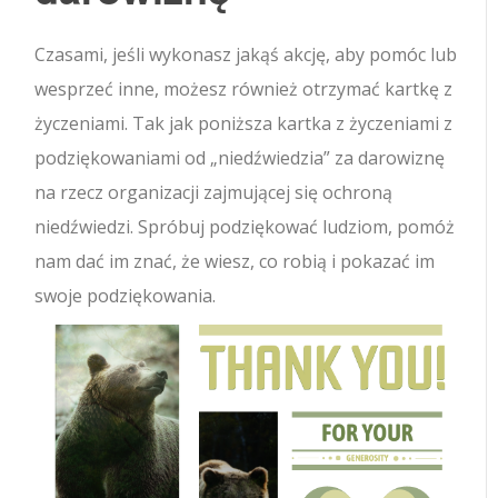
Czasami, jeśli wykonasz jakąś akcję, aby pomóc lub
wesprzeć inne, możesz również otrzymać kartkę z
życzeniami. Tak jak poniższa kartka z życzeniami z
podziękowaniami od „niedźwiedzia” za darowiznę
na rzecz organizacji zajmującej się ochroną
niedźwiedzi. Spróbuj podziękować ludziom, pomóż
nam dać im znać, że wiesz, co robią i pokazać im
swoje podziękowania.