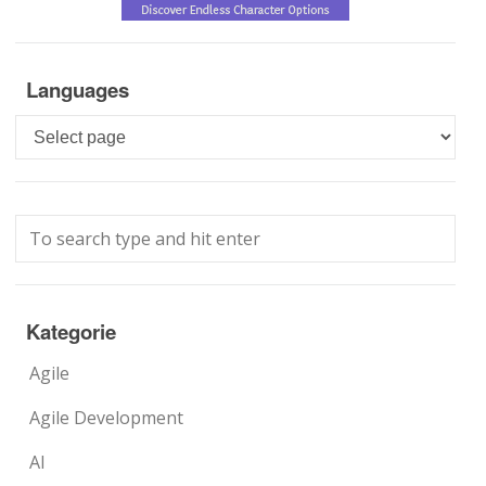
Languages
Languages
Kategorie
Agile
Agile Development
AI