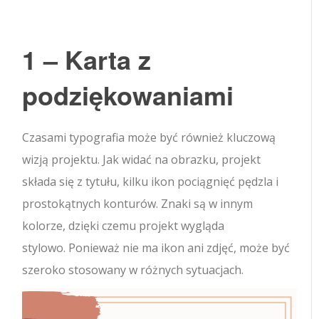
1 – Karta z
podziękowaniami
Czasami typografia może być również kluczową
wizją projektu. Jak widać na obrazku, projekt
składa się z tytułu, kilku ikon pociągnięć pędzla i
prostokątnych konturów. Znaki są w innym
kolorze, dzięki czemu projekt wygląda
stylowo. Ponieważ nie ma ikon ani zdjęć, może być
szeroko stosowany w różnych sytuacjach.