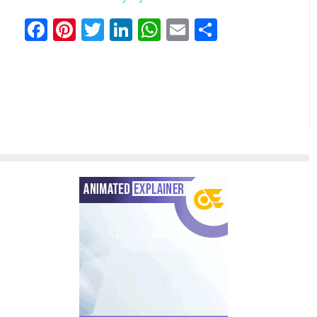
Facebook
Pinterest
Twitter
LinkedIn
WhatsApp
Email
Share