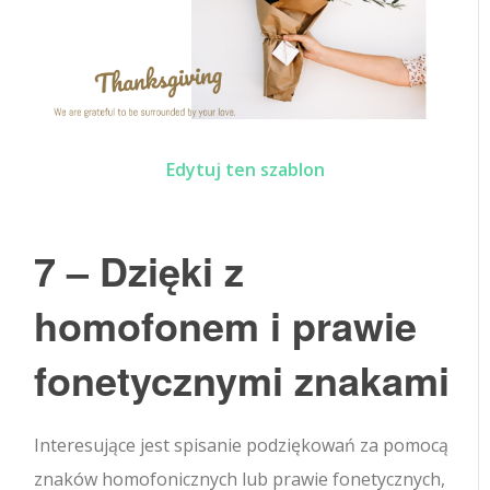
Edytuj ten szablon
7 – Dzięki z
homofonem i prawie
fonetycznymi znakami
Interesujące jest spisanie podziękowań za pomocą
znaków homofonicznych lub prawie fonetycznych,