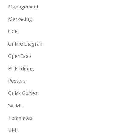
Management
Marketing
OCR
Online Diagram
OpenDocs
PDF Editing
Posters
Quick Guides
SysML
Templates
UML