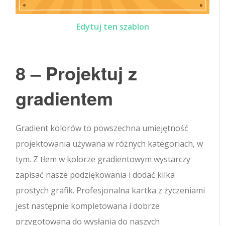
Edytuj ten szablon
8 – Projektuj z
gradientem
Gradient kolorów to powszechna umiejętność
projektowania używana w różnych kategoriach, w
tym. Z tłem w kolorze gradientowym wystarczy
zapisać nasze podziękowania i dodać kilka
prostych grafik. Profesjonalna kartka z życzeniami
jest następnie kompletowana i dobrze
przygotowana do wysłania do naszych