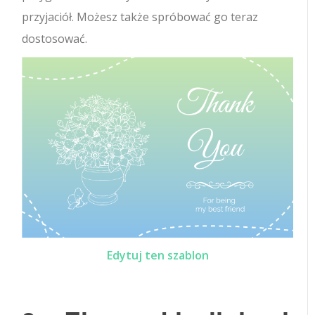
przyjaciół. Możesz także spróbować go teraz
dostosować.
Edytuj ten szablon