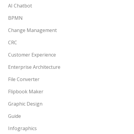
AI Chatbot
BPMN
Change Management
CRC
Customer Experience
Enterprise Architecture
File Converter
Flipbook Maker
Graphic Design
Guide
Infographics