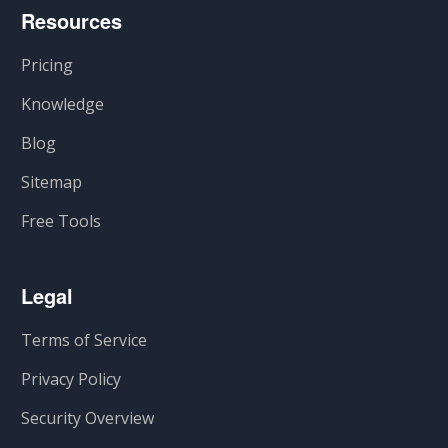
Resources
Pricing
Knowledge
Blog
Sitemap
Free Tools
Legal
Terms of Service
Privacy Policy
Security Overview