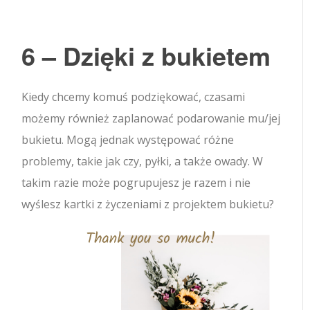
6 – Dzięki z bukietem
Kiedy chcemy komuś podziękować, czasami
możemy również zaplanować podarowanie mu/jej
bukietu. Mogą jednak występować różne
problemy, takie jak czy, pyłki, a także owady. W
takim razie może pogrupujesz je razem i nie
wyślesz kartki z życzeniami z projektem bukietu?