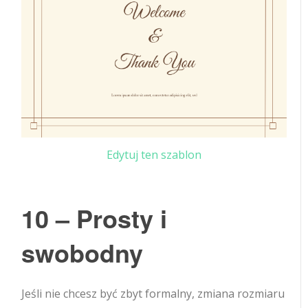
Edytuj ten szablon
10 – Prosty i
swobodny
Jeśli nie chcesz być zbyt formalny, zmiana rozmiaru