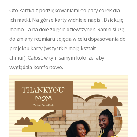
Oto kartka z podziękowaniami od pary córek dla
ich matki. Na górze karty widnieje napis „Dziękuję
mamo”, a na dole zdjęcie dziewczynek. Ramki służą
do zmiany rozmiaru zdjęcia w celu dopasowania do
projektu karty (wszystkie mają kształt
chmur). Całość w tym samym kolorze, aby
wyglądała komfortowo.