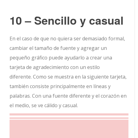
10 – Sencillo y casual
En el caso de que no quiera ser demasiado formal,
cambiar el tamaño de fuente y agregar un
pequeño gráfico puede ayudarlo a crear una
tarjeta de agradecimiento con un estilo
diferente. Como se muestra en la siguiente tarjeta,
también consiste principalmente en líneas y
palabras. Con una fuente diferente y el corazón en
el medio, se ve cálido y casual.