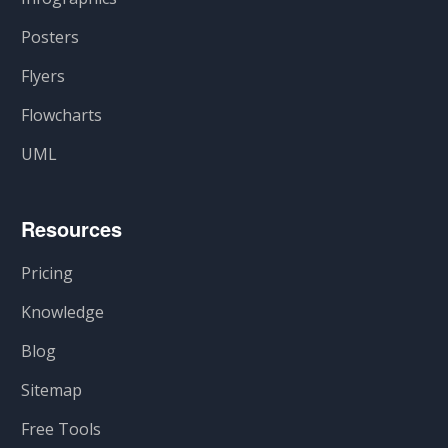
Posters
Flyers
Flowcharts
UML
Resources
Pricing
Knowledge
Blog
Sitemap
Free Tools