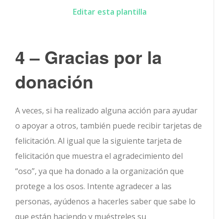
Editar esta plantilla
4 – Gracias por la
donación
A veces, si ha realizado alguna acción para ayudar
o apoyar a otros, también puede recibir tarjetas de
felicitación. Al igual que la siguiente tarjeta de
felicitación que muestra el agradecimiento del
“oso”, ya que ha donado a la organización que
protege a los osos. Intente agradecer a las
personas, ayúdenos a hacerles saber que sabe lo
que están haciendo y muéstreles su