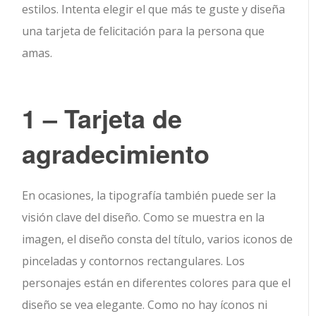
estilos. Intenta elegir el que más te guste y diseña
una tarjeta de felicitación para la persona que
amas.
1 – Tarjeta de
agradecimiento
En ocasiones, la tipografía también puede ser la
visión clave del diseño. Como se muestra en la
imagen, el diseño consta del título, varios iconos de
pinceladas y contornos rectangulares. Los
personajes están en diferentes colores para que el
diseño se vea elegante. Como no hay íconos ni