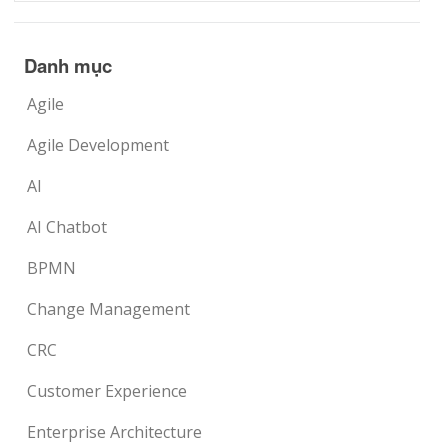
Danh mục
Agile
Agile Development
AI
AI Chatbot
BPMN
Change Management
CRC
Customer Experience
Enterprise Architecture