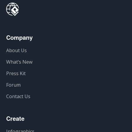
Company
About Us
What’s New
Press Kit
Forum
Contact Us
Create
Infographics