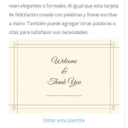
vean elegantes o formales. Al igual que esta tarjeta
de felicitación creada con palabras y líneas escritas
a mano. También puede agregar otras palabras o
citas para satisfacer sus necesidades.
Editar esta plantilla