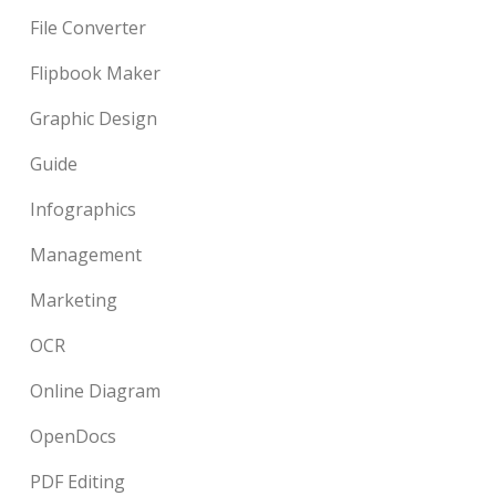
File Converter
Flipbook Maker
Graphic Design
Guide
Infographics
Management
Marketing
OCR
Online Diagram
OpenDocs
PDF Editing