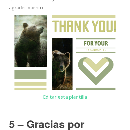
agradecimiento.
Editar esta plantilla
5 – Gracias por