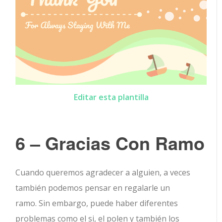
Editar esta plantilla
6 – Gracias Con Ramo
Cuando queremos agradecer a alguien, a veces
también podemos pensar en regalarle un
ramo. Sin embargo, puede haber diferentes
problemas como el si, el polen y también los