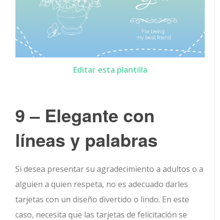
Editar esta plantilla
9 – Elegante con
líneas y palabras
Si desea presentar su agradecimiento a adultos o a
alguien a quien respeta, no es adecuado darles
tarjetas con un diseño divertido o lindo. En este
caso, necesita que las tarjetas de felicitación se