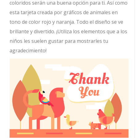
coloridos serán una buena opción para ti. Así como
esta tarjeta creada por gráficos de animales en
tono de color rojo y naranja. Todo el diseño se ve
brillante y divertido. ¡Utiliza los elementos que a los
niños les suelen gustar para mostrarles tu
agradecimiento!