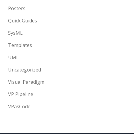
Posters
Quick Guides
SysML
Templates
UML
Uncategorized
Visual Paradigm
VP Pipeline
VPasCode