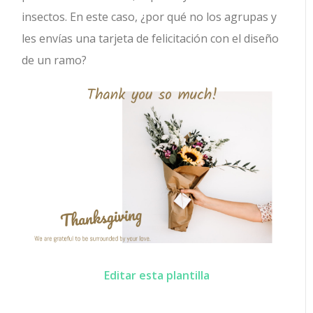
insectos. En este caso, ¿por qué no los agrupas y
les envías una tarjeta de felicitación con el diseño
de un ramo?
Editar esta plantilla