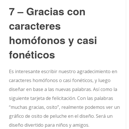
7 – Gracias con
caracteres
homófonos y casi
fonéticos
Es interesante escribir nuestro agradecimiento en
caracteres homófonos o casi fonéticos, y luego
diseñar en base a las nuevas palabras. Así como la
siguiente tarjeta de felicitación. Con las palabras
“muchas gracias, osito”, realmente podemos ver un
gráfico de osito de peluche en el diseño. Será un
diseño divertido para niños y amigos.