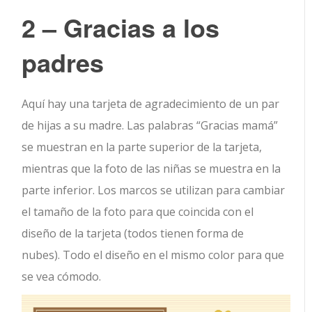
2 – Gracias a los
padres
Aquí hay una tarjeta de agradecimiento de un par
de hijas a su madre. Las palabras “Gracias mamá”
se muestran en la parte superior de la tarjeta,
mientras que la foto de las niñas se muestra en la
parte inferior. Los marcos se utilizan para cambiar
el tamaño de la foto para que coincida con el
diseño de la tarjeta (todos tienen forma de
nubes). Todo el diseño en el mismo color para que
se vea cómodo.