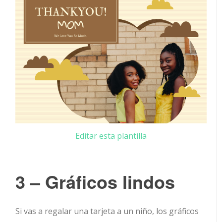
Editar esta plantilla
3 – Gráficos lindos
Si vas a regalar una tarjeta a un niño, los gráficos