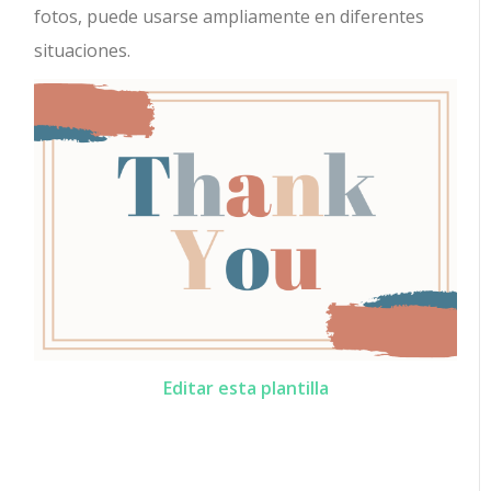
fotos, puede usarse ampliamente en diferentes
situaciones.
Editar esta plantilla