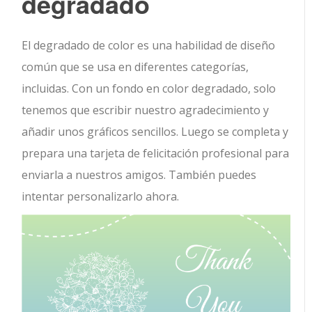
degradado
El degradado de color es una habilidad de diseño
común que se usa en diferentes categorías,
incluidas. Con un fondo en color degradado, solo
tenemos que escribir nuestro agradecimiento y
añadir unos gráficos sencillos. Luego se completa y
prepara una tarjeta de felicitación profesional para
enviarla a nuestros amigos. También puedes
intentar personalizarlo ahora.