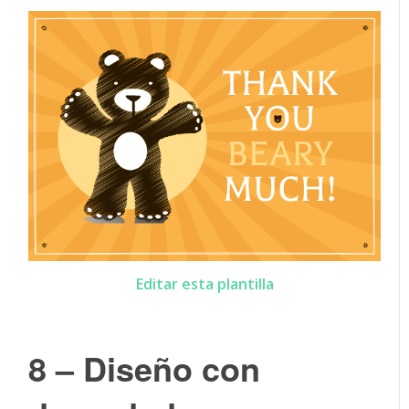
Editar esta plantilla
8 – Diseño con