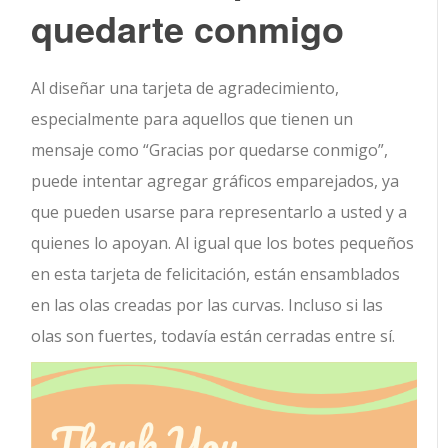
quedarte conmigo
Al diseñar una tarjeta de agradecimiento,
especialmente para aquellos que tienen un
mensaje como “Gracias por quedarse conmigo”,
puede intentar agregar gráficos emparejados, ya
que pueden usarse para representarlo a usted y a
quienes lo apoyan. Al igual que los botes pequeños
en esta tarjeta de felicitación, están ensamblados
en las olas creadas por las curvas. Incluso si las
olas son fuertes, todavía están cerradas entre sí.