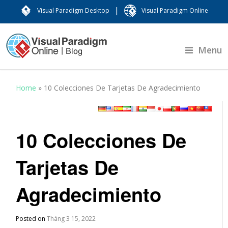
|
Visual Paradigm Desktop
Visual Paradigm Online
Menu
Home
»
10 Colecciones De Tarjetas De Agradecimiento
10 Colecciones De
Tarjetas De
Agradecimiento
Posted on
Tháng 3 15, 2022