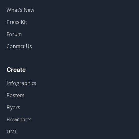
What’s New
Press Kit
Forum
Contact Us
Create
Infographics
Posters
Flyers
Flowcharts
UML