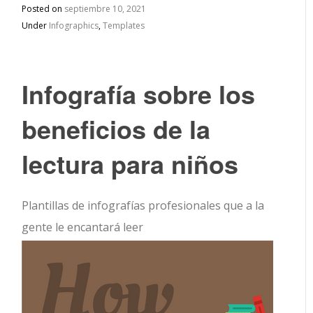
Posted on
septiembre 10, 2021
Under
Infographics
,
Templates
Infografía sobre los
beneficios de la
lectura para niños
Plantillas de infografías profesionales que a la
gente le encantará leer