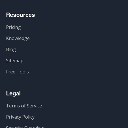
Resources
Pricing
Knowledge
Blog
Sitemap
Free Tools
Legal
Terms of Service
Privacy Policy