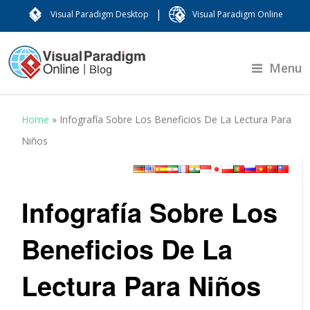
|
Visual Paradigm Desktop
Visual Paradigm Online
Menu
Home
»
Infografía Sobre Los Beneficios De La Lectura Para
Niños
Infografía Sobre Los
Beneficios De La
Lectura Para Niños