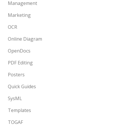
Management
Marketing
OCR
Online Diagram
OpenDocs
PDF Editing
Posters
Quick Guides
SysML
Templates
TOGAF