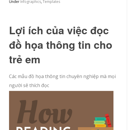
Under
Infographics
,
Templates
Lợi ích của việc đọc
đồ họa thông tin cho
trẻ em
Các mẫu đồ họa thông tin chuyên nghiệp mà mọi
người sẽ thích đọc