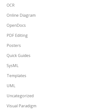
OCR
Online Diagram
OpenDocs
PDF Editing
Posters
Quick Guides
SysML
Templates
UML
Uncategorized
Visual Paradigm