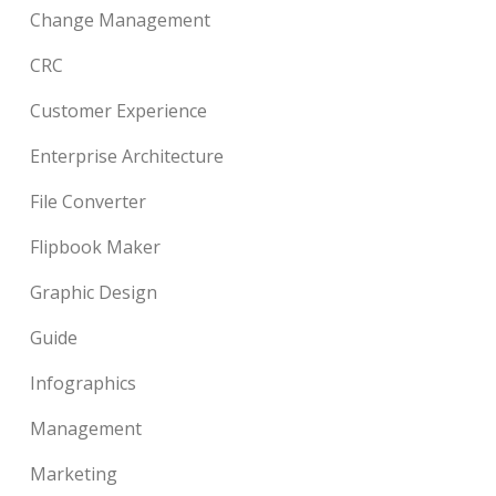
Change Management
CRC
Customer Experience
Enterprise Architecture
File Converter
Flipbook Maker
Graphic Design
Guide
Infographics
Management
Marketing