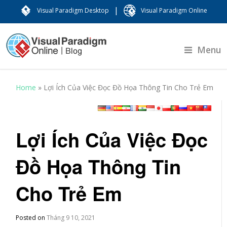
|
Visual Paradigm Desktop
Visual Paradigm Online
Menu
Home
»
Lợi Ích Của Việc Đọc Đồ Họa Thông Tin Cho Trẻ Em
Lợi Ích Của Việc Đọc
Đồ Họa Thông Tin
Cho Trẻ Em
Posted on
Tháng 9 10, 2021