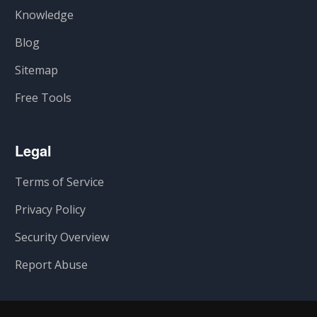
Knowledge
Blog
Sitemap
Free Tools
Legal
Terms of Service
Privacy Policy
Security Overview
Report Abuse