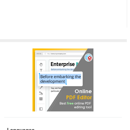
Languages