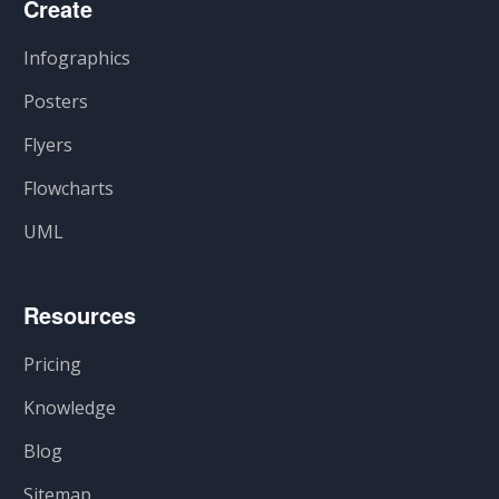
Create
Infographics
Posters
Flyers
Flowcharts
UML
Resources
Pricing
Knowledge
Blog
Sitemap