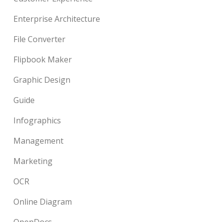
Enterprise Architecture
File Converter
Flipbook Maker
Graphic Design
Guide
Infographics
Management
Marketing
OCR
Online Diagram