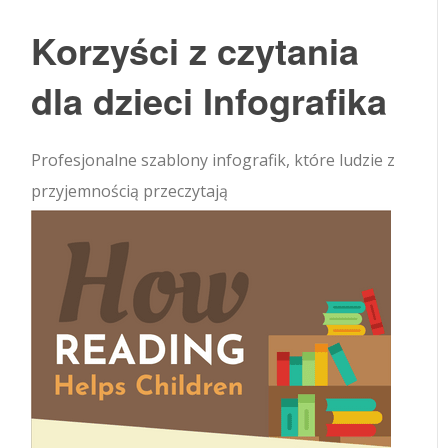
Korzyści z czytania
dla dzieci Infografika
Profesjonalne szablony infografik, które ludzie z
przyjemnością przeczytają