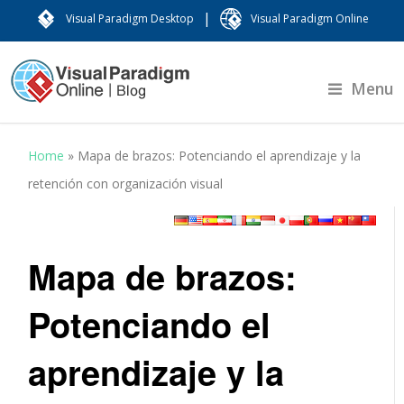
|
Visual Paradigm Desktop
Visual Paradigm Online
Menu
Home
»
Mapa de brazos: Potenciando el aprendizaje y la
retención con organización visual
Mapa de brazos:
Potenciando el
aprendizaje y la