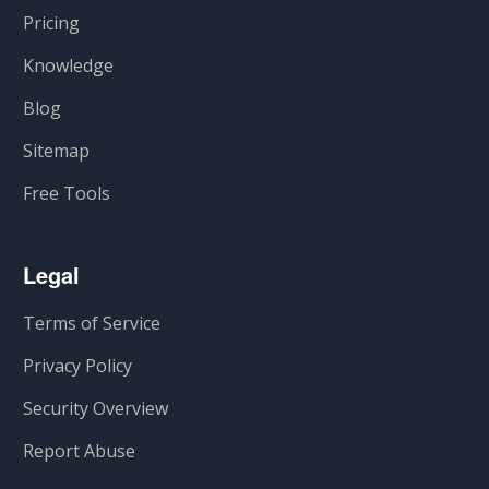
Pricing
Knowledge
Blog
Sitemap
Free Tools
Legal
Terms of Service
Privacy Policy
Security Overview
Report Abuse