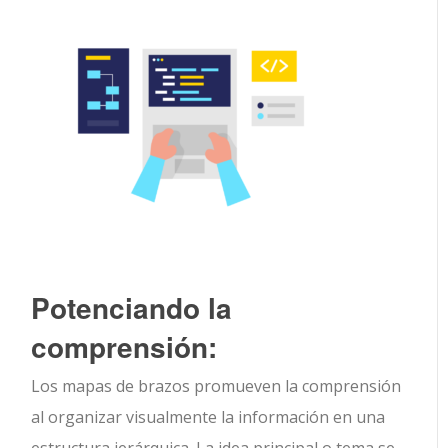
Potenciando la
comprensión:
Los mapas de brazos promueven la comprensión
al organizar visualmente la información en una