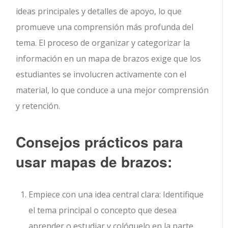
ideas principales y detalles de apoyo, lo que
promueve una comprensión más profunda del
tema. El proceso de organizar y categorizar la
información en un mapa de brazos exige que los
estudiantes se involucren activamente con el
material, lo que conduce a una mejor comprensión
y retención.
Consejos prácticos para
usar mapas de brazos:
Empiece con una idea central clara: Identifique
el tema principal o concepto que desea
aprender o estudiar y colóquelo en la parte