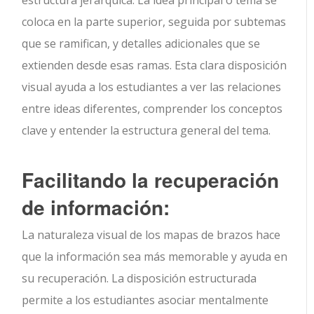
estructura jerárquica. La idea principal o tema se
coloca en la parte superior, seguida por subtemas
que se ramifican, y detalles adicionales que se
extienden desde esas ramas. Esta clara disposición
visual ayuda a los estudiantes a ver las relaciones
entre ideas diferentes, comprender los conceptos
clave y entender la estructura general del tema.
Facilitando la recuperación
de información:
La naturaleza visual de los mapas de brazos hace
que la información sea más memorable y ayuda en
su recuperación. La disposición estructurada
permite a los estudiantes asociar mentalmente