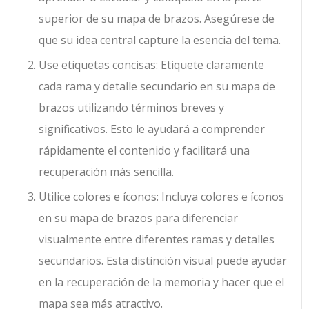
superior de su mapa de brazos. Asegúrese de
que su idea central capture la esencia del tema.
Use etiquetas concisas: Etiquete claramente
cada rama y detalle secundario en su mapa de
brazos utilizando términos breves y
significativos. Esto le ayudará a comprender
rápidamente el contenido y facilitará una
recuperación más sencilla.
Utilice colores e íconos: Incluya colores e íconos
en su mapa de brazos para diferenciar
visualmente entre diferentes ramas y detalles
secundarios. Esta distinción visual puede ayudar
en la recuperación de la memoria y hacer que el
mapa sea más atractivo.