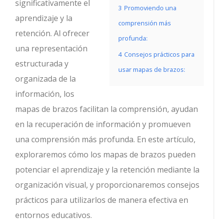
significativamente el
3
Promoviendo una
aprendizaje y la
comprensión más
retención. Al ofrecer
profunda:
una representación
4
Consejos prácticos para
estructurada y
usar mapas de brazos:
organizada de la
información, los
mapas de brazos facilitan la comprensión, ayudan
en la recuperación de información y promueven
una comprensión más profunda. En este artículo,
exploraremos cómo los mapas de brazos pueden
potenciar el aprendizaje y la retención mediante la
organización visual, y proporcionaremos consejos
prácticos para utilizarlos de manera efectiva en
entornos educativos.