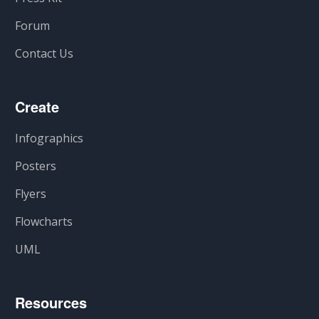
Forum
Contact Us
Create
Infographics
Posters
Flyers
Flowcharts
UML
Resources