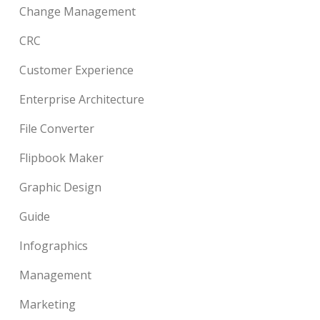
Change Management
CRC
Customer Experience
Enterprise Architecture
File Converter
Flipbook Maker
Graphic Design
Guide
Infographics
Management
Marketing