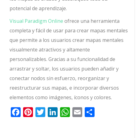
potencial de aprendizaje.
Visual Paradigm Online
ofrece una herramienta
completa y fácil de usar para crear mapas mentales
que permite a los usuarios crear mapas mentales
visualmente atractivos y altamente
personalizables. Gracias a su funcionalidad de
arrastrar y soltar, los usuarios pueden añadir y
conectar nodos sin esfuerzo, reorganizar y
reestructurar sus mapas, e incorporar diversos
elementos como imágenes, íconos y colores.
Facebook
Pinterest
Twitter
LinkedIn
WhatsApp
Email
Comparti