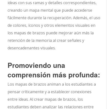
ideas con sus ramas y detalles correspondientes,
creando un mapa mental que puede accederse
fácilmente durante la recuperación. Además, el uso
de colores, íconos y otros elementos visuales en
los mapas de brazos puede mejorar aún más la
retención de la memoria al crear señales y
desencadenantes visuales.
Promoviendo una
comprensión más profunda:
Los mapas de brazos animan a los estudiantes a
pensar críticamente y a establecer conexiones
entre ideas. Al crear mapas de brazos, los
estudiantes deben analizar las relaciones entre