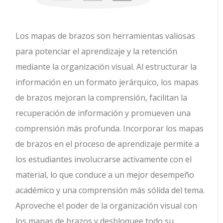
Los mapas de brazos son herramientas valiosas
para potenciar el aprendizaje y la retención
mediante la organización visual. Al estructurar la
información en un formato jerárquico, los mapas
de brazos mejoran la comprensión, facilitan la
recuperación de información y promueven una
comprensión más profunda. Incorporar los mapas
de brazos en el proceso de aprendizaje permite a
los estudiantes involucrarse activamente con el
material, lo que conduce a un mejor desempeño
académico y una comprensión más sólida del tema.
Aproveche el poder de la organización visual con
los mapas de brazos y desbloquee todo su