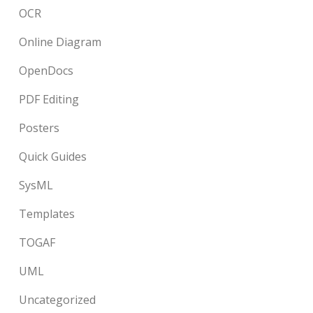
OCR
Online Diagram
OpenDocs
PDF Editing
Posters
Quick Guides
SysML
Templates
TOGAF
UML
Uncategorized