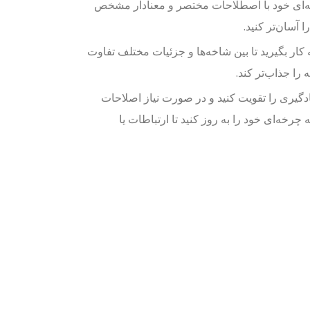
خه‌ای خود با اصطلاحات مختصر و معنادار مشخص
 آسان‌تر کنید.
به کار بگیرید تا بین شاخه‌ها و جزئیات مختلف تفاوت
را جذاب‌تر کند.
ادگیری را تقویت کنید و در صورت نیاز اصلاحات
رخه‌ای خود را به روز کنید تا ارتباطات یا