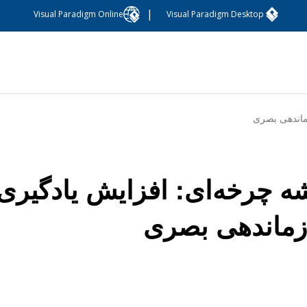
|
Visual Paradigm Online
Visual Paradigm Desktop
ماندهی بصری
ه چرخه‌ای: افزایش یادگیری
ماندهی بصری