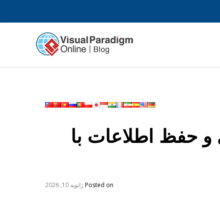
 و حفظ اطلاعات با
Posted on
ژانویه 10, 2026