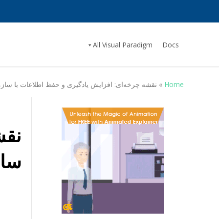
All Visual Paradigm
Docs
Home
»
نقشه چرخه‌ای: افزایش یادگیری و حفظ اطلاعات با ساز
نقش
ساز