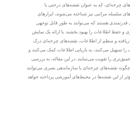
ای چرخه‌ای، که به عنوان نقشه‌های درختی یا
ای سلسله مراتبی نیز شناخته می‌شوند، ابزارهای
قدرتمندی هستند که می‌توانند به طور قابل توجهی
ی و حفظ اطلاعات را بهبود بخشند. با ارائه یک نمایش
ریافته و منظم از اطلاعات، نقشه‌های چرخه‌ای درک
ا تسهیل می‌کنند، به بازیابی اطلاعات کمک می‌کنند و
یق‌تری را تقویت می‌نمایند. در این مقاله، به بررسی
چگونه نقشه‌های چرخه‌ای با سازماندهی بصری می‌توانند
ثر از این نقشه‌ها در محیط‌های آموزشی پرداخته خواهد