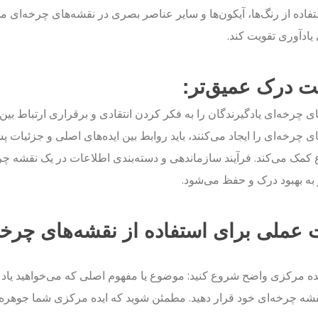
تفاده از رنگ‌ها، آیکون‌ها و سایر عناصر بصری در نقشه‌های چرخه‌ای م
 یادآوری تقویت کند.
ت درک عمیق‌تر:
ی چرخه‌ای یادگیرندگان را به فکر کردن انتقادی و برقراری ارتباط بین 
ی چرخه‌ای را ایجاد می‌کنند، باید روابط بین ایده‌های اصلی و جزئیات پش
مک می‌کند. فرآیند سازماندهی و دسته‌بندی اطلاعات در یک نقشه چر
به بهبود درک و حفظ می‌شود.
 عملی برای استفاده از نقشه‌های چرخه
یده مرکزی واضح شروع کنید: موضوع یا مفهوم اصلی که می‌خواهید یاد بگی
نقشه چرخه‌ای خود قرار دهید. مطمئن شوید که ایده مرکزی شما جوهره