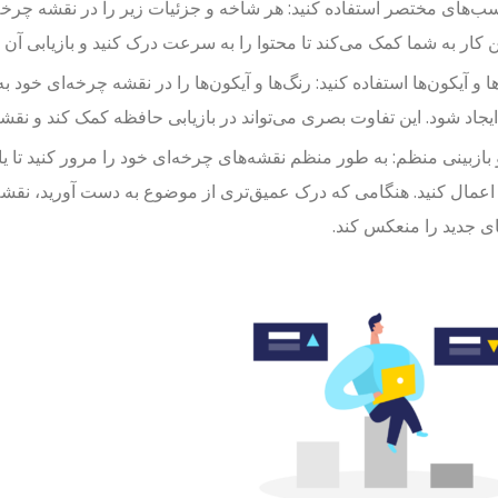
سب‌های مختصر استفاده کنید: هر شاخه و جزئیات زیر را در نقشه چر
ین کار به شما کمک می‌کند تا محتوا را به سرعت درک کنید و بازیابی آن را
ها و آیکون‌ها استفاده کنید: رنگ‌ها و آیکون‌ها را در نقشه چرخه‌ای خود 
جاد شود. این تفاوت بصری می‌تواند در بازیابی حافظه کمک کند و نقشه 
بازبینی منظم: به طور منظم نقشه‌های چرخه‌ای خود را مرور کنید تا ی
 اعمال کنید. هنگامی که درک عمیق‌تری از موضوع به دست آورید، نقشه چ
ی جدید را منعکس کند.