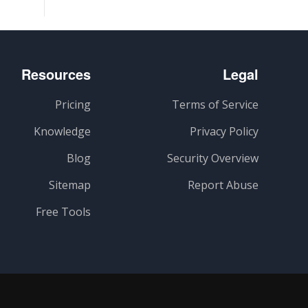
Resources
Legal
Pricing
Terms of Service
Knowledge
Privacy Policy
Blog
Security Overview
Sitemap
Report Abuse
Free Tools