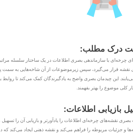
یت درک مطلب:
ی چرخه‌ای با سازماندهی بصری اطلاعات در یک ساختار سلسله مراتبی
ی نقشه قرار می‌گیرد، سپس زیرموضوعات از آن شاخه‌هایی به سمت پای
ی‌یابند. این چیدمان بصری واضح به یادگیرندگان کمک می‌کند تا روابط بی
ر کلی موضوع را بهتر بفهمند.
ل بازیابی اطلاعات:
صری نقشه‌های چرخه‌ای اطلاعات را یادآورتر و بازیابی آن را تسهیل می
‌ها و جزئیات مربوطه را فراهم می‌کند و نقشه ذهنی ایجاد می‌کند که 