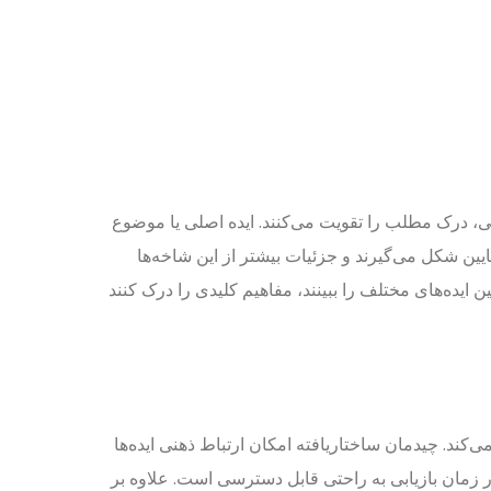
، درک مطلب را تقویت می‌کنند. ایده اصلی یا موضوع
ین شکل می‌گیرند و جزئیات بیشتر از این شاخه‌ها
ن ایده‌های مختلف را ببینند، مفاهیم کلیدی را درک کنند
‌کند. چیدمان ساختاریافته امکان ارتباط ذهنی ایده‌ها
در زمان بازیابی به راحتی قابل دسترسی است. علاوه بر