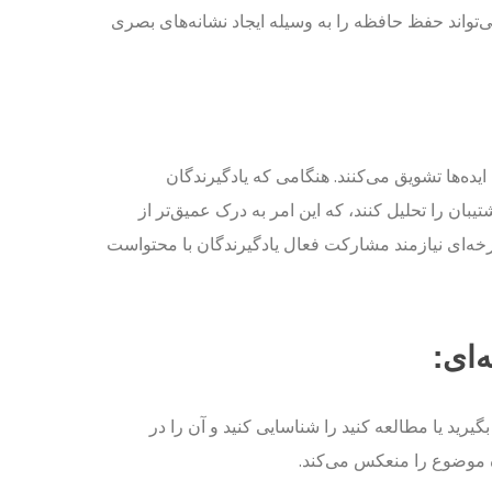
ی‌تواند حفظ حافظه را به وسیله ایجاد نشانه‌های بصری
ایده‌ها تشویق می‌کنند. هنگامی که یادگیرندگان
تیبان را تحلیل کنند، که این امر به درک عمیق‌تر از
خه‌ای نیازمند مشارکت فعال یادگیرندگان با محتواست
‌ای:
رید یا مطالعه کنید را شناسایی کنید و آن را در
 موضوع را منعکس می‌کند.