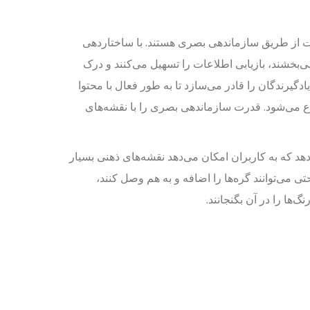
ت از طریق سازماندهی بصری هستند. با ساختاردهی
بخشند، بازیابی اطلاعات را تسهیل می‌کنند و درک
ادگیرندگان را قادر می‌سازد تا به طور فعال با محتوا
وع می‌شود. قدرت سازماندهی بصری را با نقشه‌های
دهد که به کاربران امکان می‌دهد نقشه‌های ذهنی بسیار
تی می‌توانند گره‌ها را اضافه و به هم وصل کنند،
گ‌ها را در آن بگنجانند.