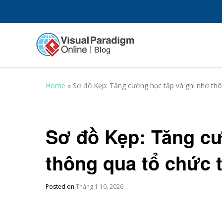
Home
»
Sơ đồ Kẹp: Tăng cường học tập và ghi nhớ thô
Sơ đồ Kẹp: Tăng cư
thông qua tổ chức 
Posted on
Tháng 1 10, 2026