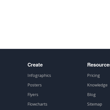
e
Create
Resource
Infographics
Pricing
Posters
Knowledge
Flyers
Blog
Flowcharts
Sitemap