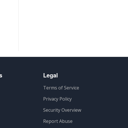
s
Legal
Terms of Service
Privacy Policy
Security Overview
Report Abuse