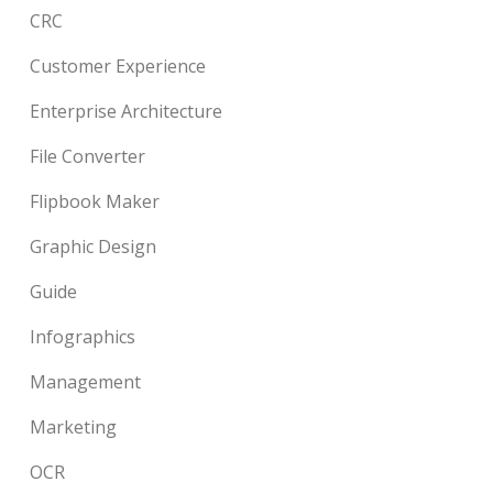
CRC
Customer Experience
Enterprise Architecture
File Converter
Flipbook Maker
Graphic Design
Guide
Infographics
Management
Marketing
OCR