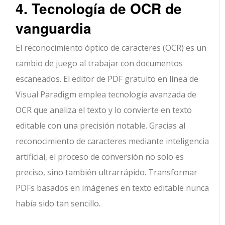
4. Tecnología de OCR de
vanguardia
El reconocimiento óptico de caracteres (OCR) es un
cambio de juego al trabajar con documentos
escaneados. El editor de PDF gratuito en línea de
Visual Paradigm emplea tecnología avanzada de
OCR que analiza el texto y lo convierte en texto
editable con una precisión notable. Gracias al
reconocimiento de caracteres mediante inteligencia
artificial, el proceso de conversión no solo es
preciso, sino también ultrarrápido. Transformar
PDFs basados en imágenes en texto editable nunca
había sido tan sencillo.