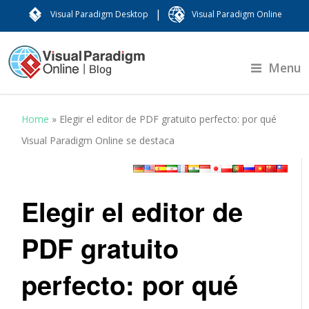
|
Visual Paradigm Desktop
Visual Paradigm Online
Menu
Home
»
Elegir el editor de PDF gratuito perfecto: por qué
Visual Paradigm Online se destaca
Elegir el editor de
PDF gratuito
perfecto: por qué