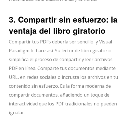
3. Compartir sin esfuerzo: la
ventaja del libro giratorio
Compartir tus PDFs debería ser sencillo, y Visual
Paradigm lo hace así. Su lector de libro giratorio
simplifica el proceso de compartir y leer archivos
PDF en línea. Comparte tus documentos mediante
URL, en redes sociales o incrusta los archivos en tu
contenido sin esfuerzo. Es la forma moderna de
compartir documentos, añadiendo un toque de
interactividad que los PDF tradicionales no pueden
igualar.