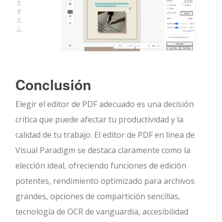
Conclusión
Elegir el editor de PDF adecuado es una decisión
crítica que puede afectar tu productividad y la
calidad de tu trabajo. El editor de PDF en línea de
Visual Paradigm se destaca claramente como la
elección ideal, ofreciendo funciones de edición
potentes, rendimiento optimizado para archivos
grandes, opciones de compartición sencillas,
tecnología de OCR de vanguardia, accesibilidad