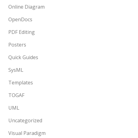
Online Diagram
OpenDocs
PDF Editing
Posters
Quick Guides
SysML
Templates
TOGAF
UML
Uncategorized
Visual Paradigm