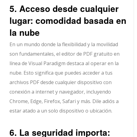
5. Acceso desde cualquier
lugar: comodidad basada en
la nube
En un mundo donde la flexibilidad y la movilidad
son fundamentales, el editor de PDF gratuito en
línea de Visual Paradigm destaca al operar en la
nube. Esto significa que puedes acceder a tus
archivos PDF desde cualquier dispositivo con
conexión a internet y navegador, incluyendo
Chrome, Edge, Firefox, Safari y más. Dile adiós a
estar atado a un solo dispositivo o ubicación.
6. La seguridad importa: