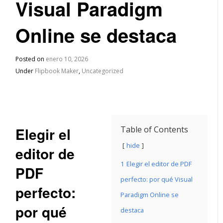
Visual Paradigm
Online se destaca
Posted on
enero 10, 2026
Under
Flipbook Maker
,
Uncategorized
Elegir el
Table of Contents
hide
editor de
1
Elegir el editor de PDF
PDF
perfecto: por qué Visual
perfecto:
Paradigm Online se
por qué
destaca