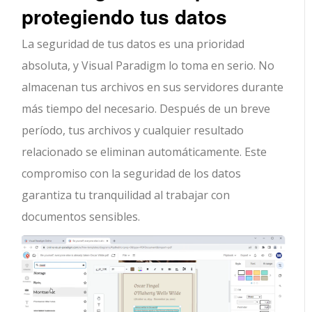
protegiendo tus datos
La seguridad de tus datos es una prioridad
absoluta, y Visual Paradigm lo toma en serio. No
almacenan tus archivos en sus servidores durante
más tiempo del necesario. Después de un breve
período, tus archivos y cualquier resultado
relacionado se eliminan automáticamente. Este
compromiso con la seguridad de los datos
garantiza tu tranquilidad al trabajar con
documentos sensibles.