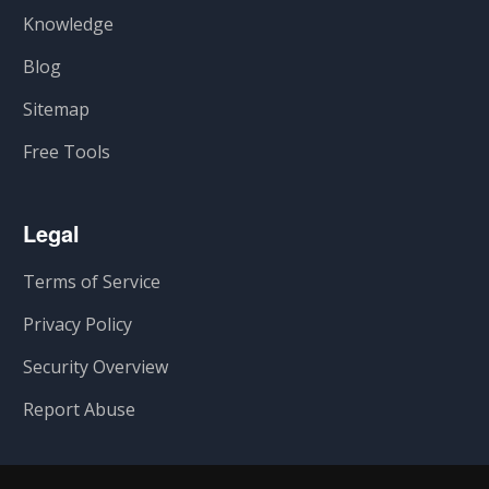
Knowledge
Blog
Sitemap
Free Tools
Legal
Terms of Service
Privacy Policy
Security Overview
Report Abuse