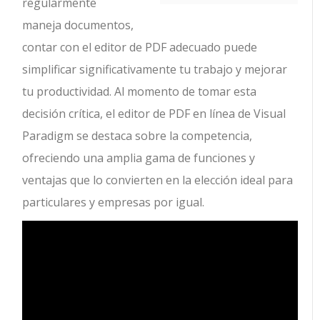
regularmente
maneja documentos,
contar con el editor de PDF adecuado puede
simplificar significativamente tu trabajo y mejorar
tu productividad. Al momento de tomar esta
decisión crítica, el editor de PDF en línea de Visual
Paradigm se destaca sobre la competencia,
ofreciendo una amplia gama de funciones y
ventajas que lo convierten en la elección ideal para
particulares y empresas por igual.