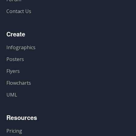
Contact Us
Create
Infographics
Posters
Flyers
Flowcharts
UML
Resources
Pricing