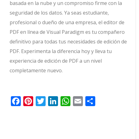
basada en la nube y un compromiso firme con la
seguridad de los datos. Ya seas estudiante,
profesional o dueño de una empresa, el editor de
PDF en línea de Visual Paradigm es tu compañero
definitivo para todas tus necesidades de edición de
PDF. Experimenta la diferencia hoy y lleva tu
experiencia de edición de PDF a un nivel
completamente nuevo.
Facebook
Pinterest
Twitter
LinkedIn
WhatsApp
Email
Comparti