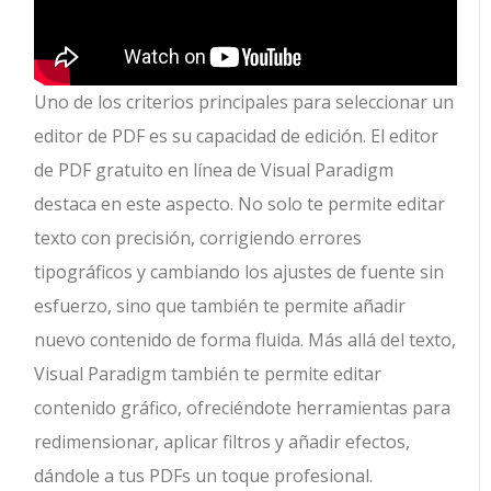
Uno de los criterios principales para seleccionar un
editor de PDF es su capacidad de edición. El editor
de PDF gratuito en línea de Visual Paradigm
destaca en este aspecto. No solo te permite editar
texto con precisión, corrigiendo errores
tipográficos y cambiando los ajustes de fuente sin
esfuerzo, sino que también te permite añadir
nuevo contenido de forma fluida. Más allá del texto,
Visual Paradigm también te permite editar
contenido gráfico, ofreciéndote herramientas para
redimensionar, aplicar filtros y añadir efectos,
dándole a tus PDFs un toque profesional.