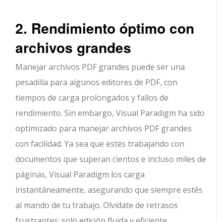
2. Rendimiento óptimo con
archivos grandes
Manejar archivos PDF grandes puede ser una
pesadilla para algunos editores de PDF, con
tiempos de carga prolongados y fallos de
rendimiento. Sin embargo, Visual Paradigm ha sido
optimizado para manejar archivos PDF grandes
con facilidad. Ya sea que estés trabajando con
documentos que superan cientos e incluso miles de
páginas, Visual Paradigm los carga
instantáneamente, asegurando que siempre estés
al mando de tu trabajo. Olvídate de retrasos
frustrantes: solo edición fluida y eficiente.