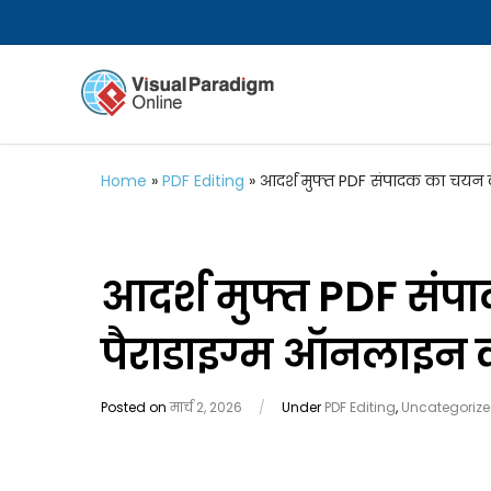
Home
»
PDF Editing
»
आदर्श मुफ्त PDF संपादक का चयन क
आदर्श मुफ्त PDF संप
पैराडाइग्म ऑनलाइन क्
Posted on
मार्च 2, 2026
/
Under
PDF Editing
,
Uncategoriz