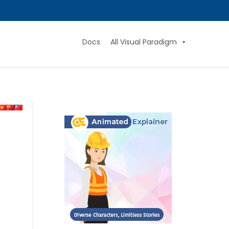
Docs
All Visual Paradigm