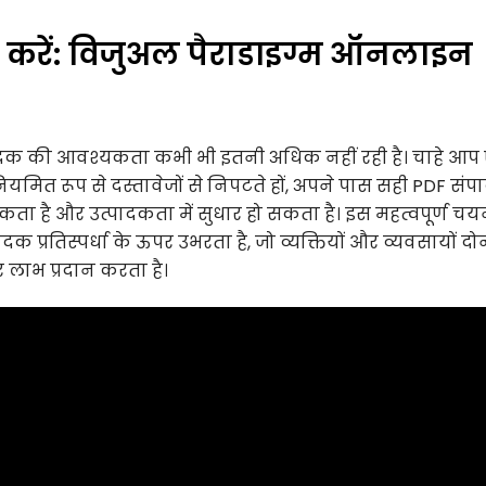
करें: विजुअल पैराडाइग्म ऑनलाइन
ादक की आवश्यकता कभी भी इतनी अधिक नहीं रही है। चाहे आ
 जो नियमित रूप से दस्तावेजों से निपटते हों, अपने पास सही PDF सं
 है और उत्पादकता में सुधार हो सकता है। इस महत्वपूर्ण चय
प्रतिस्पर्धा के ऊपर उभरता है, जो व्यक्तियों और व्यवसायों दोन
लाभ प्रदान करता है।