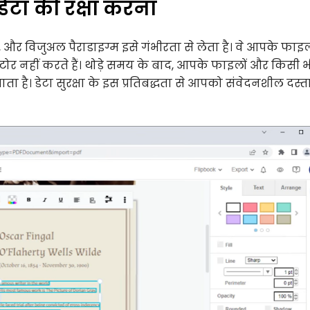
े डेटा की रक्षा करना
, और विजुअल पैराडाइग्म इसे गंभीरता से लेता है। वे आपके फाइल
र नहीं करते हैं। थोड़े समय के बाद, आपके फाइलों और किसी भ
ा है। डेटा सुरक्षा के इस प्रतिबद्धता से आपको संवेदनशील दस्ता