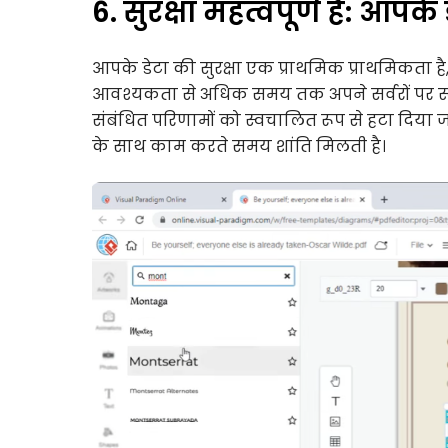
6. सुरक्षा महत्वपूर्ण है: आपक
आपके डेटा की सुरक्षा एक प्राथमिक प्राथमिकता है
आवश्यकता से अधिक समय तक अपने सर्वरों पर स्टो
संबंधित परिणामों को स्वचालित रूप से हटा दिया जात
के साथ काम करते समय शांति मिलती है।