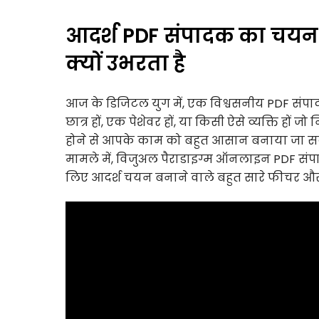
आदर्श PDF संपादक का चयन 
क्यों उभरता है
आज के डिजिटल युग में, एक विश्वसनीय PDF संप
छात्र हों, एक पेशेवर हों, या किसी ऐसे व्यक्ति हों
होने से आपके काम को बहुत आसान बनाया जा सकता
मामले में, विजुअल पैराडाइग्म ऑनलाइन PDF संपादक 
लिए आदर्श चयन बनाने वाले बहुत सारे फीचर और 