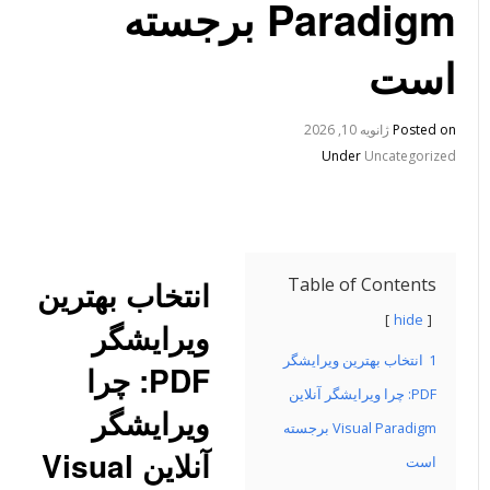
Paradigm برجسته
است
Posted on
ژانویه 10, 2026
Under
Uncategorized
Table of Contents
انتخاب بهترین
hide
ویرایشگر
1
انتخاب بهترین ویرایشگر
PDF: چرا
PDF: چرا ویرایشگر آنلاین
ویرایشگر
Visual Paradigm برجسته
آنلاین Visual
است