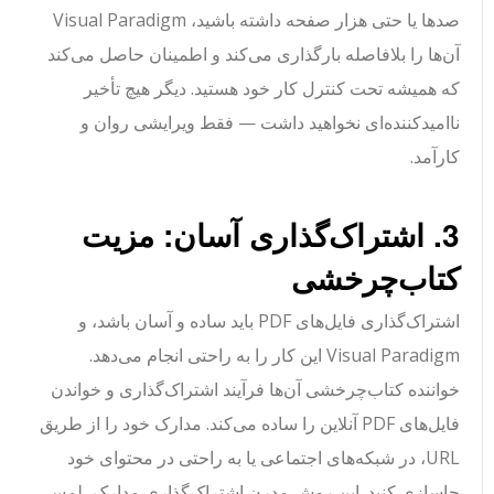
صدها یا حتی هزار صفحه داشته باشید، Visual Paradigm
آن‌ها را بلافاصله بارگذاری می‌کند و اطمینان حاصل می‌کند
که همیشه تحت کنترل کار خود هستید. دیگر هیچ تأخیر
ناامیدکننده‌ای نخواهید داشت — فقط ویرایشی روان و
کارآمد.
3. اشتراک‌گذاری آسان: مزیت
کتاب‌چرخشی
اشتراک‌گذاری فایل‌های PDF باید ساده و آسان باشد، و
Visual Paradigm این کار را به راحتی انجام می‌دهد.
خواننده کتاب‌چرخشی آن‌ها فرآیند اشتراک‌گذاری و خواندن
فایل‌های PDF آنلاین را ساده می‌کند. مدارک خود را از طریق
URL، در شبکه‌های اجتماعی یا به راحتی در محتوای خود
جاسازی کنید. این روش مدرن اشتراک‌گذاری مدارک، لمسی