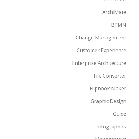
ArchiMate
BPMN
Change Management
Customer Experience
Enterprise Architecture
File Converter
Flipbook Maker
Graphic Design
Guide
Infographics