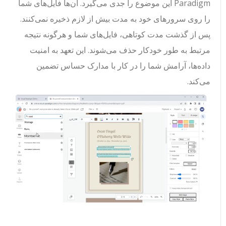
Paradigm این موضوع را جدی می‌گیرد. آن‌ها فایل‌های شما
را روی سرورهای خود به مدت بیش از لازم ذخیره نمی‌کنند.
پس از گذشت مدت کوتاهی، فایل‌های شما و هرگونه نتیجه
مرتبط به طور خودکار حذف می‌شوند. این تعهد به امنیت
داده‌ها، آرامش شما را در کار با مدارک حساس تضمین
می‌کند.