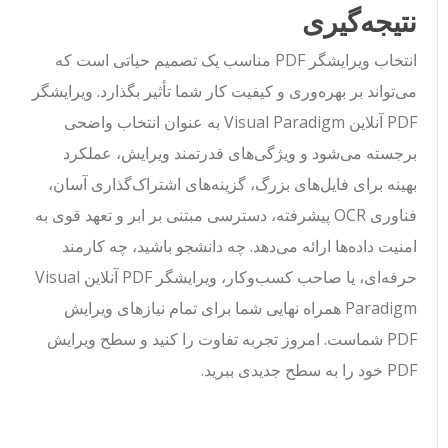
نتیجه‌گیری
انتخاب ویرایشگر PDF مناسب یک تصمیم حیاتی است که
می‌تواند بر بهره‌وری و کیفیت کار شما تأثیر بگذارد. ویرایشگر
PDF آنلاین Visual Paradigm به عنوان انتخاب واضحی
برجسته می‌شود و ویژگی‌های قدرتمند ویرایش، عملکرد
بهینه برای فایل‌های بزرگ، گزینه‌های اشتراک‌گذاری آسان،
فناوری OCR پیشرفته، دسترسی مبتنی بر ابر و تعهد قوی به
امنیت داده‌ها ارائه می‌دهد. چه دانشجو باشید، چه کارمند
حرفه‌ای، یا صاحب کسب‌وکار، ویرایشگر PDF آنلاین Visual
Paradigm همراه نهایی شما برای تمام نیازهای ویرایش
PDF شماست. امروز تجربه تفاوت را کنید و سطح ویرایش
PDF خود را به سطح جدیدی ببرید.