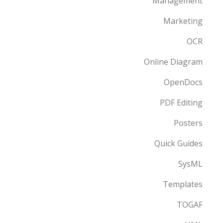
Management
Marketing
OCR
Online Diagram
OpenDocs
PDF Editing
Posters
Quick Guides
SysML
Templates
TOGAF