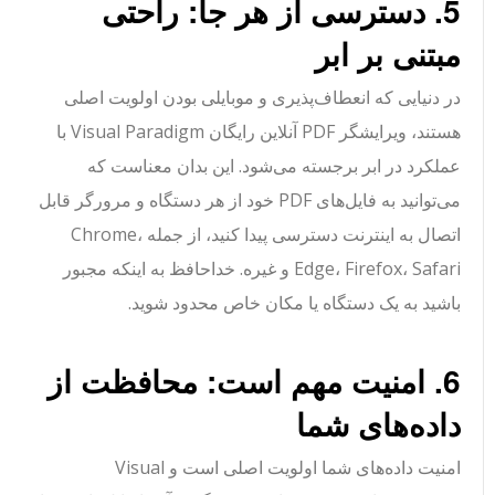
5. دسترسی از هر جا: راحتی
مبتنی بر ابر
در دنیایی که انعطاف‌پذیری و موبایلی بودن اولویت اصلی
هستند، ویرایشگر PDF آنلاین رایگان Visual Paradigm با
عملکرد در ابر برجسته می‌شود. این بدان معناست که
می‌توانید به فایل‌های PDF خود از هر دستگاه و مرورگر قابل
اتصال به اینترنت دسترسی پیدا کنید، از جمله Chrome،
Edge، Firefox، Safari و غیره. خداحافظ به اینکه مجبور
باشید به یک دستگاه یا مکان خاص محدود شوید.
6. امنیت مهم است: محافظت از
داده‌های شما
امنیت داده‌های شما اولویت اصلی است و Visual