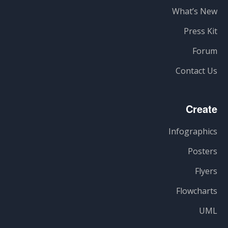
What’s New
Press Kit
Forum
Contact Us
Create
Infographics
Posters
Flyers
Flowcharts
UML