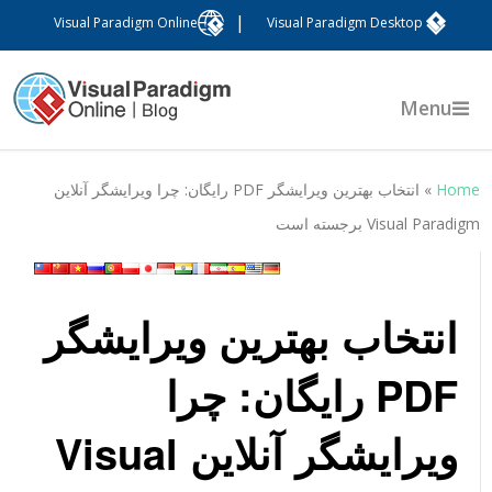
|
Visual Paradigm Online
Visual Paradigm Desktop
Menu
Hom
»
انتخاب بهترین ویرایشگر PDF رایگان: چرا ویرایشگر آنلاین
Visual Paradig برجسته است
انتخاب بهترین ویرایشگر
PDF رایگان: چرا
ویرایشگر آنلاین Visual