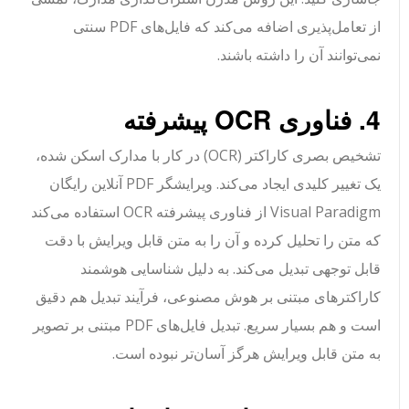
از تعامل‌پذیری اضافه می‌کند که فایل‌های PDF سنتی
نمی‌توانند آن را داشته باشند.
4. فناوری OCR پیشرفته
تشخیص بصری کاراکتر (OCR) در کار با مدارک اسکن شده،
یک تغییر کلیدی ایجاد می‌کند. ویرایشگر PDF آنلاین رایگان
Visual Paradigm از فناوری پیشرفته OCR استفاده می‌کند
که متن را تحلیل کرده و آن را به متن قابل ویرایش با دقت
قابل توجهی تبدیل می‌کند. به دلیل شناسایی هوشمند
کاراکترهای مبتنی بر هوش مصنوعی، فرآیند تبدیل هم دقیق
است و هم بسیار سریع. تبدیل فایل‌های PDF مبتنی بر تصویر
به متن قابل ویرایش هرگز آسان‌تر نبوده است.