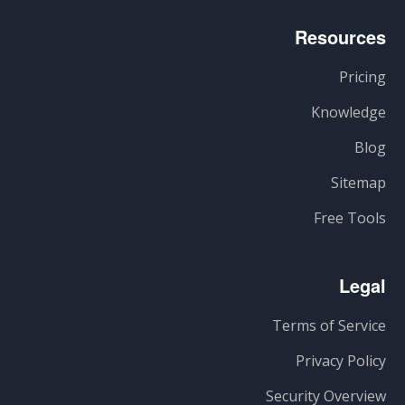
Resources
Pricing
Knowledge
Blog
Sitemap
Free Tools
Legal
Terms of Service
Privacy Policy
Security Overview