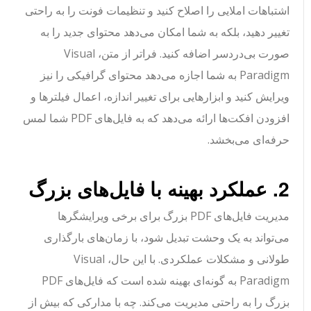
اشتباهات املایی را اصلاح کنید و تنظیمات فونت را به راحتی
تغییر دهید، بلکه به شما امکان می‌دهد محتوای جدید را به
صورت بی‌دردسر اضافه کنید. فراتر از متن، Visual
Paradigm به شما اجازه می‌دهد محتوای گرافیکی را نیز
ویرایش کنید و ابزارهایی برای تغییر اندازه، اعمال فیلترها و
افزودن افکت‌ها ارائه می‌دهد که به فایل‌های PDF شما لمس
حرفه‌ای می‌بخشد.
2. عملکرد بهینه با فایل‌های بزرگ
مدیریت فایل‌های PDF بزرگ برای برخی ویرایشگرها
می‌تواند به یک وحشت تبدیل شود، با زمان‌های بارگذاری
طولانی و مشکلات عملکردی. با این حال، Visual
Paradigm به گونه‌ای بهینه شده است که فایل‌های PDF
بزرگ را به راحتی مدیریت می‌کند. چه با مدارکی که بیش از