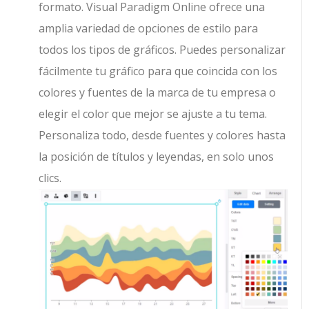
formato. Visual Paradigm Online ofrece una
amplia variedad de opciones de estilo para
todos los tipos de gráficos. Puedes personalizar
fácilmente tu gráfico para que coincida con los
colores y fuentes de la marca de tu empresa o
elegir el color que mejor se ajuste a tu tema.
Personaliza todo, desde fuentes y colores hasta
la posición de títulos y leyendas, en solo unos
clics.