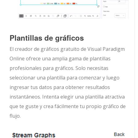
Plantillas de gráficos
El creador de gráficos gratuito de Visual Paradigm
Online ofrece una amplia gama de plantillas
profesionales para gráficos. Solo necesitas
seleccionar una plantilla para comenzar y luego
ingresar tus datos para obtener resultados
instantáneos. Intenta elegir una plantilla atractiva
que te guste y crea fácilmente tu propio gráfico de
flujo.