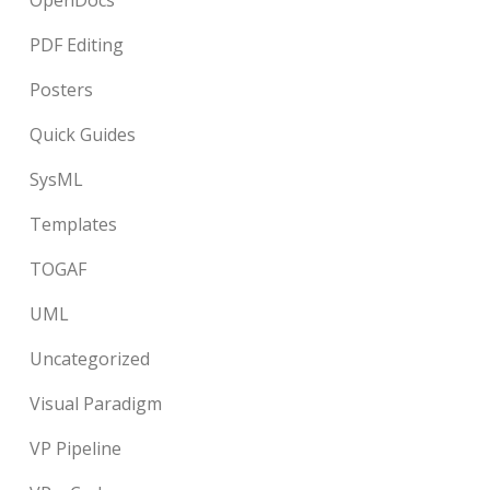
PDF Editing
Posters
Quick Guides
SysML
Templates
TOGAF
UML
Uncategorized
Visual Paradigm
VP Pipeline