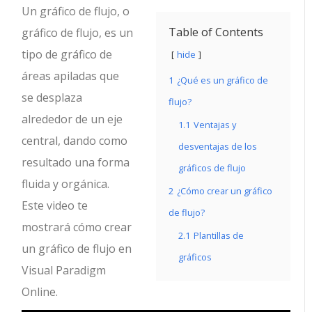
Un gráfico de flujo, o
Table of Contents
gráfico de flujo, es un
tipo de gráfico de
hide
áreas apiladas que
1
¿Qué es un gráfico de
se desplaza
flujo?
alrededor de un eje
1.1
Ventajas y
central, dando como
desventajas de los
resultado una forma
gráficos de flujo
fluida y orgánica.
2
¿Cómo crear un gráfico
Este video te
de flujo?
mostrará cómo crear
2.1
Plantillas de
un gráfico de flujo en
gráficos
Visual Paradigm
Online.