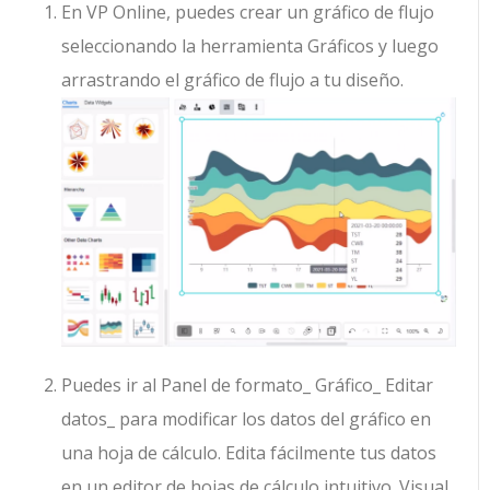
En VP Online, puedes crear un gráfico de flujo
seleccionando la herramienta Gráficos y luego
arrastrando el gráfico de flujo a tu diseño.
Puedes ir al Panel de formato_ Gráfico_ Editar
datos_ para modificar los datos del gráfico en
una hoja de cálculo. Edita fácilmente tus datos
en un editor de hojas de cálculo intuitivo. Visual