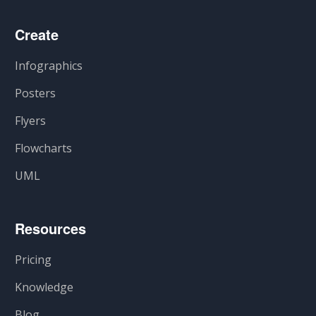
Create
Infographics
Posters
Flyers
Flowcharts
UML
Resources
Pricing
Knowledge
Blog