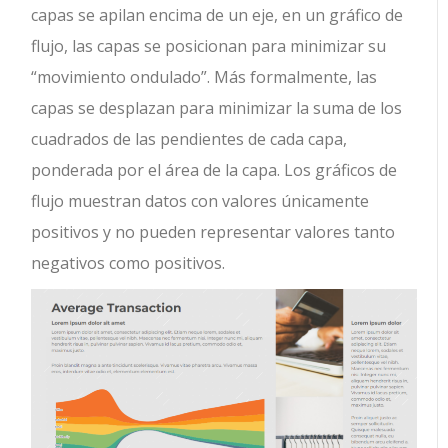
capas se apilan encima de un eje, en un gráfico de
flujo, las capas se posicionan para minimizar su
“movimiento ondulado”. Más formalmente, las
capas se desplazan para minimizar la suma de los
cuadrados de las pendientes de cada capa,
ponderada por el área de la capa. Los gráficos de
flujo muestran datos con valores únicamente
positivos y no pueden representar valores tanto
negativos como positivos.