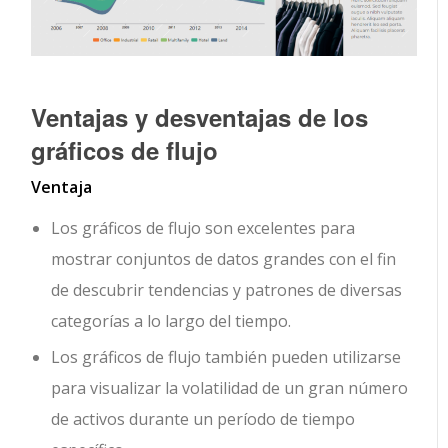
Ventajas y desventajas de los
gráficos de flujo
Ventaja
Los gráficos de flujo son excelentes para
mostrar conjuntos de datos grandes con el fin
de descubrir tendencias y patrones de diversas
categorías a lo largo del tiempo.
Los gráficos de flujo también pueden utilizarse
para visualizar la volatilidad de un gran número
de activos durante un período de tiempo