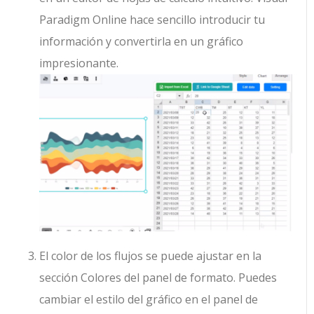
Paradigm Online hace sencillo introducir tu
información y convertirla en un gráfico
impresionante.
El color de los flujos se puede ajustar en la
sección Colores del panel de formato. Puedes
cambiar el estilo del gráfico en el panel de