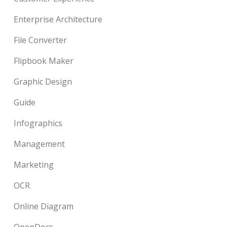
Enterprise Architecture
File Converter
Flipbook Maker
Graphic Design
Guide
Infographics
Management
Marketing
OCR
Online Diagram
OpenDocs