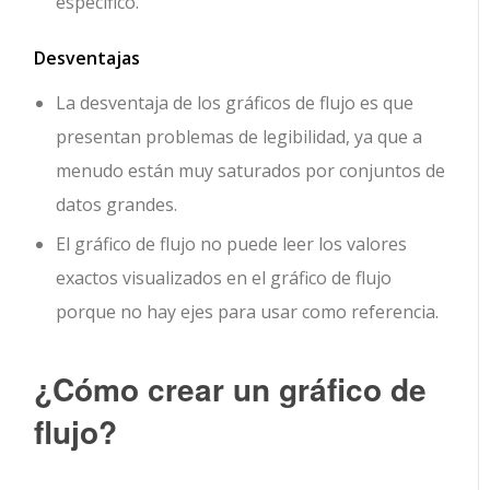
específico.
Desventajas
La desventaja de los gráficos de flujo es que
presentan problemas de legibilidad, ya que a
menudo están muy saturados por conjuntos de
datos grandes.
El gráfico de flujo no puede leer los valores
exactos visualizados en el gráfico de flujo
porque no hay ejes para usar como referencia.
¿Cómo crear un gráfico de
flujo?