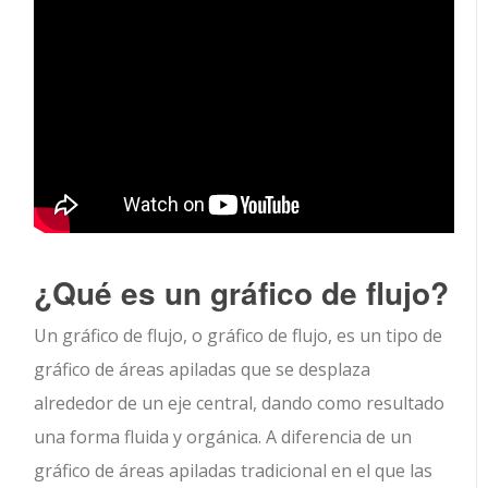
¿Qué es un gráfico de flujo?
Un gráfico de flujo, o gráfico de flujo, es un tipo de
gráfico de áreas apiladas que se desplaza
alrededor de un eje central, dando como resultado
una forma fluida y orgánica. A diferencia de un
gráfico de áreas apiladas tradicional en el que las