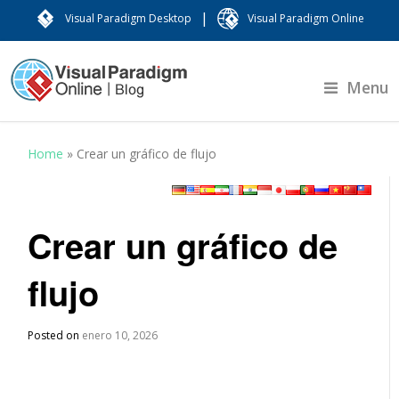
|
Visual Paradigm Desktop
Visual Paradigm Online
Menu
Home
»
Crear un gráfico de flujo
Crear un gráfico de
flujo
Posted on
enero 10, 2026