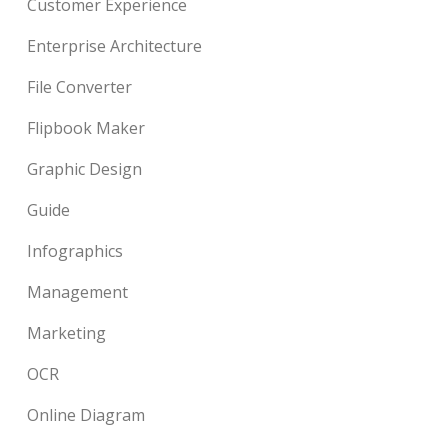
Customer Experience
Enterprise Architecture
File Converter
Flipbook Maker
Graphic Design
Guide
Infographics
Management
Marketing
OCR
Online Diagram