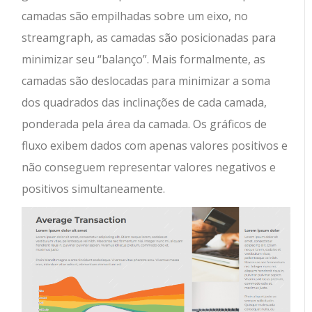
camadas são empilhadas sobre um eixo, no
streamgraph, as camadas são posicionadas para
minimizar seu “balanço”. Mais formalmente, as
camadas são deslocadas para minimizar a soma
dos quadrados das inclinações de cada camada,
ponderada pela área da camada. Os gráficos de
fluxo exibem dados com apenas valores positivos e
não conseguem representar valores negativos e
positivos simultaneamente.