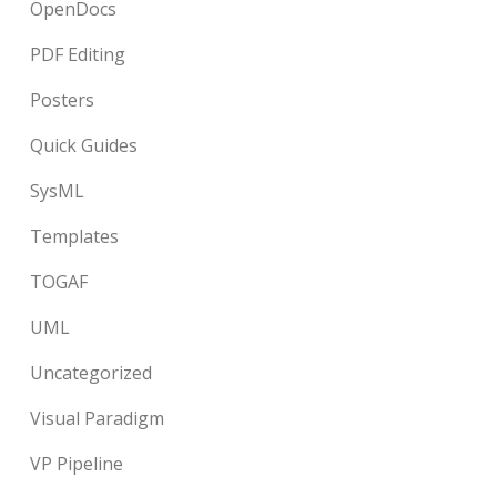
OpenDocs
PDF Editing
Posters
Quick Guides
SysML
Templates
TOGAF
UML
Uncategorized
Visual Paradigm
VP Pipeline