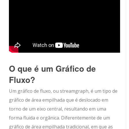
O que é um Gráfico de
Fluxo?
Um gráfico de fluxo, ou streamgraph, é um tipo de
gráfico de área empilhada que é deslocado em
torno de um eixo central, resultando em uma
forma fluida e orgânica. Diferentemente de um
gráfico de área empilhada tradicional, em que as