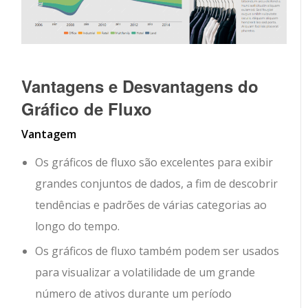
Vantagens e Desvantagens do
Gráfico de Fluxo
Vantagem
Os gráficos de fluxo são excelentes para exibir
grandes conjuntos de dados, a fim de descobrir
tendências e padrões de várias categorias ao
longo do tempo.
Os gráficos de fluxo também podem ser usados
para visualizar a volatilidade de um grande
número de ativos durante um período