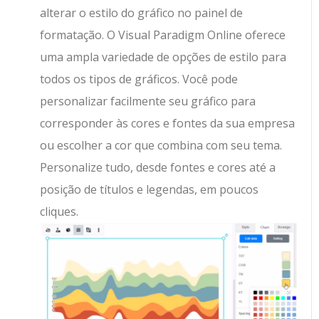
alterar o estilo do gráfico no painel de
formatação. O Visual Paradigm Online oferece
uma ampla variedade de opções de estilo para
todos os tipos de gráficos. Você pode
personalizar facilmente seu gráfico para
corresponder às cores e fontes da sua empresa
ou escolher a cor que combina com seu tema.
Personalize tudo, desde fontes e cores até a
posição de títulos e legendas, em poucos
cliques.