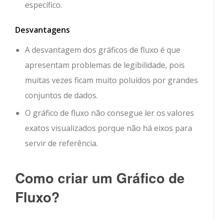
específico.
Desvantagens
A desvantagem dos gráficos de fluxo é que
apresentam problemas de legibilidade, pois
muitas vezes ficam muito poluídos por grandes
conjuntos de dados.
O gráfico de fluxo não consegue ler os valores
exatos visualizados porque não há eixos para
servir de referência.
Como criar um Gráfico de
Fluxo?