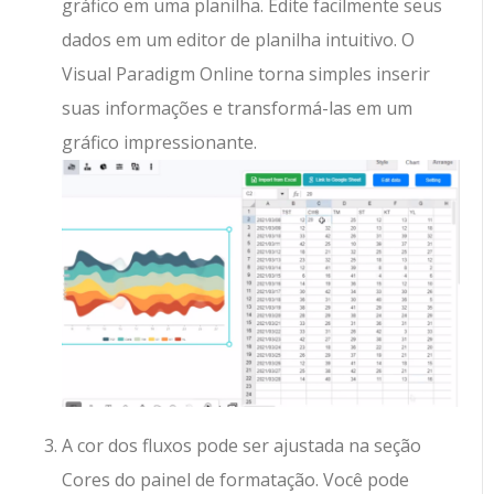
gráfico em uma planilha. Edite facilmente seus
dados em um editor de planilha intuitivo. O
Visual Paradigm Online torna simples inserir
suas informações e transformá-las em um
gráfico impressionante.
A cor dos fluxos pode ser ajustada na seção
Cores do painel de formatação. Você pode