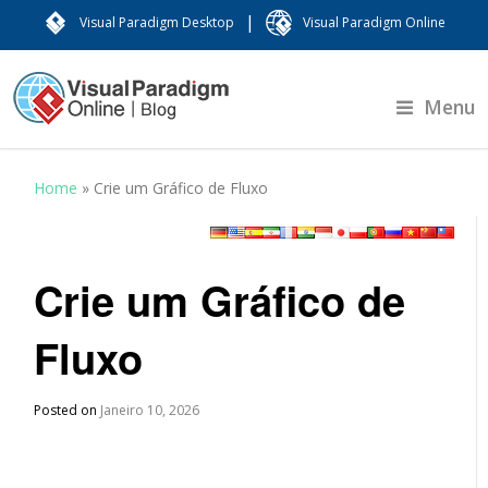
|
Visual Paradigm Desktop
Visual Paradigm Online
Menu
Home
»
Crie um Gráfico de Fluxo
Crie um Gráfico de
Fluxo
Posted on
Janeiro 10, 2026