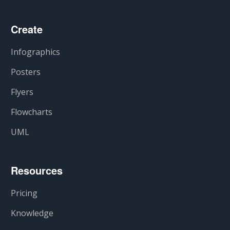
Create
Infographics
Posters
Flyers
Flowcharts
UML
Resources
Pricing
Knowledge