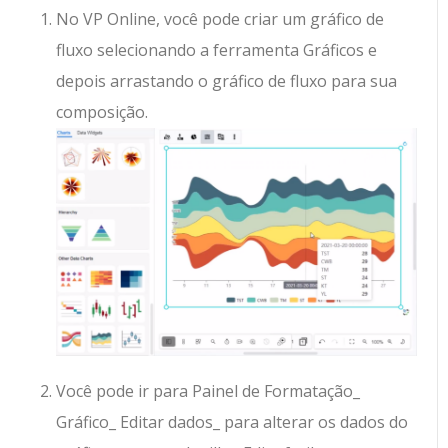
No VP Online, você pode criar um gráfico de
fluxo selecionando a ferramenta Gráficos e
depois arrastando o gráfico de fluxo para sua
composição.
Você pode ir para Painel de Formatação_
Gráfico_ Editar dados_ para alterar os dados do