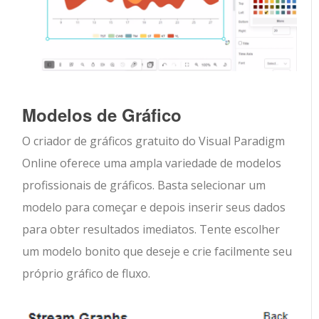
Modelos de Gráfico
O criador de gráficos gratuito do Visual Paradigm
Online oferece uma ampla variedade de modelos
profissionais de gráficos. Basta selecionar um
modelo para começar e depois inserir seus dados
para obter resultados imediatos. Tente escolher
um modelo bonito que deseje e crie facilmente seu
próprio gráfico de fluxo.