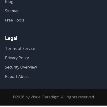
Blog
Sitemap
Free Tools
Legal
Terms of Service
Privacy Policy
Security Overview
Report Abuse
©2026 by Visual Paradigm. All rights reserved.