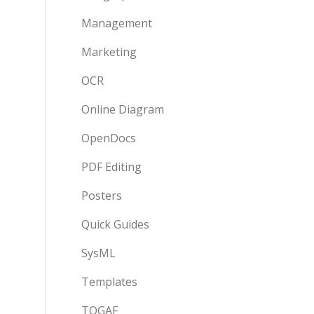
Management
Marketing
OCR
Online Diagram
OpenDocs
PDF Editing
Posters
Quick Guides
SysML
Templates
TOGAF