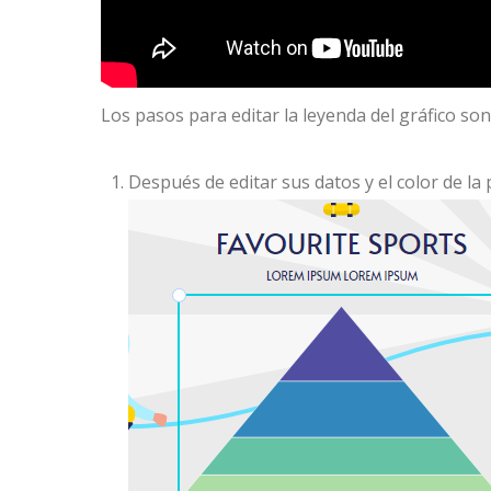
Los pasos para editar la leyenda del gráfico son
Después de editar sus datos y el color de la 