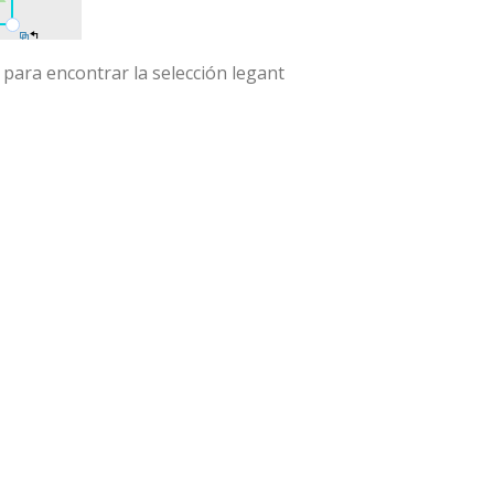
para encontrar la selección legant