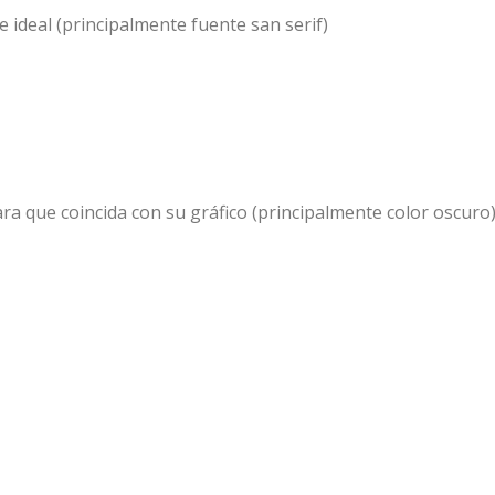
e ideal (principalmente fuente san serif)
para que coincida con su gráfico (principalmente color oscuro