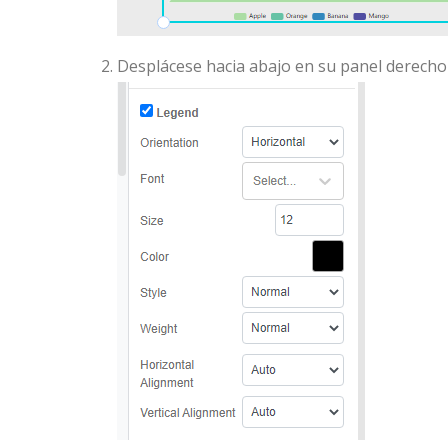
Desplácese hacia abajo en su panel derecho 