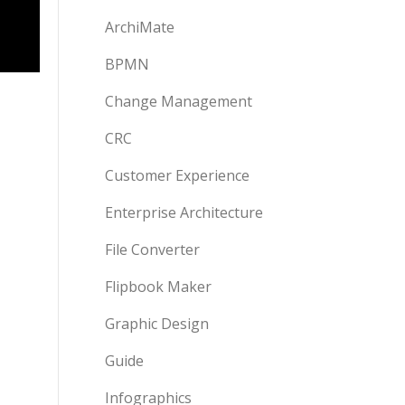
ArchiMate
BPMN
Change Management
CRC
Customer Experience
Enterprise Architecture
File Converter
Flipbook Maker
Graphic Design
Guide
Infographics