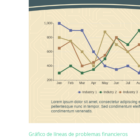
Gráfico de líneas de problemas financieros