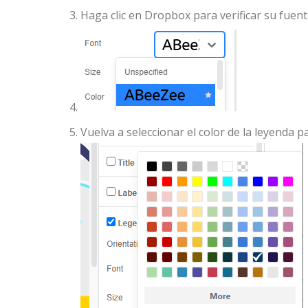
Haga clic en Dropbox para verificar su fuent
Vuelva a seleccionar el color de la leyenda 