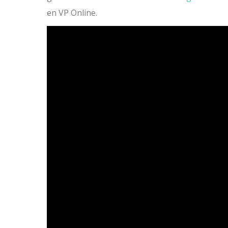
en VP Online.