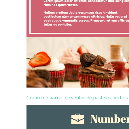
Gráfico de barras de ventas de pasteles hecho