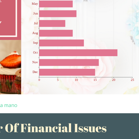
s a mano