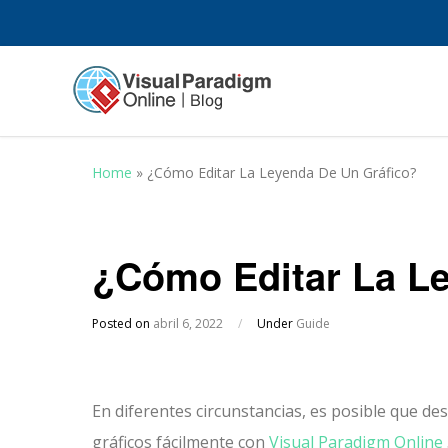
Home
»
¿Cómo Editar La Leyenda De Un Gráfico?
¿Cómo Editar La L
Posted on
abril 6, 2022
/
Under
Guide
En diferentes circunstancias, es posible que des
gráficos fácilmente con
Visual Paradigm Online