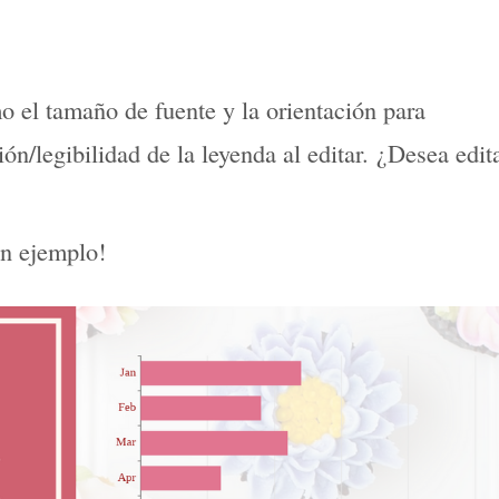
 el tamaño de fuente y la orientación para
ción/legibilidad de la leyenda al editar. ¿Desea edit
an ejemplo!