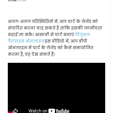
Under
Chart
अलग-अलग परिस्थितियों में, आप चार्ट के लेजेंड को
संपादित करना चाह सकते हैं ताकि इसकी पठनीयता
बढ़ाई जा सके। आसानी से चार्ट बनाएं
विजुअल
पैराडाइम ऑनलाइन
इस वीडियो में, आप वीपी
ऑनलाइन में चार्ट के लेजेंड को कैसे समायोजित
करना है, यह देख सकते हैं।