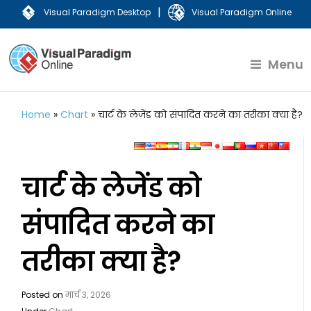
|
Visual Paradigm Desktop
Visual Paradigm Online
Menu
Home
»
Chart
»
चार्ट के लेजेंड को संपादित करने का तरीका क्या है?
चार्ट के लेजेंड को
संपादित करने का
तरीका क्या है?
Posted on
मार्च 3, 2026