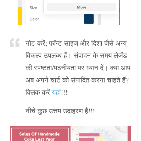
नोट करें; फॉन्ट साइज और दिशा जैसे अन्य
विकल्प उपलब्ध हैं। संपादन के समय लेजेंड
की स्पष्टता/पठनीयता पर ध्यान दें। क्या आप
अब अपने चार्ट को संपादित करना चाहते हैं?
क्लिक करें
यहां
!!!
नीचे कुछ उत्तम उदाहरण हैं!!!