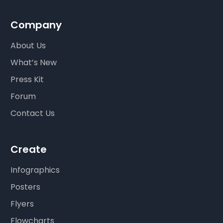
Company
About Us
What’s New
Press Kit
Forum
Contact Us
Create
Infographics
Posters
Flyers
Flowcharts