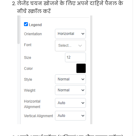
लेजेंड चयन खोजने के लिए अपने दाहिने पैनल के
नीचे स्क्रॉल करें