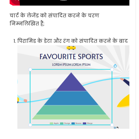
चार्ट के लेजेंड को संपादित करने के चरण
निम्नलिखित हैं;
पिरामिड के डेटा और रंग को संपादित करने के बाद