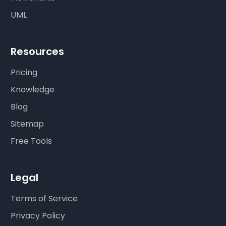
UML
Resources
Pricing
Knowledge
Blog
Sitemap
Free Tools
Legal
Terms of Service
Privacy Policy