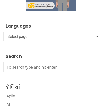
Languages
Languages
Search
श्रेणियां
Agile
AI