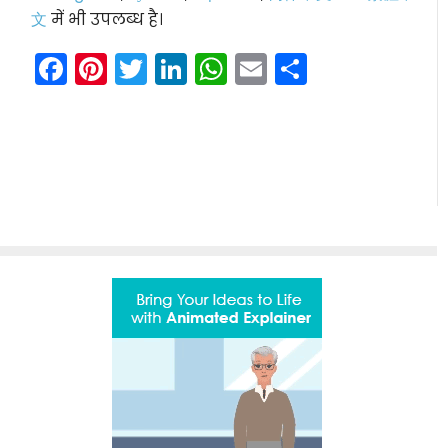
文
में भी उपलब्ध है।
Facebook
Pinterest
Twitter
LinkedIn
WhatsApp
Email
Share