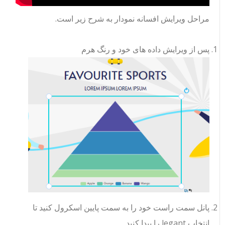
مراحل ویرایش افسانه نمودار به شرح زیر است.
پس از ویرایش داده های خود و رنگ هرم
پانل سمت راست خود را به سمت پایین اسکرول کنید تا
انتخاب legant را پیدا کنید