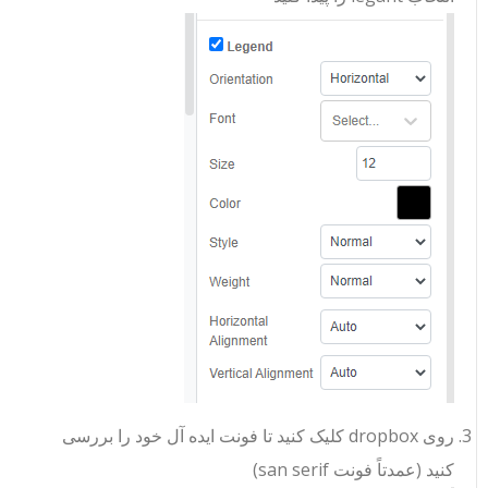
روی dropbox کلیک کنید تا فونت ایده آل خود را بررسی
کنید (عمدتاً فونت san serif)