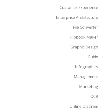
Customer Experience
Enterprise Architecture
File Converter
Flipbook Maker
Graphic Design
Guide
Infographics
Management
Marketing
OCR
Online Diagram