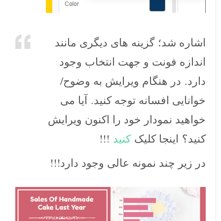
اشاره شد؛ گزینه های دیگری مانند
اندازه فونت و جهت انتخاب وجود
دارد. در هنگام ویرایش به وضوح/
خوانایی افسانه توجه کنید. آیا می
خواهید نمودار خود را اکنون ویرایش
کنید؟ اینجا کلیک
کنید
!!!
در زیر چند نمونه عالی وجود دارد!!!