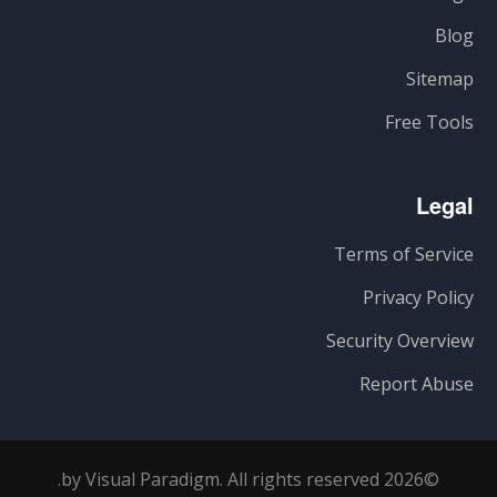
Blog
Sitemap
Free Tools
Legal
Terms of Service
Privacy Policy
Security Overview
Report Abuse
©2026 by Visual Paradigm. All rights reserved.