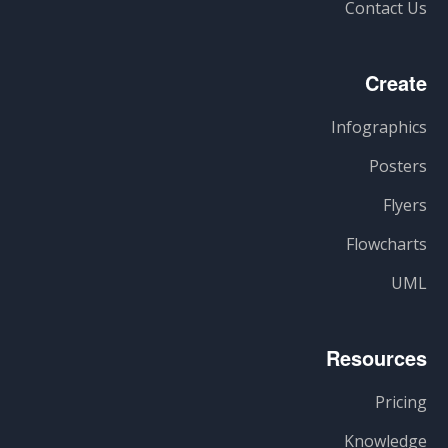
Contact Us
Create
Infographics
Posters
Flyers
Flowcharts
UML
Resources
Pricing
Knowledge