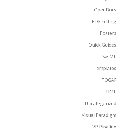
OpenDocs
PDF Editing
Posters
Quick Guides
SysML
Templates
TOGAF
UML
Uncategorized
Visual Paradigm
VP Pipeline