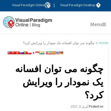
|
Visual Paradigm Online
Visual Paradigm Desktop
Menu
Hom
»
چگونه می توان افسانه یک نمودار را ویرایش کرد؟
چگونه می توان افسانه
یک نمودار را ویرایش
کرد؟
Posted on
آوریل 6, 2022