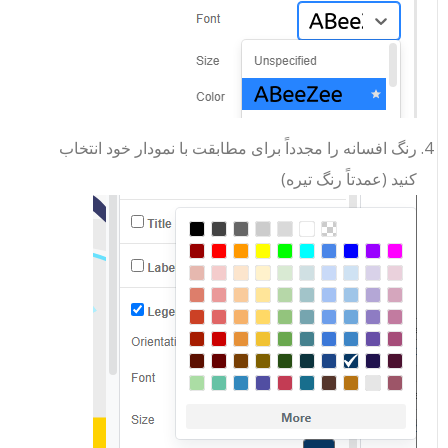
رنگ افسانه را مجدداً برای مطابقت با نمودار خود انتخاب
کنید (عمدتاً رنگ تیره)