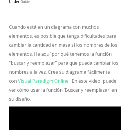
Under
Guide
Cuando está en un diagrama con muchos
elementos, es posible que tenga dificultades para
cambiar la cantidad en masa si los nombres de los
elementos. He aquí por qué tenemos la función
“buscar y reemplazar” para que pueda cambiar los
nombres a la vez. Cree su diagrama fácilmente
con
Visual Paradigm Online
. En este video, puede
ver cómo usar la función ‘Buscar y reemplazar’ en
su diseño.