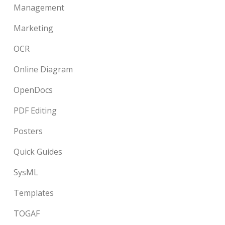
Management
Marketing
OCR
Online Diagram
OpenDocs
PDF Editing
Posters
Quick Guides
SysML
Templates
TOGAF