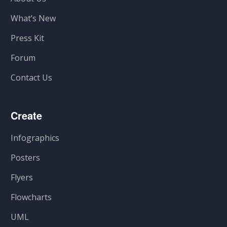
What’s New
Press Kit
Forum
Contact Us
Create
Infographics
Posters
Flyers
Flowcharts
UML