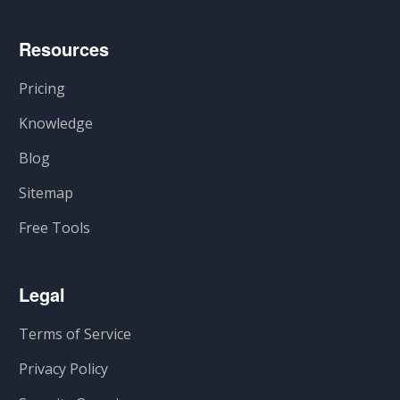
Resources
Pricing
Knowledge
Blog
Sitemap
Free Tools
Legal
Terms of Service
Privacy Policy