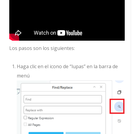
Los pasos son los siguientes:
Haga clic en el icono de “lupas” en la barra de
menú