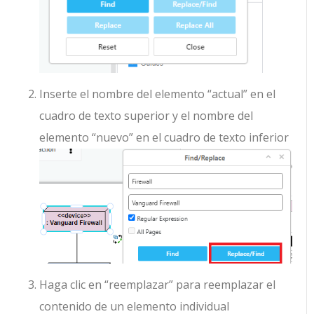
Inserte el nombre del elemento “actual” en el
cuadro de texto superior y el nombre del
elemento “nuevo” en el cuadro de texto inferior
Haga clic en “reemplazar” para reemplazar el
contenido de un elemento individual