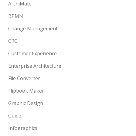
ArchiMate
BPMN
Change Management
CRC
Customer Experience
Enterprise Architecture
File Converter
Flipbook Maker
Graphic Design
Guide
Infographics