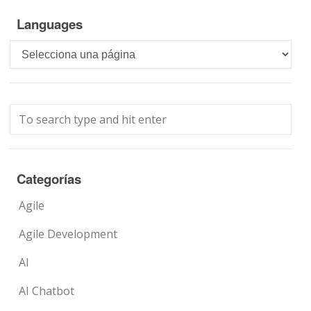
Languages
Languages
Categorías
Agile
Agile Development
AI
AI Chatbot