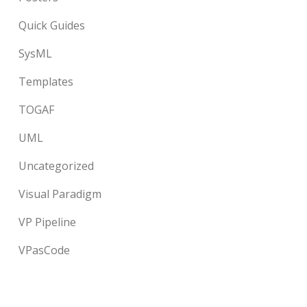
Quick Guides
SysML
Templates
TOGAF
UML
Uncategorized
Visual Paradigm
VP Pipeline
VPasCode