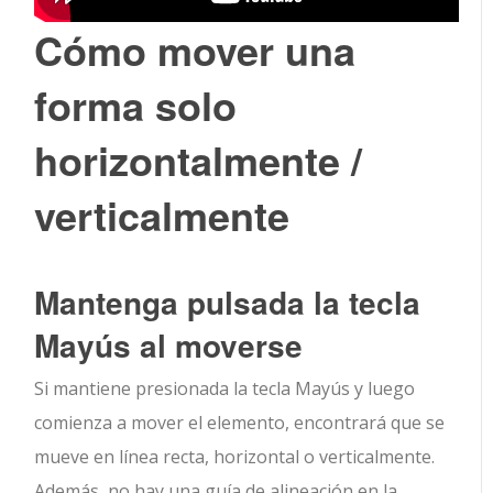
Cómo mover una
forma solo
horizontalmente /
verticalmente
Mantenga pulsada la tecla
Mayús al moverse
Si mantiene presionada la tecla Mayús y luego
comienza a mover el elemento, encontrará que se
mueve en línea recta, horizontal o verticalmente.
Además, no hay una guía de alineación en la