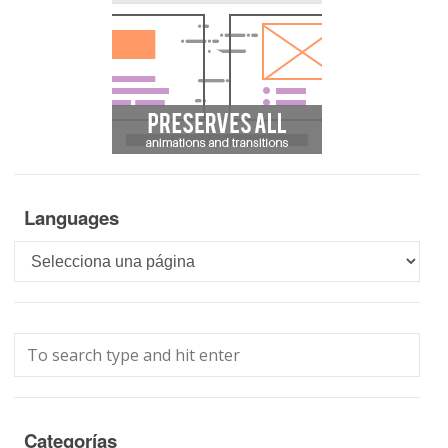
Languages
Languages
Categorías