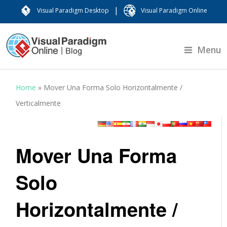
|
Visual Paradigm Desktop
Visual Paradigm Online
Menu
Home
»
Mover Una Forma Solo Horizontalmente /
Verticalmente
Mover Una Forma
Solo
Horizontalmente /