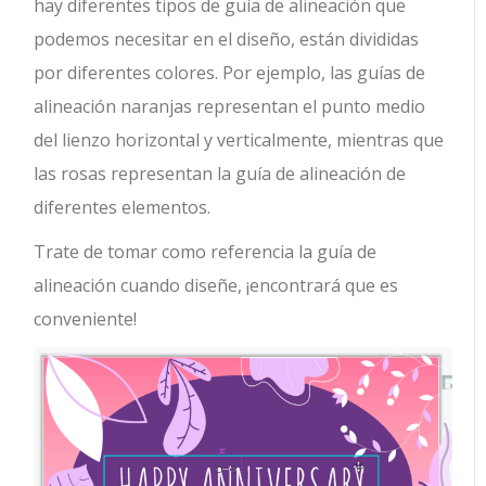
hay diferentes tipos de guía de alineación que
podemos necesitar en el diseño, están divididas
por diferentes colores. Por ejemplo, las guías de
alineación naranjas representan el punto medio
del lienzo horizontal y verticalmente, mientras que
las rosas representan la guía de alineación de
diferentes elementos.
Trate de tomar como referencia la guía de
alineación cuando diseñe, ¡encontrará que es
conveniente!