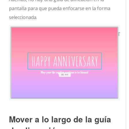
pantalla para que pueda enfocarse en la forma
seleccionada.
Mover a lo largo de la guía