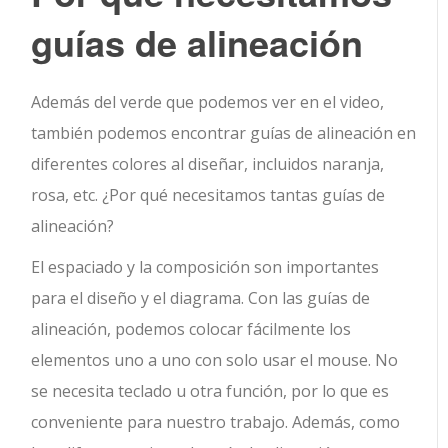
guías de alineación
Además del verde que podemos ver en el video,
también podemos encontrar guías de alineación en
diferentes colores al diseñar, incluidos naranja,
rosa, etc. ¿Por qué necesitamos tantas guías de
alineación?
El espaciado y la composición son importantes
para el diseño y el diagrama. Con las guías de
alineación, podemos colocar fácilmente los
elementos uno a uno con solo usar el mouse. No
se necesita teclado u otra función, por lo que es
conveniente para nuestro trabajo. Además, como