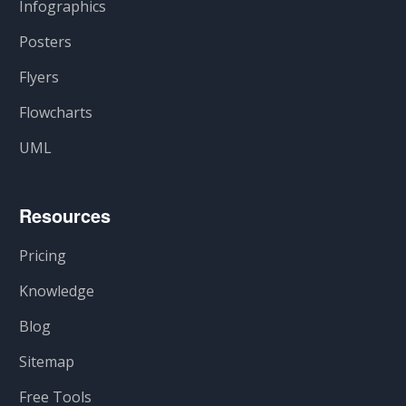
Infographics
Posters
Flyers
Flowcharts
UML
Resources
Pricing
Knowledge
Blog
Sitemap
Free Tools