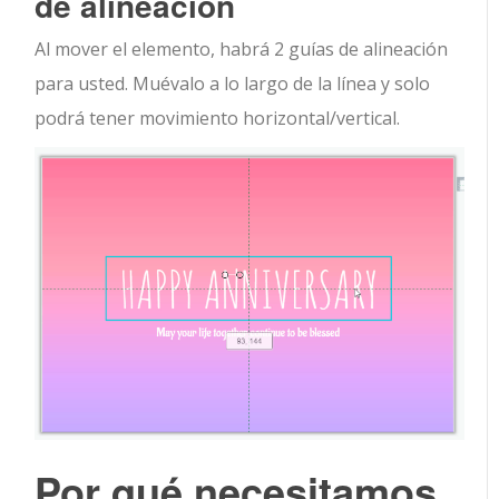
de alineación
Al mover el elemento, habrá 2 guías de alineación
para usted. Muévalo a lo largo de la línea y solo
podrá tener movimiento horizontal/vertical.
Por qué necesitamos