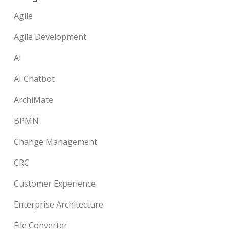
Agile
Agile Development
AI
AI Chatbot
ArchiMate
BPMN
Change Management
CRC
Customer Experience
Enterprise Architecture
File Converter