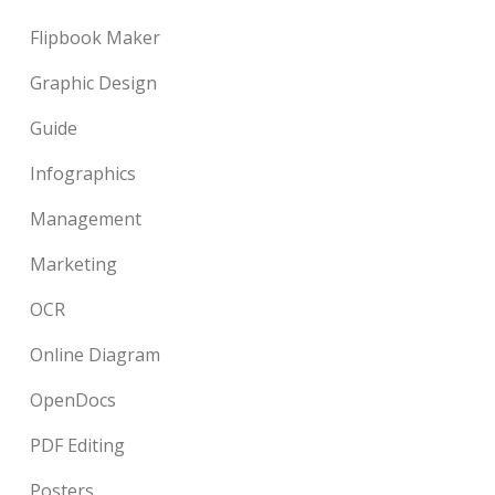
Flipbook Maker
Graphic Design
Guide
Infographics
Management
Marketing
OCR
Online Diagram
OpenDocs
PDF Editing
Posters