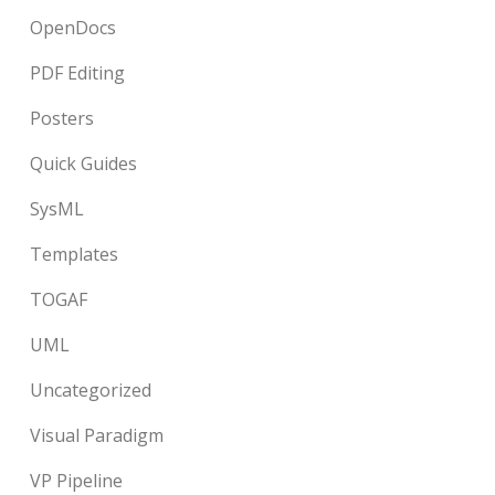
OpenDocs
PDF Editing
Posters
Quick Guides
SysML
Templates
TOGAF
UML
Uncategorized
Visual Paradigm
VP Pipeline