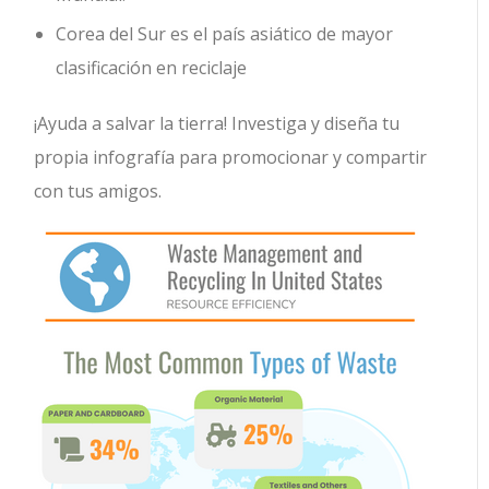
Corea del Sur es el país asiático de mayor
clasificación en reciclaje
¡Ayuda a salvar la tierra! Investiga y diseña tu
propia infografía para promocionar y compartir
con tus amigos.