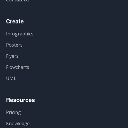
Create
Infographics
Posters
Flyers
Flowcharts
UML
Resources
Pricing
Knowledge