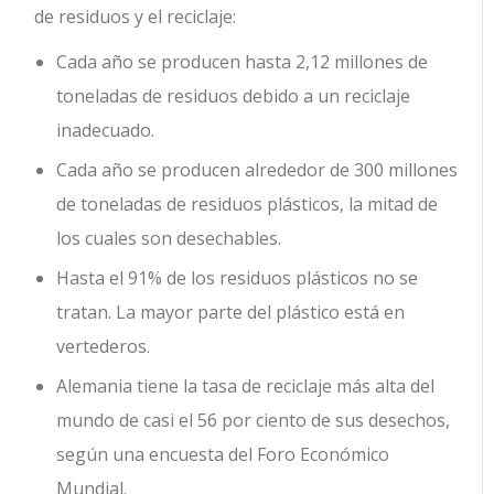
de residuos y el reciclaje:
Cada año se producen hasta 2,12 millones de
toneladas de residuos debido a un reciclaje
inadecuado.
Cada año se producen alrededor de 300 millones
de toneladas de residuos plásticos, la mitad de
los cuales son desechables.
Hasta el 91% de los residuos plásticos no se
tratan. La mayor parte del plástico está en
vertederos.
Alemania tiene la tasa de reciclaje más alta del
mundo de casi el 56 por ciento de sus desechos,
según una encuesta del Foro Económico
Mundial.