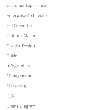
Customer Experience
Enterprise Architecture
File Converter
Flipbook Maker
Graphic Design
Guide
Infographics
Management
Marketing
OCR
Online Diagram