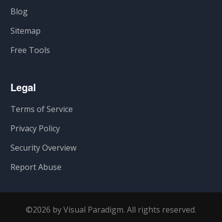
Blog
Sitemap
Free Tools
Legal
Terms of Service
Privacy Policy
Security Overview
Report Abuse
©2026 by Visual Paradigm. All rights reserved.