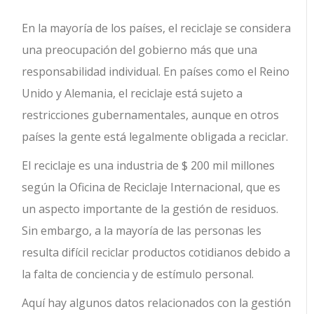
En la mayoría de los países, el reciclaje se considera
una preocupación del gobierno más que una
responsabilidad individual. En países como el Reino
Unido y Alemania, el reciclaje está sujeto a
restricciones gubernamentales, aunque en otros
países la gente está legalmente obligada a reciclar.
El reciclaje es una industria de $ 200 mil millones
según la Oficina de Reciclaje Internacional, que es
un aspecto importante de la gestión de residuos.
Sin embargo, a la mayoría de las personas les
resulta difícil reciclar productos cotidianos debido a
la falta de conciencia y de estímulo personal.
Aquí hay algunos datos relacionados con la gestión