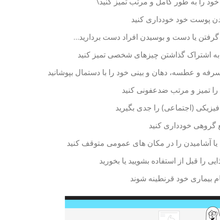
ود را به طور کامل و مرتب تمیز کنید\
دن پوست خود خودداری کنید
 گرفتن یا دست و بوسیدن افراد دست بردارید…
 به اشتراک گذاشتن چیزهای شخصی تمیز کنید
رفه و عطسه، دهان و بینی خود را با دستمال بپوشانید
ا تمیز و مرتب ضدعفونی کنید
یزیکی (اجتماعی) را جدی بگیرید
 گروهی خودداری کنید
یا آشامیدن را در مکان های عمومی متوقف کنید
ایی را قبل از استفاده بشویید یا بخورید
م بیماری خود قرنطینه شوند