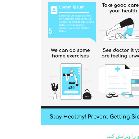
و را ویرایش کنید