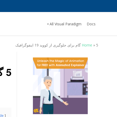
All Visual Paradigm
Docs
5 گام برای جلوگیری از کووید 19 اینفوگرافیک
»
Home
5 گام برای جلوگیری از کووید 19 اینفوگرافیک
ide