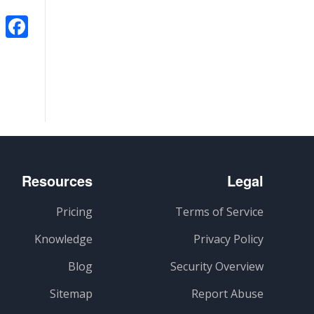
k
Resources
Legal
Pricing
Terms of Service
Knowledge
Privacy Policy
Blog
Security Overview
Sitemap
Report Abuse