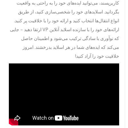
کاربرپسند، می‌توانید ایده‌های خود را به راحتی به واقعیت
بگردانید. اسلایدهای خود را شخصی‌سازی کنید، از طریق
انواع انتقال‌ها انتخاب کنید و ارائه خود را با خلاقیت پر کنید.
ارائه‌های خود را با سازنده اسلاید آنلاین VP ارتقا دهید – جایی
که نوآوری با سادگی ترکیب می‌شود و اطمینان حاصل
می‌کند که ایده‌های شما در هر اسلاید بدرخشند. امروز
خلاقیت خود را آزاد کنید!