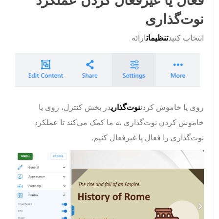
نوت‌گذاری
انتخاب کنید
تنظیمات
ارائه
روی یا خاموش کردن
نوت‌گذاری
در بخش کنترل، روی یا
خاموش کردن نوت‌گذاری به ما کمک می‌کند تا عملکرد
نوت‌گذاری را فعال یا غیرفعال کنیم.