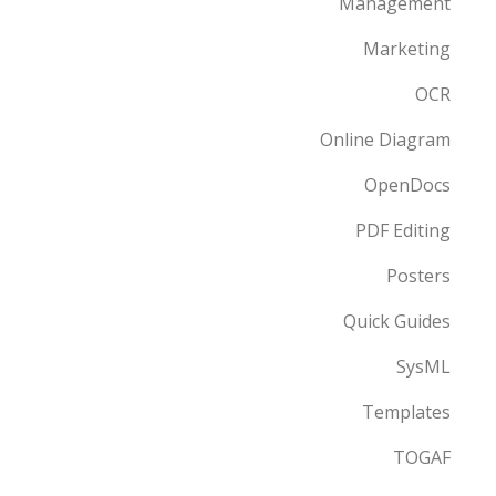
Management
Marketing
OCR
Online Diagram
OpenDocs
PDF Editing
Posters
Quick Guides
SysML
Templates
TOGAF