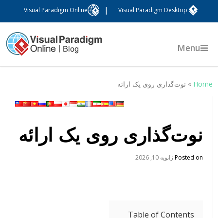
|
Visual Paradigm Online
Visual Paradigm Desktop
Menu
Hom
»
نوت‌گذاری روی یک ارائه
نوت‌گذاری روی یک ارائه
Posted on
ژانویه 10, 2026
Table of Contents