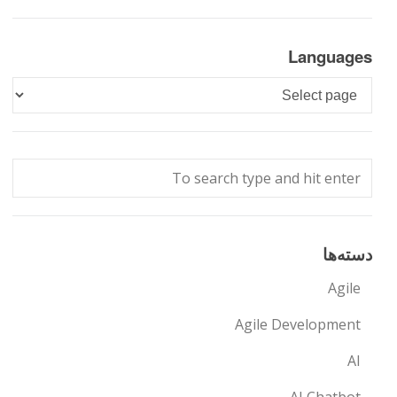
Languages
Languages
دسته‌ها
Agile
Agile Development
AI