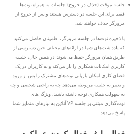
جلسه موقت (حذف در خروج): جلسات به همراه نوت‌ها
فقط برای این جلسه در دسترس هستند و پس از خروج از
مرورگر حذف خواهند شد.
با ذخیره نوت‌ها در جلسه مرورگر، اطمینان حاصل می‌کنید
که یادداشت‌های شما در ارائه‌های مختلف حین دسترسی از
طریق همان مرورگر حفظ می‌شوند. در همین حال، جلسه
کاربری امکانات همکاری را باز می‌کند و به کاربران در یک
فضای کاری امکان بازیابی نوت‌های مشترک را پس از ورود
و تغییر به جلسه مربوطه می‌دهد. چه به راحتی شخصی و چه
به سهولت همکاری توجه داشته باشید، ویژگی‌های
نوت‌گذاری مبتنی بر جلسه VP آنلاین به نیازهای متمایز شما
پاسخ می‌دهد.
فعال یا غیرفعال کردن عملکرد