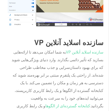
سازنده اسلاید آنلاین VP
سازنده اسلاید آنلاین VP
به شما امکان می‌دهد تا ارائه‌هایی
بسازید که تأثیر دائمی بگذارند. وارد دنیای ویژگی‌هایی شوید
که برای بهبود داستان‌سرایی و جذب مخاطب طراحی
شده‌اند. از راحتی یک پلتفرم مبتنی بر ابر بهره‌مند شوید که
دسترسی به هر زمان و مکان را تضمین می‌کند. با یک
کتابخانه گسترده از الگوها و یک رابط کاربری کاربرپسند،
می‌توانید ایده‌های خود را به سرعت به واقعیت
بگردانید.
کتابخانه گسترده‌ای از الگوها
و یک رابط کاربری