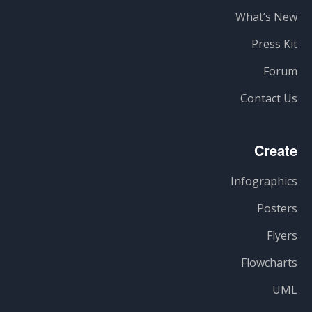
What’s New
Press Kit
Forum
Contact Us
Create
Infographics
Posters
Flyers
Flowcharts
UML