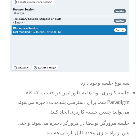
سه نوع جلسه وجود دارد:
جلسه کاربری: نوت‌ها به طور ایمن در حساب Visual
Paradigm شما برای دسترسی بلندمدت ذخیره می‌شوند.
می‌توانید چندین جلسه کاربری ایجاد کنید.
جلسه مرورگر: نوت‌ها در مرورگر ذخیره می‌شوند و حتی
پس از راه‌اندازی مجدد قابل بازیابی هستند.