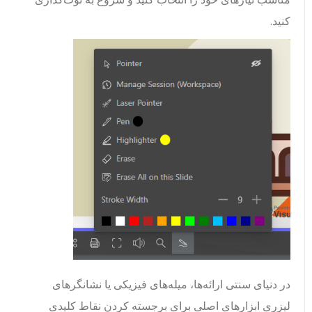
کنید.
در دنیای سنتی ارائه‌ها، میله‌های فیزیکی یا نشانگرهای
لیزری ابزارهای اصلی برای برجسته کردن نقاط کلیدی