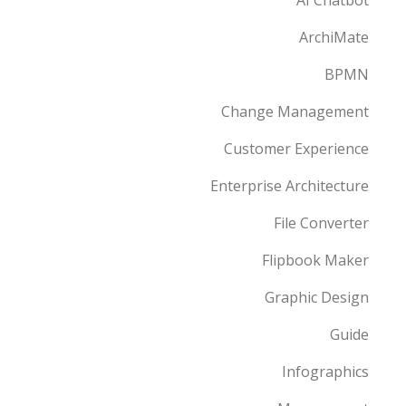
AI Chatbot
ArchiMate
BPMN
Change Management
Customer Experience
Enterprise Architecture
File Converter
Flipbook Maker
Graphic Design
Guide
Infographics