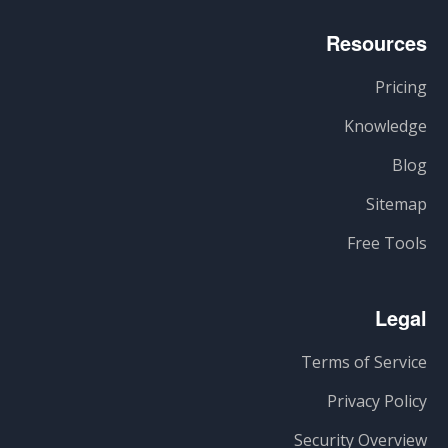
Resources
Pricing
Knowledge
Blog
Sitemap
Free Tools
Legal
Terms of Service
Privacy Policy
Security Overview