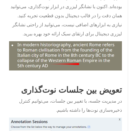
بوده‌اند. اکنون با نشانگر لیزری در ابزار نوت‌گذاری، می‌توانید
همان دقت را در قالب دیجیتال بدون قطعیت تجربه کنید.
نیازی به ابزارهای اضافی نیست، می‌توانید از راحتی نشانگر
لیزری دیجیتال برای ارتقای سبک ارائه خود بهره ببرید.
تعویض بین جلسات نوت‌گذاری
در مدیریت جلسه، با تغییر بین جلسات، می‌توانیم کنترل
ذخیره‌سازی نوت‌ها را داشته باشیم.