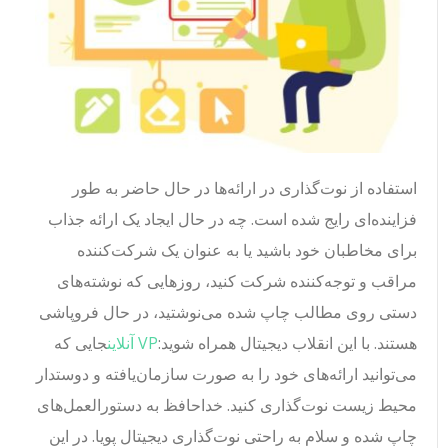
استفاده از نوت‌گذاری در ارائه‌ها در حال حاضر به طور
فزاینده‌ای رایج شده است. چه در حال ایجاد یک ارائه جذاب
برای مخاطبان خود باشید یا به عنوان یک شرکت‌کننده
مراقب و توجه‌کننده شرکت کنید، روزهایی که نوشته‌های
دستی روی مطالب چاپ شده می‌نوشتید، در حال فروپاشی
هستند. با این انقلاب دیجیتال همراه شوید:
VP آنلاین
جایی که
می‌توانید ارائه‌های خود را به صورت سازمان‌یافته و دوستدار
محیط زیست نوت‌گذاری کنید. خداحافظ به دستورالعمل‌های
چاپ شده و سلام به راحتی نوت‌گذاری دیجیتال پویا. در این