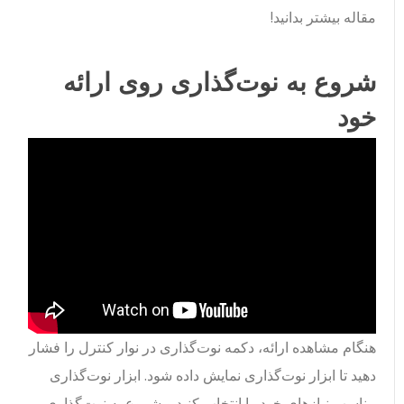
مقاله بیشتر بدانید!
شروع به نوت‌گذاری روی ارائه
خود
هنگام مشاهده ارائه، دکمه نوت‌گذاری در نوار کنترل را فشار
دهید تا ابزار نوت‌گذاری نمایش داده شود. ابزار نوت‌گذاری
مناسب نیازهای خود را انتخاب کنید و شروع به نوت‌گذاری