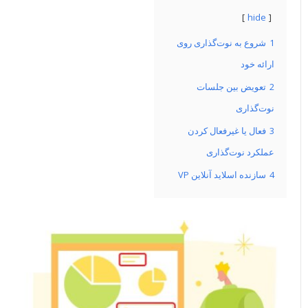
hide
1
شروع به نوت‌گذاری روی
ارائه خود
2
تعویض بین جلسات
نوت‌گذاری
3
فعال یا غیرفعال کردن
عملکرد نوت‌گذاری
4
سازنده اسلاید آنلاین VP